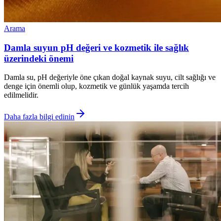
Arama
Damla suyun pH değeri ve kozmetik ile sağlık
üzerindeki önemi
Damla su, pH değeriyle öne çıkan doğal kaynak suyu, cilt sağlığı ve
denge için önemli olup, kozmetik ve günlük yaşamda tercih
edilmelidir.
Daha fazla bilgi edinin