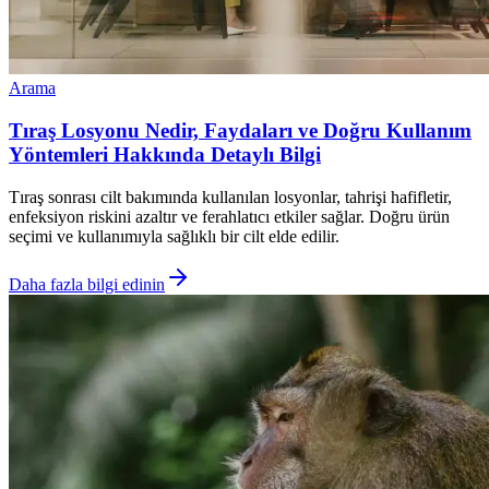
Arama
Tıraş Losyonu Nedir, Faydaları ve Doğru Kullanım
Yöntemleri Hakkında Detaylı Bilgi
Tıraş sonrası cilt bakımında kullanılan losyonlar, tahrişi hafifletir,
enfeksiyon riskini azaltır ve ferahlatıcı etkiler sağlar. Doğru ürün
seçimi ve kullanımıyla sağlıklı bir cilt elde edilir.
Daha fazla bilgi edinin