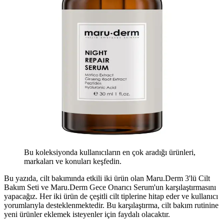
Bu koleksiyonda kullanıcıların en çok aradığı ürünleri,
markaları ve konuları keşfedin.
Bu yazıda, cilt bakımında etkili iki ürün olan Maru.Derm 3'lü Cilt
Bakım Seti ve Maru.Derm Gece Onarıcı Serum'un karşılaştırmasını
yapacağız. Her iki ürün de çeşitli cilt tiplerine hitap eder ve kullanıcı
yorumlarıyla desteklenmektedir. Bu karşılaştırma, cilt bakım rutinine
yeni ürünler eklemek isteyenler için faydalı olacaktır.