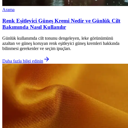
Arama
Renk Eşitleyici Güneş Kremi Nedir ve Günlük Cilt
Bakımında Nasıl Kullanılır
Günlük kullanımda cilt tonunu dengeleyen, leke görünümünü
azaltan ve güneş koruyan renk eşitleyici güneş kremleri hakkında
bilinmesi gerekenler ve seçim ipuçları.
Daha fazla bilgi edinin