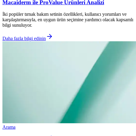
Macaiderm ile ProValue Ürünleri Analizi
İki popüler tırnak bakım setinin özellikleri, kullanıcı yorumları ve
karşılaştırmasıyla, en uygun ürün seçimine yardımcı olacak kapsamlı
bilgi sunuluyor.
Daha fazla bilgi edinin
Arama