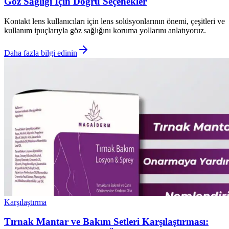
Göz Sağlığı İçin Doğru Seçenekler
Kontakt lens kullanıcıları için lens solüsyonlarının önemi, çeşitleri ve
kullanım ipuçlarıyla göz sağlığını koruma yollarını anlatıyoruz.
Daha fazla bilgi edinin
Karşılaştırma
Tırnak Mantar ve Bakım Setleri Karşılaştırması: