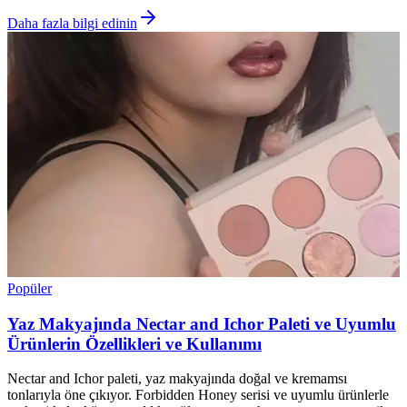
Daha fazla bilgi edinin
Popüler
Yaz Makyajında Nectar and Ichor Paleti ve Uyumlu
Ürünlerin Özellikleri ve Kullanımı
Nectar and Ichor paleti, yaz makyajında doğal ve kremamsı
tonlarıyla öne çıkıyor. Forbidden Honey serisi ve uyumlu ürünlerle