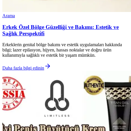
Arama
Erkek Özel Bölge Güzelliği ve Bakımı: Estetik ve
Sağlık Perspektifi
Erkeklerin genital bölge bakımı ve estetik uygulamaları hakkında
bilgi; lazer epilasyon, hijyen, hassas noktalar ve doğru ürün
kullanımıyla sağlıklı ve estetik bir yaşam mümkün.
Daha fazla bilgi edinin