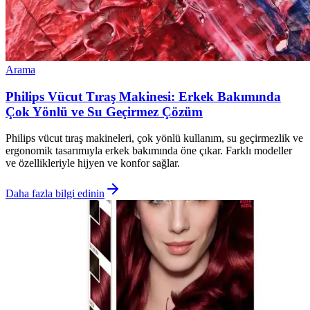
Arama
Philips Vücut Tıraş Makinesi: Erkek Bakımında
Çok Yönlü ve Su Geçirmez Çözüm
Philips vücut tıraş makineleri, çok yönlü kullanım, su geçirmezlik ve
ergonomik tasarımıyla erkek bakımında öne çıkar. Farklı modeller
ve özellikleriyle hijyen ve konfor sağlar.
Daha fazla bilgi edinin