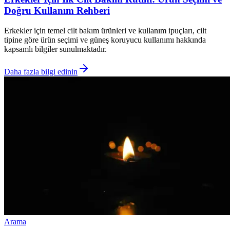
Doğru Kullanım Rehberi
Erkekler için temel cilt bakım ürünleri ve kullanım ipuçları, cilt
tipine göre ürün seçimi ve güneş koruyucu kullanımı hakkında
kapsamlı bilgiler sunulmaktadır.
Daha fazla bilgi edinin
Arama