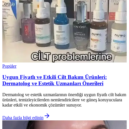
Popüler
Uygun Fiyatlı ve Etkili Cilt Bakım Ürünleri:
Dermatolog ve Estetik Uzmanları Önerileri
Dermatolog ve estetik uzmanlarının önerdiği uygun fiyatlı cilt bakım
ürünleri, temizleyicilerden nemlendiricilere ve güneş koruyuculara
kadar etkili ve ekonomik çözümler sunuyor.
Daha fazla bilgi edinin