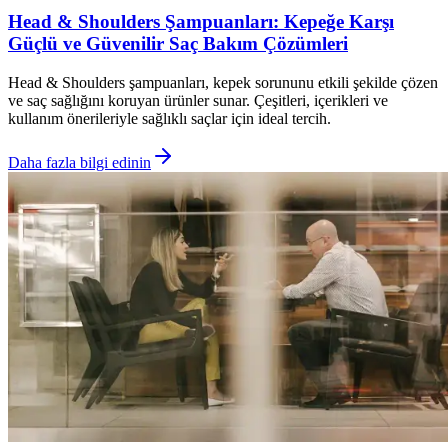
Head & Shoulders Şampuanları: Kepeğe Karşı
Güçlü ve Güvenilir Saç Bakım Çözümleri
Head & Shoulders şampuanları, kepek sorununu etkili şekilde çözen
ve saç sağlığını koruyan ürünler sunar. Çeşitleri, içerikleri ve
kullanım önerileriyle sağlıklı saçlar için ideal tercih.
Daha fazla bilgi edinin