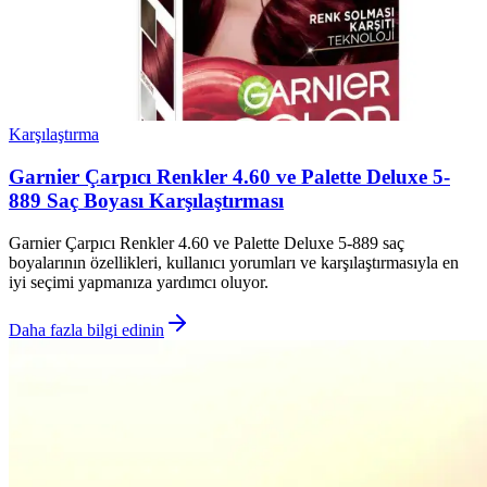
Karşılaştırma
Garnier Çarpıcı Renkler 4.60 ve Palette Deluxe 5-
889 Saç Boyası Karşılaştırması
Garnier Çarpıcı Renkler 4.60 ve Palette Deluxe 5-889 saç
boyalarının özellikleri, kullanıcı yorumları ve karşılaştırmasıyla en
iyi seçimi yapmanıza yardımcı oluyor.
Daha fazla bilgi edinin