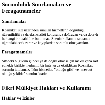
Sorumluluk Sınırlamaları ve
Feragatnameler
Sınırlamalar
Kozmikat, site üzerinden sunulan hizmetlerin doğruluğu,
güvenilirliği ya da eksiksizliği konusunda doğrudan ya da dolaylı
herhangi bir taahhütte bulunmaz. Sitenin kullanımı sırasında
uğranılabilecek zarar ve kayıplardan sorumlu olmayacaktır.
Feragatnameler
Sitedeki bilgilerin güncel ya da doğru olması için makul çaba sarf
etmekle birlikte, herhangi bir hata ya da eksiklikten Kozmikat
sorumlu tutulamaz. Tüm hizmetler, "olduğu gibi" ve "mevcut
olduğu şekilde" sunulmaktadır.
Fikri Mülkiyet Hakları ve Kullanımı
Haklar ve İzinler