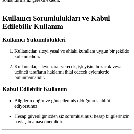
sonlandırmanız gerekmektedir.
Kullanıcı Sorumlulukları ve Kabul
Edilebilir Kullanım
Kullanıcı Yükümlülükleri
Kullanıcılar, siteyi yasal ve ahlaki kurallara uygun bir şekilde
kullanmalıdır.
Kullanıcılar, siteye zarar verecek, işleyişini bozacak veya
üçüncü tarafların haklarını ihlal edecek eylemlerde
bulunmamalıdır.
Kabul Edilebilir Kullanım
Bilgilerin doğru ve güncellenmiş olduğunu taahhüt
ediyorsunuz.
Hesap güvenliğinizden siz sorumlusunuz; hesap bilgilerinizin
paylaşılmaması önemlidir.