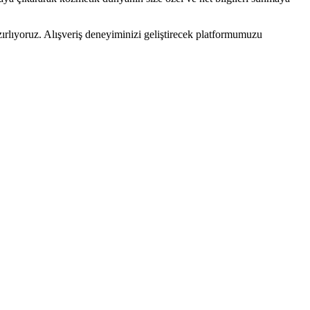
ırlıyoruz. Alışveriş deneyiminizi geliştirecek platformumuzu