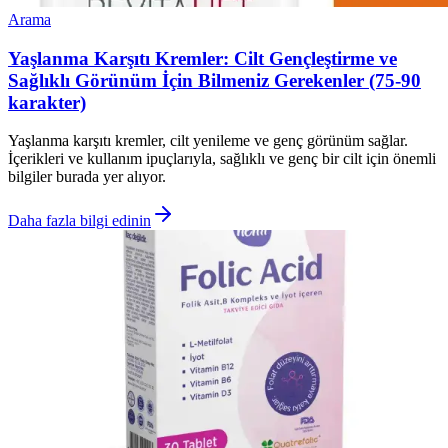
Arama
Yaşlanma Karşıtı Kremler: Cilt Gençleştirme ve
Sağlıklı Görünüm İçin Bilmeniz Gerekenler (75-90
karakter)
Yaşlanma karşıtı kremler, cilt yenileme ve genç görünüm sağlar.
İçerikleri ve kullanım ipuçlarıyla, sağlıklı ve genç bir cilt için önemli
bilgiler burada yer alıyor.
Daha fazla bilgi edinin