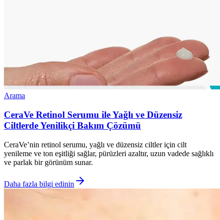
Arama
CeraVe Retinol Serumu ile Yağlı ve Düzensiz
Ciltlerde Yenilikçi Bakım Çözümü
CeraVe’nin retinol serumu, yağlı ve düzensiz ciltler için cilt
yenileme ve ton eşitliği sağlar, pürüzleri azaltır, uzun vadede sağlıklı
ve parlak bir görünüm sunar.
Daha fazla bilgi edinin