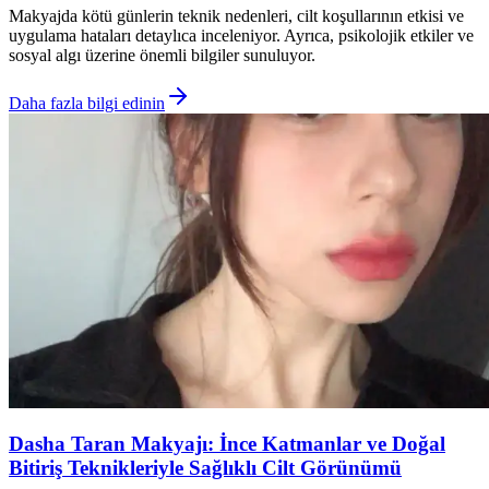
Makyajda kötü günlerin teknik nedenleri, cilt koşullarının etkisi ve
uygulama hataları detaylıca inceleniyor. Ayrıca, psikolojik etkiler ve
sosyal algı üzerine önemli bilgiler sunuluyor.
Daha fazla bilgi edinin
Dasha Taran Makyajı: İnce Katmanlar ve Doğal
Bitiriş Teknikleriyle Sağlıklı Cilt Görünümü