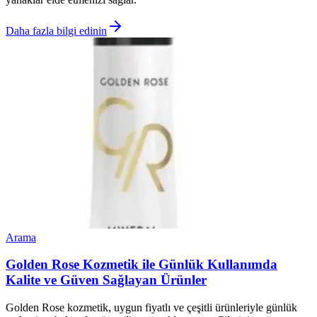
Daha fazla bilgi edinin
Arama
Golden Rose Kozmetik ile Günlük Kullanımda
Kalite ve Güven Sağlayan Ürünler
Golden Rose kozmetik, uygun fiyatlı ve çeşitli ürünleriyle günlük