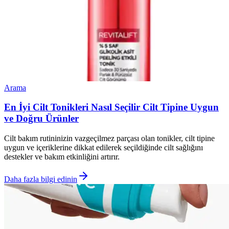
Arama
En İyi Cilt Tonikleri Nasıl Seçilir Cilt Tipine Uygun
ve Doğru Ürünler
Cilt bakım rutininizin vazgeçilmez parçası olan tonikler, cilt tipine
uygun ve içeriklerine dikkat edilerek seçildiğinde cilt sağlığını
destekler ve bakım etkinliğini artırır.
Daha fazla bilgi edinin