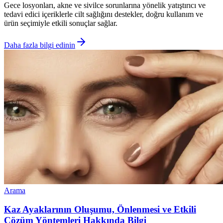
Gece losyonları, akne ve sivilce sorunlarına yönelik yatıştırıcı ve
tedavi edici içeriklerle cilt sağlığını destekler, doğru kullanım ve
ürün seçimiyle etkili sonuçlar sağlar.
Daha fazla bilgi edinin
Arama
Kaz Ayaklarının Oluşumu, Önlenmesi ve Etkili
Çözüm Yöntemleri Hakkında Bilgi