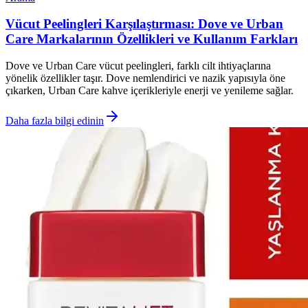
Vücut Peelingleri Karşılaştırması: Dove ve Urban
Care Markalarının Özellikleri ve Kullanım Farkları
Dove ve Urban Care vücut peelingleri, farklı cilt ihtiyaçlarına
yönelik özellikler taşır. Dove nemlendirici ve nazik yapısıyla öne
çıkarken, Urban Care kahve içerikleriyle enerji ve yenileme sağlar.
Daha fazla bilgi edinin