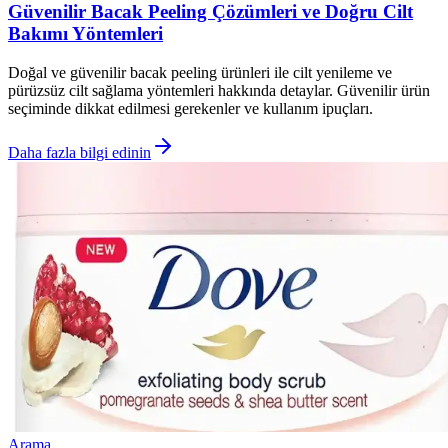
Güvenilir Bacak Peeling Çözümleri ve Doğru Cilt
Bakımı Yöntemleri
Doğal ve güvenilir bacak peeling ürünleri ile cilt yenileme ve
pürüzsüz cilt sağlama yöntemleri hakkında detaylar. Güvenilir ürün
seçiminde dikkat edilmesi gerekenler ve kullanım ipuçları.
Daha fazla bilgi edinin
Arama