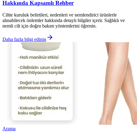
Hakkında Kapsamlı Rehber
Ciltte kuruluk belirtileri, nedenleri ve nemlendirici ürünlerle
alınabilecek önlemler hakkında detaylı bilgiler içerir. Sağlıklı ve
nemli cilt için doğru bakım yöntemlerini öğrenin.
Daha fazla bilgi edinin
Arama