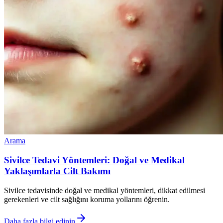
Arama
Sivilce Tedavi Yöntemleri: Doğal ve Medikal
Yaklaşımlarla Cilt Bakımı
Sivilce tedavisinde doğal ve medikal yöntemleri, dikkat edilmesi
gerekenleri ve cilt sağlığını koruma yollarını öğrenin.
Daha fazla bilgi edinin