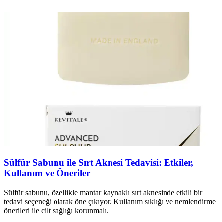
Sülfür Sabunu ile Sırt Aknesi Tedavisi: Etkiler,
Kullanım ve Öneriler
Sülfür sabunu, özellikle mantar kaynaklı sırt aknesinde etkili bir
tedavi seçeneği olarak öne çıkıyor. Kullanım sıklığı ve nemlendirme
önerileri ile cilt sağlığı korunmalı.