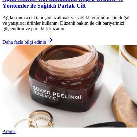
Yöntemler ile Sağlıklı Parlak Cilt
Ağda sonrası cilt tahrişini azaltmak ve sağlıklı görünüm için doğal
ve yatıştırıcı ürünler kullanın. Düzenli bakım ile cilt bariyerinizi
güçlendirin ve parlaklık kazanın.
Daha fazla bilgi edinin
Arama