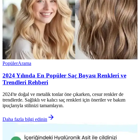
Popüler
Arama
2024 Yılında En Popüler Saç Boyası Renkleri ve
Trendleri Rehberi
2024'te doğal ve metalik tonlar öne çıkarken, cesur renkler de
trendlerde. Sağlıklı ve kalıcı saç renkleri için öneriler ve bakım
ipuçlarıyla stilinizi tamamlayın.
Daha fazla bilgi edinin