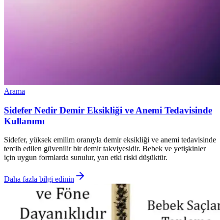
Arama
Sidefer Nedir Demir Eksikliği ve Anemi Tedavisinde
Kullanımı
Sidefer, yüksek emilim oranıyla demir eksikliği ve anemi tedavisinde
tercih edilen güvenilir bir demir takviyesidir. Bebek ve yetişkinler
için uygun formlarda sunulur, yan etki riski düşüktür.
Daha fazla bilgi edinin