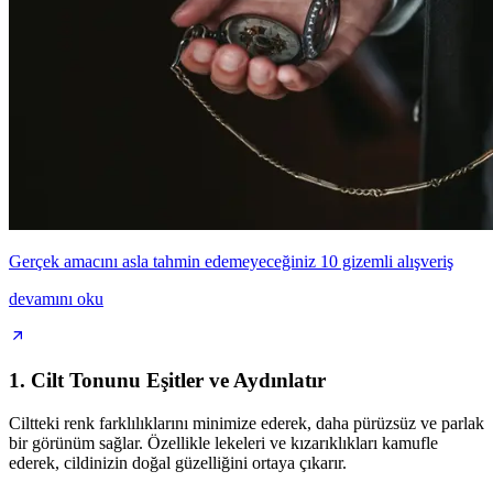
Gerçek amacını asla tahmin edemeyeceğiniz 10 gizemli alışveriş
devamını oku
1.
Cilt Tonunu Eşitler ve Aydınlatır
Ciltteki renk farklılıklarını minimize ederek, daha pürüzsüz ve parlak
bir görünüm sağlar. Özellikle lekeleri ve kızarıklıkları kamufle
ederek, cildinizin doğal güzelliğini ortaya çıkarır.