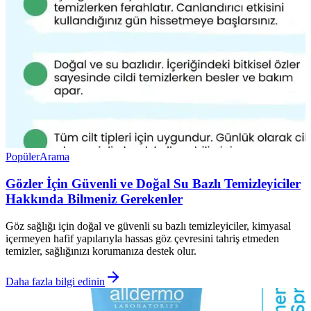
Popüler
Arama
Gözler İçin Güvenli ve Doğal Su Bazlı Temizleyiciler
Hakkında Bilmeniz Gerekenler
Göz sağlığı için doğal ve güvenli su bazlı temizleyiciler, kimyasal
içermeyen hafif yapılarıyla hassas göz çevresini tahriş etmeden
temizler, sağlığınızı korumanıza destek olur.
Daha fazla bilgi edinin