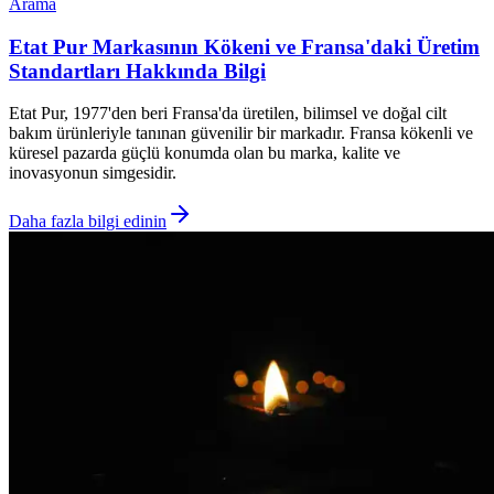
Arama
Etat Pur Markasının Kökeni ve Fransa'daki Üretim
Standartları Hakkında Bilgi
Etat Pur, 1977'den beri Fransa'da üretilen, bilimsel ve doğal cilt
bakım ürünleriyle tanınan güvenilir bir markadır. Fransa kökenli ve
küresel pazarda güçlü konumda olan bu marka, kalite ve
inovasyonun simgesidir.
Daha fazla bilgi edinin