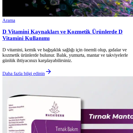
Arama
D Vitamini Kaynakları ve Kozmetik Ürünlerde D
Vitamini Kullanımı
D vitamini, kemik ve bağışıklık sağlığı için önemli olup, gıdalar ve
kozmetik ürünlerde bulunur. Balık, yumurta, mantar ve takviyelerle
günlük ihtiyacınızı karşılayabilirsiniz.
Daha fazla bilgi edinin