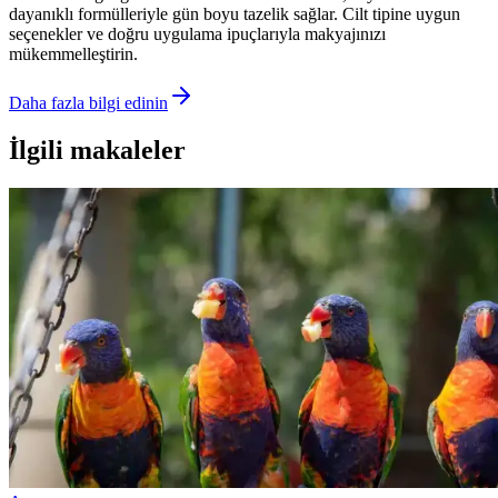
dayanıklı formülleriyle gün boyu tazelik sağlar. Cilt tipine uygun
seçenekler ve doğru uygulama ipuçlarıyla makyajınızı
mükemmelleştirin.
Daha fazla bilgi edinin
İlgili makaleler