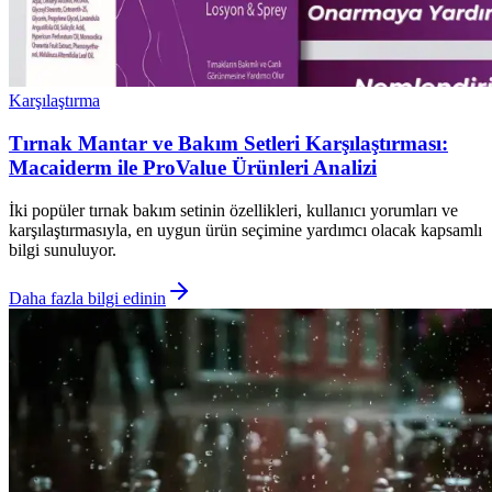
Karşılaştırma
Tırnak Mantar ve Bakım Setleri Karşılaştırması:
Macaiderm ile ProValue Ürünleri Analizi
İki popüler tırnak bakım setinin özellikleri, kullanıcı yorumları ve
karşılaştırmasıyla, en uygun ürün seçimine yardımcı olacak kapsamlı
bilgi sunuluyor.
Daha fazla bilgi edinin