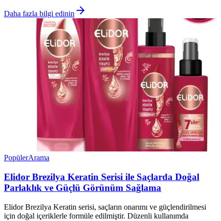
Daha fazla bilgi edinin
Popüler
Arama
Elidor Brezilya Keratin Serisi ile Saçlarda Doğal
Parlaklık ve Güçlü Görünüm Sağlama
Elidor Brezilya Keratin serisi, saçların onarımı ve güçlendirilmesi
için doğal içeriklerle formüle edilmiştir. Düzenli kullanımda