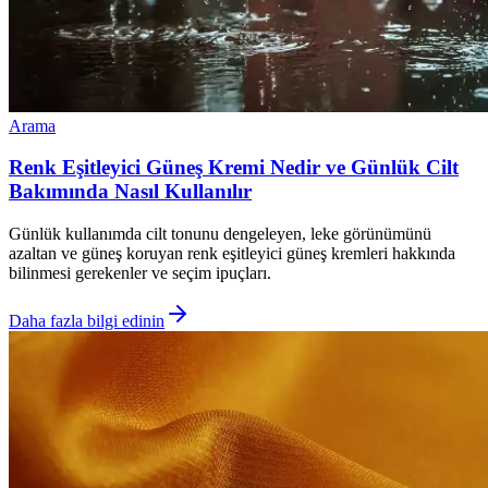
Arama
Renk Eşitleyici Güneş Kremi Nedir ve Günlük Cilt
Bakımında Nasıl Kullanılır
Günlük kullanımda cilt tonunu dengeleyen, leke görünümünü
azaltan ve güneş koruyan renk eşitleyici güneş kremleri hakkında
bilinmesi gerekenler ve seçim ipuçları.
Daha fazla bilgi edinin