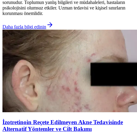
sorunudur. Toplumun yanlış bilgileri ve müdahaleleri, hastaların
psikolojisini olumsuz etkiler. Uzman tedavisi ve kişisel sınırların
korunması önemlidir.
Daha fazla bilgi edinin
İzotretinoin Reçete Edilmeyen Akne Tedavisinde
Alternatif Yöntemler ve Cilt Bakımı