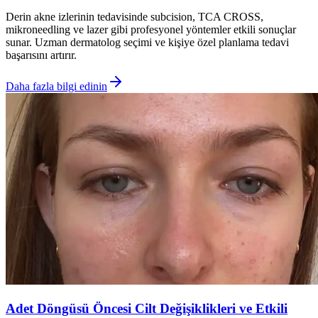
Derin akne izlerinin tedavisinde subcision, TCA CROSS,
mikroneedling ve lazer gibi profesyonel yöntemler etkili sonuçlar
sunar. Uzman dermatolog seçimi ve kişiye özel planlama tedavi
başarısını artırır.
Daha fazla bilgi edinin
Adet Döngüsü Öncesi Cilt Değişiklikleri ve Etkili