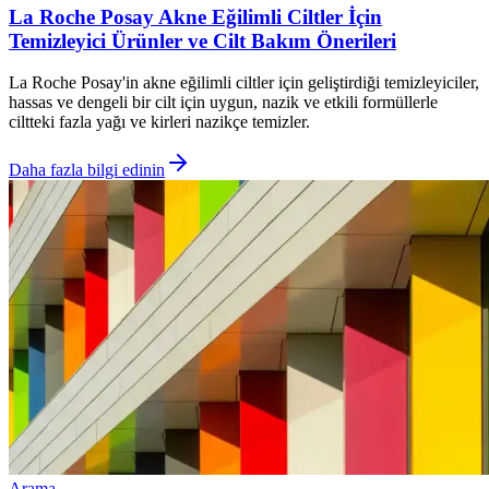
La Roche Posay Akne Eğilimli Ciltler İçin
Temizleyici Ürünler ve Cilt Bakım Önerileri
La Roche Posay'in akne eğilimli ciltler için geliştirdiği temizleyiciler,
hassas ve dengeli bir cilt için uygun, nazik ve etkili formüllerle
ciltteki fazla yağı ve kirleri nazikçe temizler.
Daha fazla bilgi edinin
Arama