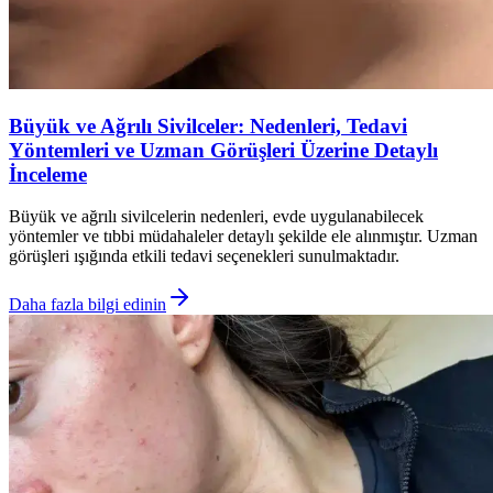
Büyük ve Ağrılı Sivilceler: Nedenleri, Tedavi
Yöntemleri ve Uzman Görüşleri Üzerine Detaylı
İnceleme
Büyük ve ağrılı sivilcelerin nedenleri, evde uygulanabilecek
yöntemler ve tıbbi müdahaleler detaylı şekilde ele alınmıştır. Uzman
görüşleri ışığında etkili tedavi seçenekleri sunulmaktadır.
Daha fazla bilgi edinin