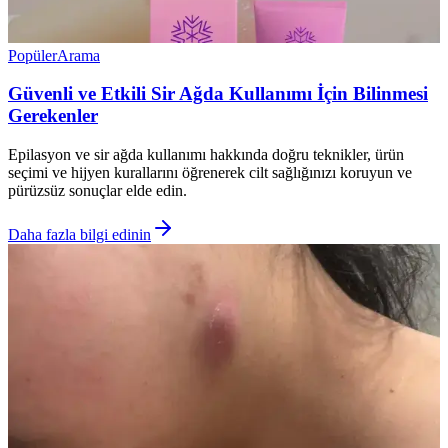
Popüler
Arama
Güvenli ve Etkili Sir Ağda Kullanımı İçin Bilinmesi
Gerekenler
Epilasyon ve sir ağda kullanımı hakkında doğru teknikler, ürün
seçimi ve hijyen kurallarını öğrenerek cilt sağlığınızı koruyun ve
pürüzsüz sonuçlar elde edin.
Daha fazla bilgi edinin