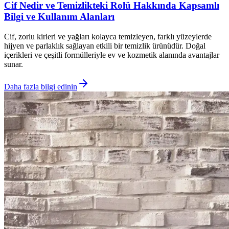
Cif Nedir ve Temizlikteki Rolü Hakkında Kapsamlı
Bilgi ve Kullanım Alanları
Cif, zorlu kirleri ve yağları kolayca temizleyen, farklı yüzeylerde
hijyen ve parlaklık sağlayan etkili bir temizlik ürünüdür. Doğal
içerikleri ve çeşitli formülleriyle ev ve kozmetik alanında avantajlar
sunar.
Daha fazla bilgi edinin