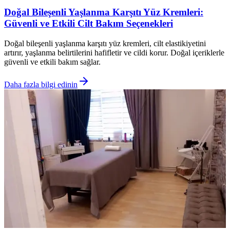
Doğal Bileşenli Yaşlanma Karşıtı Yüz Kremleri:
Güvenli ve Etkili Cilt Bakım Seçenekleri
Doğal bileşenli yaşlanma karşıtı yüz kremleri, cilt elastikiyetini
artırır, yaşlanma belirtilerini hafifletir ve cildi korur. Doğal içeriklerle
güvenli ve etkili bakım sağlar.
Daha fazla bilgi edinin