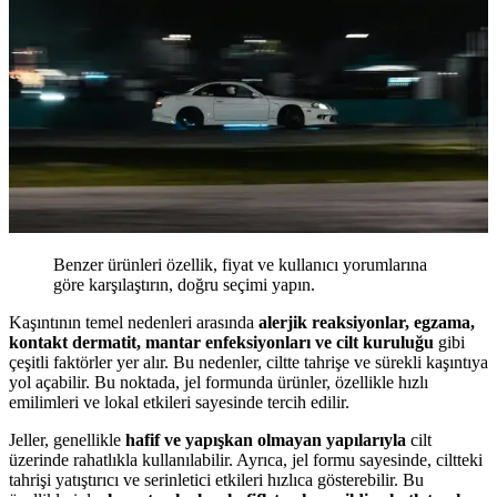
Benzer ürünleri özellik, fiyat ve kullanıcı yorumlarına
göre karşılaştırın, doğru seçimi yapın.
Kaşıntının temel nedenleri arasında
alerjik reaksiyonlar, egzama,
kontakt dermatit, mantar enfeksiyonları ve cilt kuruluğu
gibi
çeşitli faktörler yer alır. Bu nedenler, ciltte tahrişe ve sürekli kaşıntıya
yol açabilir. Bu noktada, jel formunda ürünler, özellikle hızlı
emilimleri ve lokal etkileri sayesinde tercih edilir.
Jeller, genellikle
hafif ve yapışkan olmayan yapılarıyla
cilt
üzerinde rahatlıkla kullanılabilir. Ayrıca, jel formu sayesinde, ciltteki
tahrişi yatıştırıcı ve serinletici etkileri hızlıca gösterebilir. Bu