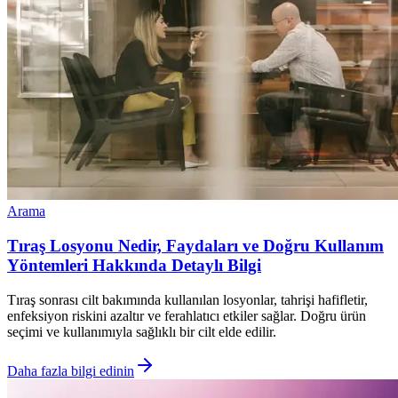
Arama
Tıraş Losyonu Nedir, Faydaları ve Doğru Kullanım
Yöntemleri Hakkında Detaylı Bilgi
Tıraş sonrası cilt bakımında kullanılan losyonlar, tahrişi hafifletir,
enfeksiyon riskini azaltır ve ferahlatıcı etkiler sağlar. Doğru ürün
seçimi ve kullanımıyla sağlıklı bir cilt elde edilir.
Daha fazla bilgi edinin