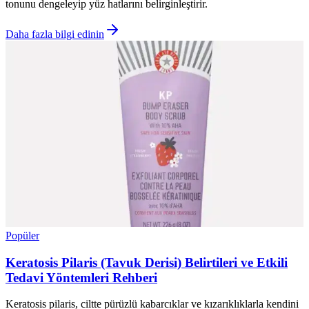
tonunu dengeleyip yüz hatlarını belirginleştirir.
Daha fazla bilgi edinin
Popüler
Keratosis Pilaris (Tavuk Derisi) Belirtileri ve Etkili
Tedavi Yöntemleri Rehberi
Keratosis pilaris, ciltte pürüzlü kabarcıklar ve kızarıklıklarla kendini