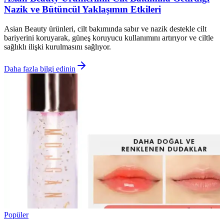
Nazik ve Bütüncül Yaklaşımın Etkileri
Asian Beauty ürünleri, cilt bakımında sabır ve nazik destekle cilt
bariyerini koruyarak, güneş koruyucu kullanımını artırıyor ve ciltle
sağlıklı ilişki kurulmasını sağlıyor.
Daha fazla bilgi edinin
Popüler