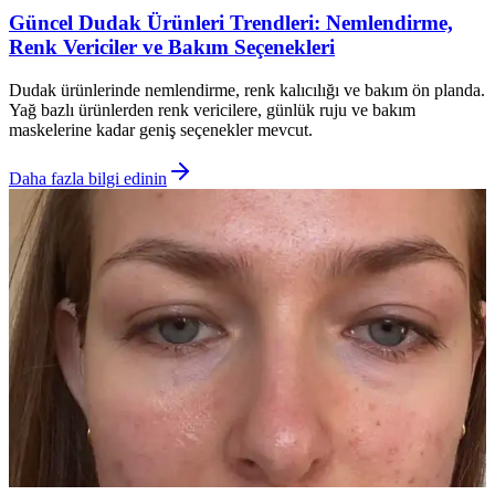
Güncel Dudak Ürünleri Trendleri: Nemlendirme,
Renk Vericiler ve Bakım Seçenekleri
Dudak ürünlerinde nemlendirme, renk kalıcılığı ve bakım ön planda.
Yağ bazlı ürünlerden renk vericilere, günlük ruju ve bakım
maskelerine kadar geniş seçenekler mevcut.
Daha fazla bilgi edinin