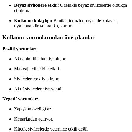
Beyaz sivilcelere etkili:
Özellikle beyaz sivilcelerde oldukça
etkilidir.
Kullanım kolaylığı:
Bantlar, temizlenmiş cilde kolayca
uygulanabilir ve pratik çıkarılır.
Kullanıcı yorumlarından öne çıkanlar
Pozitif yorumlar:
Aknenin iltihabını iyi alıyor.
Makyajlı ciltte bile etkili.
Sivilceleri çok iyi alıyor.
Aktif sivilcelere işe yaradı.
Negatif yorumlar:
Yapışkan özelliği az.
Kenarlardan açılıyor.
Küçük sivilcelerde yeterince etkili değil.