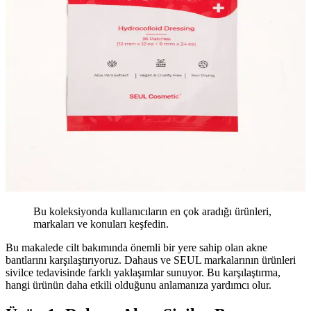
Bu koleksiyonda kullanıcıların en çok aradığı ürünleri,
markaları ve konuları keşfedin.
Bu makalede cilt bakımında önemli bir yere sahip olan akne
bantlarını karşılaştırıyoruz. Dahaus ve SEUL markalarının ürünleri
sivilce tedavisinde farklı yaklaşımlar sunuyor. Bu karşılaştırma,
hangi ürünün daha etkili olduğunu anlamanıza yardımcı olur.