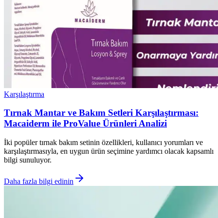
Karşılaştırma
Tırnak Mantar ve Bakım Setleri Karşılaştırması:
Macaiderm ile ProValue Ürünleri Analizi
İki popüler tırnak bakım setinin özellikleri, kullanıcı yorumları ve
karşılaştırmasıyla, en uygun ürün seçimine yardımcı olacak kapsamlı
bilgi sunuluyor.
Daha fazla bilgi edinin