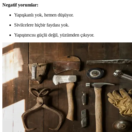
Negatif yorumlar:
Yapışkanlı yok, hemen düşüyor.
Sivilcelere hiçbir faydası yok.
Yapıştırıcısı güçlü değil, yüzümden çıkıyor.