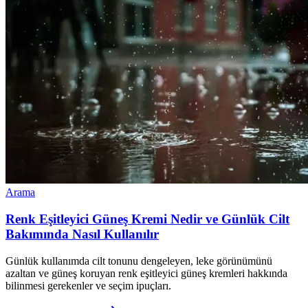
Arama
Renk Eşitleyici Güneş Kremi Nedir ve Günlük Cilt
Bakımında Nasıl Kullanılır
Günlük kullanımda cilt tonunu dengeleyen, leke görünümünü
azaltan ve güneş koruyan renk eşitleyici güneş kremleri hakkında
bilinmesi gerekenler ve seçim ipuçları.