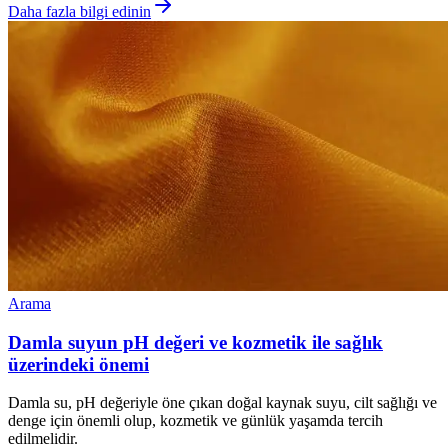
Daha fazla bilgi edinin
Arama
Damla suyun pH değeri ve kozmetik ile sağlık
üzerindeki önemi
Damla su, pH değeriyle öne çıkan doğal kaynak suyu, cilt sağlığı ve
denge için önemli olup, kozmetik ve günlük yaşamda tercih
edilmelidir.