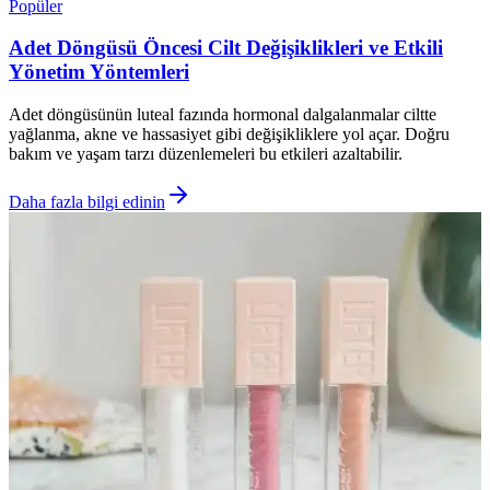
Popüler
Adet Döngüsü Öncesi Cilt Değişiklikleri ve Etkili
Yönetim Yöntemleri
Adet döngüsünün luteal fazında hormonal dalgalanmalar ciltte
yağlanma, akne ve hassasiyet gibi değişikliklere yol açar. Doğru
bakım ve yaşam tarzı düzenlemeleri bu etkileri azaltabilir.
Daha fazla bilgi edinin