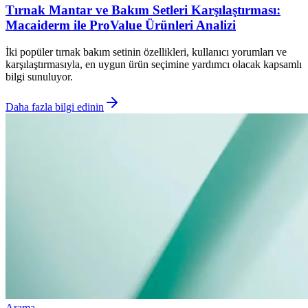
Tırnak Mantar ve Bakım Setleri Karşılaştırması:
Macaiderm ile ProValue Ürünleri Analizi
İki popüler tırnak bakım setinin özellikleri, kullanıcı yorumları ve
karşılaştırmasıyla, en uygun ürün seçimine yardımcı olacak kapsamlı
bilgi sunuluyor.
Daha fazla bilgi edinin
Arama