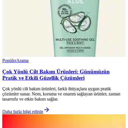
Popüler
Arama
Çok Yönlü Cilt Bakım Ürünleri: Günümüzün
Pratik ve Etkili Güzellik Çözümleri
Çok yönlü cilt bakım ürünleri, farklı ihtiyaçlara uygun pratik
çözümler sunar. Nem, koruma ve onarım sağlayan ürünler, zaman
tasarrufu ve etkin bakım sağlar.
Daha fazla bilgi edinin