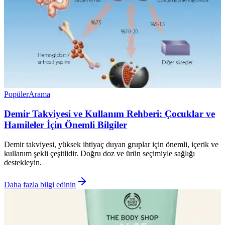
Popüler
Arama
Demir Takviyesi ve Kullanım Rehberi: Çocuklar ve
Hamileler İçin Önemli Bilgiler
Demir takviyesi, yüksek ihtiyaç duyan gruplar için önemli, içerik ve
kullanım şekli çeşitlidir. Doğru doz ve ürün seçimiyle sağlığı
destekleyin.
Daha fazla bilgi edinin