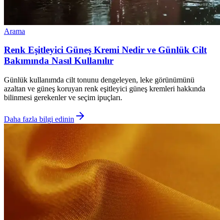
Arama
Renk Eşitleyici Güneş Kremi Nedir ve Günlük Cilt
Bakımında Nasıl Kullanılır
Günlük kullanımda cilt tonunu dengeleyen, leke görünümünü
azaltan ve güneş koruyan renk eşitleyici güneş kremleri hakkında
bilinmesi gerekenler ve seçim ipuçları.
Daha fazla bilgi edinin