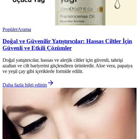
Popüler
Arama
Doğal ve Güvenilir Yatıştırıcılar: Hassas Ciltler İçin
Güvenli ve Etkili Çözümler
Doğal yatıştırıcılar, hassas ve alerjik ciltler için güvenli, tahrişi
azaltan ve cilt bariyerini güçlendiren ürünlerdir. Aloe vera, papatya
ve yeşil çay gibi içeriklerle formüle edilir.
Daha fazla bilgi edinin