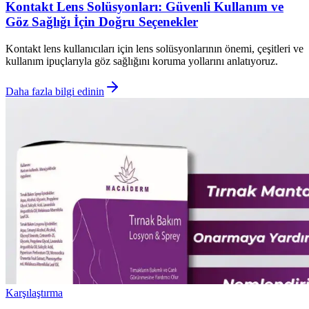
Kontakt Lens Solüsyonları: Güvenli Kullanım ve
Göz Sağlığı İçin Doğru Seçenekler
Kontakt lens kullanıcıları için lens solüsyonlarının önemi, çeşitleri ve
kullanım ipuçlarıyla göz sağlığını koruma yollarını anlatıyoruz.
Daha fazla bilgi edinin
Karşılaştırma