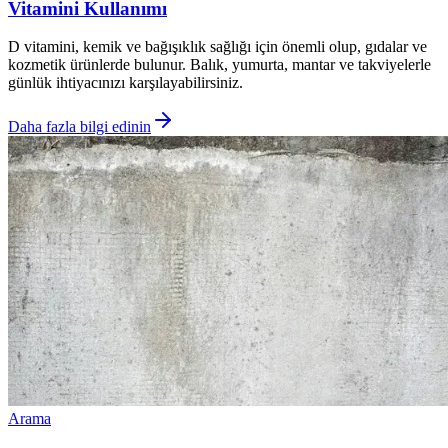
Vitamini Kullanımı
D vitamini, kemik ve bağışıklık sağlığı için önemli olup, gıdalar ve
kozmetik ürünlerde bulunur. Balık, yumurta, mantar ve takviyelerle
günlük ihtiyacınızı karşılayabilirsiniz.
Daha fazla bilgi edinin
Arama