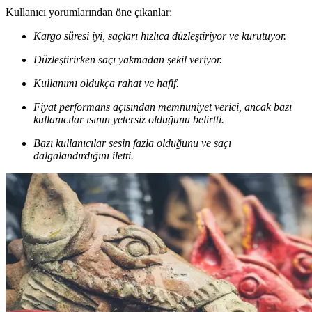
Kullanıcı yorumlarından öne çıkanlar:
Kargo süresi iyi, saçları hızlıca düzleştiriyor ve kurutuyor.
Düzleştirirken saçı yakmadan şekil veriyor.
Kullanımı oldukça rahat ve hafif.
Fiyat performans açısından memnuniyet verici, ancak bazı
kullanıcılar ısının yetersiz olduğunu belirtti.
Bazı kullanıcılar sesin fazla olduğunu ve saçı
dalgalandırdığını iletti.