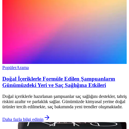
Popüler
Arama
Doğal İçeriklerle Formüle Edilen Şampuanların
Günümüzdeki Yeri ve Saç Sağlığına Etkileri
Doğal içeriklerle hazırlanan şampuanlar saç sağlığını destekler, tahriş
riskini azaltır ve parlaklık sağlar. Günümüzde kimyasal yerine doğal
ürünler tercih edilmekte, saç bakımında yeni trendler oluşmaktadır.
Daha fazla bilgi edinin