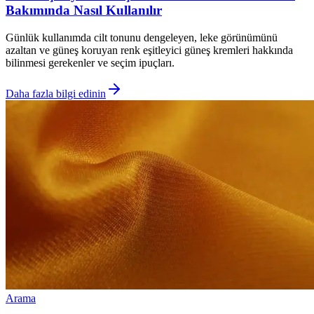
Bakımında Nasıl Kullanılır
Günlük kullanımda cilt tonunu dengeleyen, leke görünümünü
azaltan ve güneş koruyan renk eşitleyici güneş kremleri hakkında
bilinmesi gerekenler ve seçim ipuçları.
Daha fazla bilgi edinin
Arama