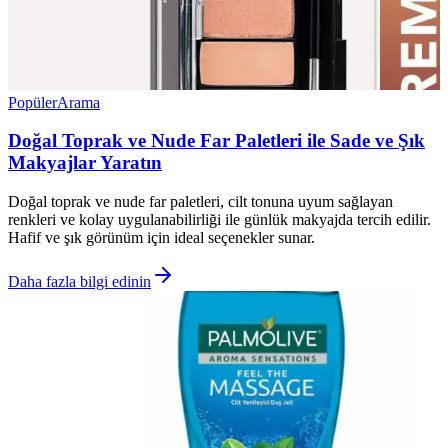
Popüler
Arama
Doğal Toprak ve Nude Far Paletleri ile Sade ve Şık
Makyajlar Yaratın
Doğal toprak ve nude far paletleri, cilt tonuna uyum sağlayan
renkleri ve kolay uygulanabilirliği ile günlük makyajda tercih edilir.
Hafif ve şık görünüm için ideal seçenekler sunar.
Daha fazla bilgi edinin