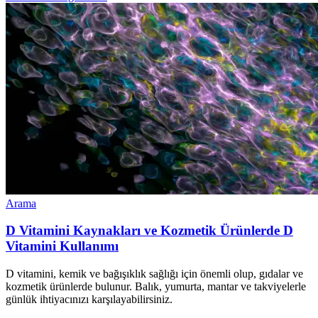
Arama
D Vitamini Kaynakları ve Kozmetik Ürünlerde D
Vitamini Kullanımı
D vitamini, kemik ve bağışıklık sağlığı için önemli olup, gıdalar ve
kozmetik ürünlerde bulunur. Balık, yumurta, mantar ve takviyelerle
günlük ihtiyacınızı karşılayabilirsiniz.