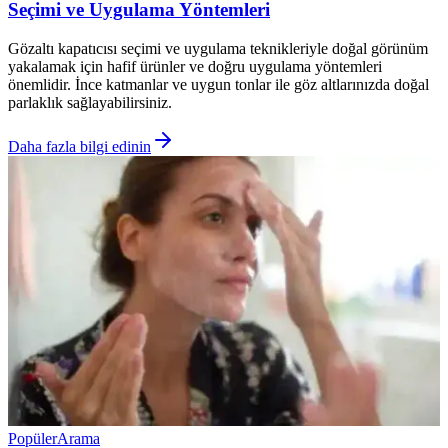
Seçimi ve Uygulama Yöntemleri
Gözaltı kapatıcısı seçimi ve uygulama teknikleriyle doğal görünüm
yakalamak için hafif ürünler ve doğru uygulama yöntemleri
önemlidir. İnce katmanlar ve uygun tonlar ile göz altlarınızda doğal
parlaklık sağlayabilirsiniz.
Daha fazla bilgi edinin
Popüler
Arama