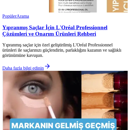
Popüler
Arama
Yıpranmış Saçlar İçin L'Oréal Professionnel
Çözümleri ve Onarım Ürünleri Rehberi
Yıpranmış saçlar için özel geliştirilmiş L'Oréal Professionnel
ürünleri ile saçlarınızı güçlendirin, parlaklığını kazanın ve sağlıklı
görünümüne kavuşun.
Daha fazla bilgi edinin