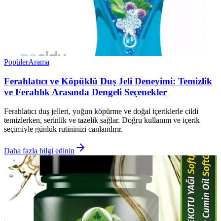
Popüler
Arama
Ferahlatıcı ve Köpüklü Duş Jeli Deneyimi: Temizlik
ve Ferahlık Arasında Dengeli Seçenekler
Ferahlatıcı duş jelleri, yoğun köpürme ve doğal içeriklerle cildi
temizlerken, serinlik ve tazelik sağlar. Doğru kullanım ve içerik
seçimiyle günlük rutininizi canlandırır.
Daha fazla bilgi edinin