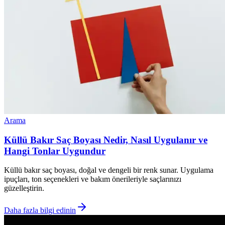
Arama
Küllü Bakır Saç Boyası Nedir, Nasıl Uygulanır ve
Hangi Tonlar Uygundur
Küllü bakır saç boyası, doğal ve dengeli bir renk sunar. Uygulama
ipuçları, ton seçenekleri ve bakım önerileriyle saçlarınızı
güzelleştirin.
Daha fazla bilgi edinin