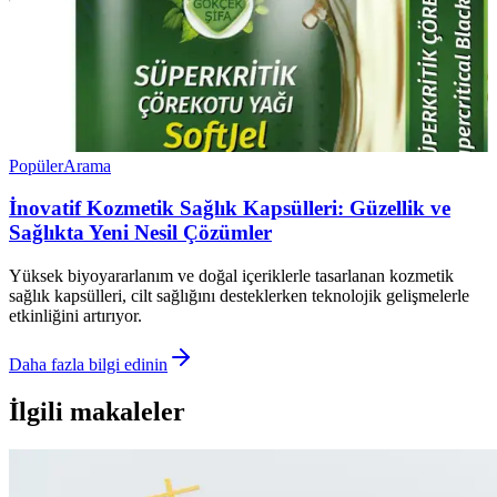
Popüler
Arama
İnovatif Kozmetik Sağlık Kapsülleri: Güzellik ve
Sağlıkta Yeni Nesil Çözümler
Yüksek biyoyararlanım ve doğal içeriklerle tasarlanan kozmetik
sağlık kapsülleri, cilt sağlığını desteklerken teknolojik gelişmelerle
etkinliğini artırıyor.
Daha fazla bilgi edinin
İlgili makaleler