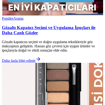
Popüler
Arama
Gözaltı Kapatıcı Seçimi ve Uygulama İpuçları ile
Daha Canlı Gözler
Gözaltı kapatıcısı seçimi ve doğru uygulama teknikleriyle göz
makyajınızı geliştirin. Hassas göz çevresi için uygun ürünler ve
ipuçlarıyla doğal ve etkili sonuçlar elde edin.
Daha fazla bilgi edinin