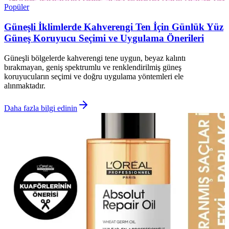
Popüler
Güneşli İklimlerde Kahverengi Ten İçin Günlük Yüz
Güneş Koruyucu Seçimi ve Uygulama Önerileri
Güneşli bölgelerde kahverengi tene uygun, beyaz kalıntı
bırakmayan, geniş spektrumlu ve renklendirilmiş güneş
koruyucuların seçimi ve doğru uygulama yöntemleri ele
alınmaktadır.
Daha fazla bilgi edinin