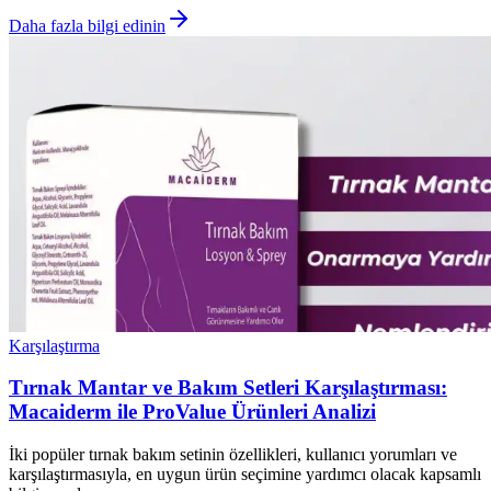
Daha fazla bilgi edinin
Karşılaştırma
Tırnak Mantar ve Bakım Setleri Karşılaştırması:
Macaiderm ile ProValue Ürünleri Analizi
İki popüler tırnak bakım setinin özellikleri, kullanıcı yorumları ve
karşılaştırmasıyla, en uygun ürün seçimine yardımcı olacak kapsamlı