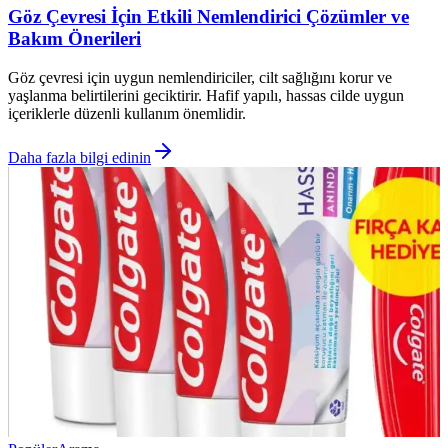
Göz Çevresi İçin Etkili Nemlendirici Çözümler ve
Bakım Önerileri
Göz çevresi için uygun nemlendiriciler, cilt sağlığını korur ve
yaşlanma belirtilerini geciktirir. Hafif yapılı, hassas cilde uygun
içeriklerle düzenli kullanım önemlidir.
Daha fazla bilgi edinin