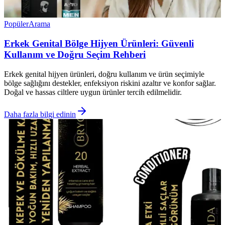
Popüler
Arama
Erkek Genital Bölge Hijyen Ürünleri: Güvenli
Kullanım ve Doğru Seçim Rehberi
Erkek genital hijyen ürünleri, doğru kullanım ve ürün seçimiyle
bölge sağlığını destekler, enfeksiyon riskini azaltır ve konfor sağlar.
Doğal ve hassas ciltlere uygun ürünler tercih edilmelidir.
Daha fazla bilgi edinin