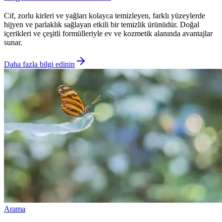
Cif, zorlu kirleri ve yağları kolayca temizleyen, farklı yüzeylerde
hijyen ve parlaklık sağlayan etkili bir temizlik ürünüdür. Doğal
içerikleri ve çeşitli formülleriyle ev ve kozmetik alanında avantajlar
sunar.
Daha fazla bilgi edinin
Arama