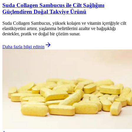
Suda Collagen Sambucus ile Cilt Sağlığını
Güçlendiren Doğal Takviye Ürünü
Suda Collagen Sambucus, yüksek kolajen ve vitamin içeriğiyle cilt
elastikiyetini artırır, yaşlanma belirtilerini azaltır ve bağışıklığı
destekler, pratik ve doğal bir çözüm sunar.
Daha fazla bilgi edinin