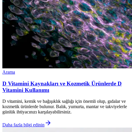
Arama
D Vitamini Kaynakları ve Kozmetik Ürünlerde D
Vitamini Kullanımı
D vitamini, kemik ve bağışıklık sağlığı için önemli olup, gıdalar ve
kozmetik ürünlerde bulunur. Balık, yumurta, mantar ve takviyelerle
günlük ihtiyacınızı karşılayabilirsiniz.
Daha fazla bilgi edinin