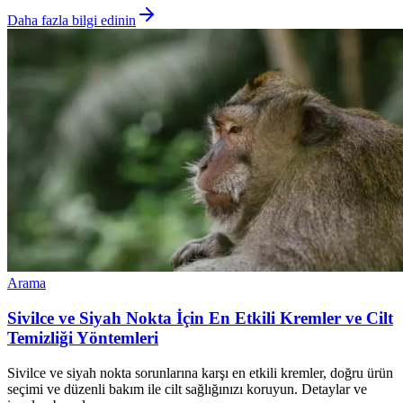
Daha fazla bilgi edinin
Arama
Sivilce ve Siyah Nokta İçin En Etkili Kremler ve Cilt
Temizliği Yöntemleri
Sivilce ve siyah nokta sorunlarına karşı en etkili kremler, doğru ürün
seçimi ve düzenli bakım ile cilt sağlığınızı koruyun. Detaylar ve