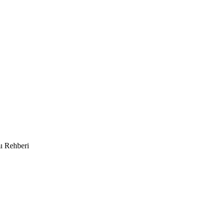
mı Rehberi