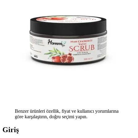
Benzer ürünleri özellik, fiyat ve kullanıcı yorumlarına
göre karşılaştırın, doğru seçimi yapın.
Giriş