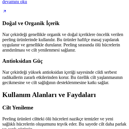
devamını oku
Doğal ve Organik İçerik
Nar çekirdeği genellikle organik ve doğal içeriklere öncelik verilen
peeling ürünlerinde kullanılır. Bu ürünler hafifçe masaj yapılarak
uygulanır ve genellikle durulanır. Peeling sırasında ölü hücrelerin
arındırılması ve cilt yenilenmesi sağlanır.
Antioksidan Güç
Nar çekirdeği yüksek antioksidan içeriği sayesinde cildi serbest
radikallerin zararlı etkilerinden korur. Bu özellik cilt yaşlanmasının
gecikmesine ve cilt sağlığının desteklenmesine katkı sağlar.
Kullanım Alanları ve Faydaları
Cilt Yenileme
Peeling ürünleri ciltteki ölü hücreleri nazikçe temizler ve yeni
sağlıklı hücrelerin oluşumunu teşvik eder. Bu sayede cilt daha parlak