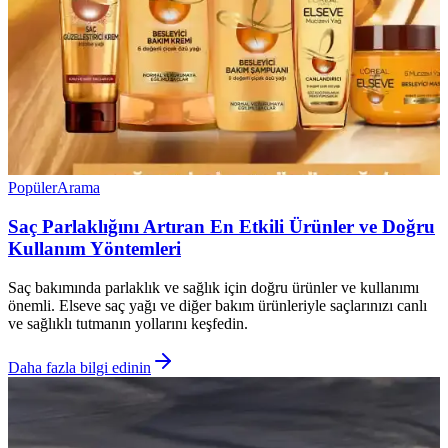
Popüler
Arama
Saç Parlaklığını Artıran En Etkili Ürünler ve Doğru
Kullanım Yöntemleri
Saç bakımında parlaklık ve sağlık için doğru ürünler ve kullanımı
önemli. Elseve saç yağı ve diğer bakım ürünleriyle saçlarınızı canlı
ve sağlıklı tutmanın yollarını keşfedin.
Daha fazla bilgi edinin