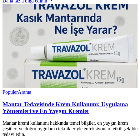
Daha fazla bilgi edinin
Popüler
Arama
Mantar Tedavisinde Krem Kullanımı: Uygulama
Yöntemleri ve En Yaygın Kremler
Mantar kremi kullanımı hakkında temel bilgiler, en yaygın krem
çeşitleri ve doğru uygulama teknikleriyle enfeksiyonları etkili şekilde
tedavi edin.