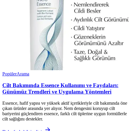
Popüler
Arama
Cilt Bakımında Essence Kullanımı ve Faydaları:
Günümüz Trendleri ve Uygulama Yöntemleri
Essence, hafif yapısı ve yüksek aktif içerikleriyle cilt bakımında öne
çıkan ürünler arasında yer alıyor. Nem dengesini koruyup cilt
bariyerini güçlendiren essence, farklı cilt tiplerine uygun formüllerle
cilt sağlığını destekler.