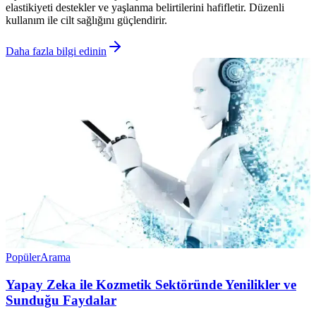
elastikiyeti destekler ve yaşlanma belirtilerini hafifletir. Düzenli
kullanım ile cilt sağlığını güçlendirir.
Daha fazla bilgi edinin
Popüler
Arama
Yapay Zeka ile Kozmetik Sektöründe Yenilikler ve
Sunduğu Faydalar