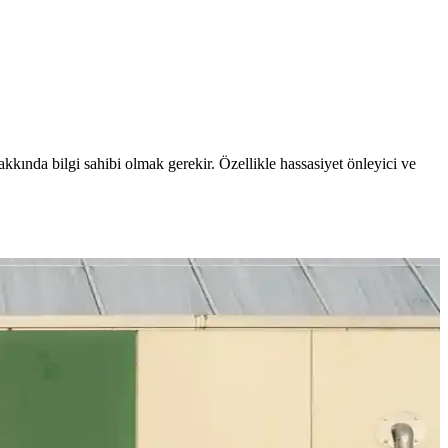
akkında bilgi sahibi olmak gerekir. Özellikle hassasiyet önleyici ve