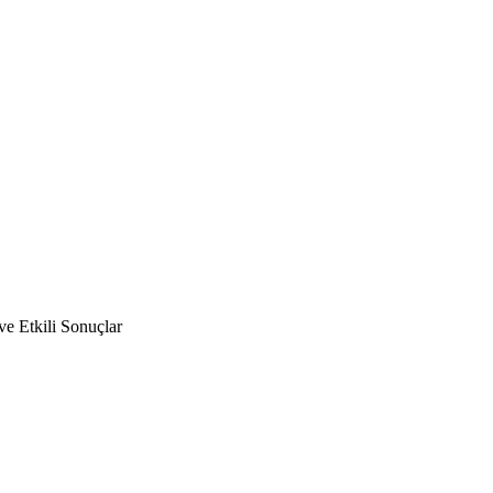
ve Etkili Sonuçlar