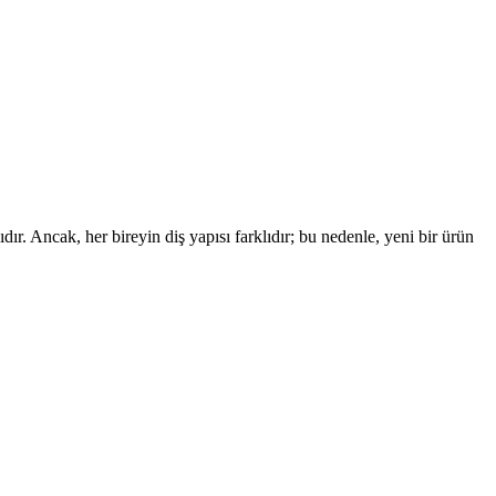
r. Ancak, her bireyin diş yapısı farklıdır; bu nedenle, yeni bir ürün