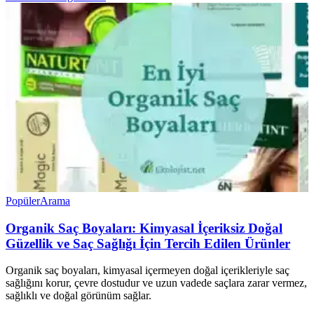
Popüler
Arama
Organik Saç Boyaları: Kimyasal İçeriksiz Doğal
Güzellik ve Saç Sağlığı İçin Tercih Edilen Ürünler
Organik saç boyaları, kimyasal içermeyen doğal içerikleriyle saç
sağlığını korur, çevre dostudur ve uzun vadede saçlara zarar vermez,
sağlıklı ve doğal görünüm sağlar.