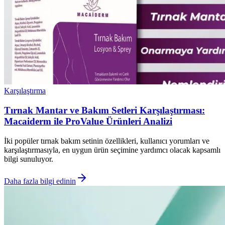
Karşılaştırma
Tırnak Mantar ve Bakım Setleri Karşılaştırması:
Macaiderm ile ProValue Ürünleri Analizi
İki popüler tırnak bakım setinin özellikleri, kullanıcı yorumları ve
karşılaştırmasıyla, en uygun ürün seçimine yardımcı olacak kapsamlı
bilgi sunuluyor.
Daha fazla bilgi edinin