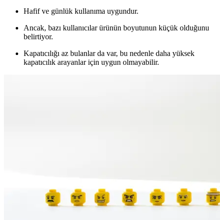
Hafif ve günlük kullanıma uygundur.
Ancak, bazı kullanıcılar ürünün boyutunun küçük olduğunu
belirtiyor.
Kapatıcılığı az bulanlar da var, bu nedenle daha yüksek
kapatıcılık arayanlar için uygun olmayabilir.