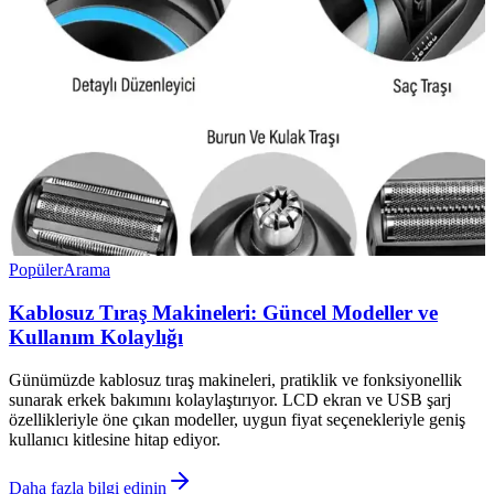
Popüler
Arama
Kablosuz Tıraş Makineleri: Güncel Modeller ve
Kullanım Kolaylığı
Günümüzde kablosuz tıraş makineleri, pratiklik ve fonksiyonellik
sunarak erkek bakımını kolaylaştırıyor. LCD ekran ve USB şarj
özellikleriyle öne çıkan modeller, uygun fiyat seçenekleriyle geniş
kullanıcı kitlesine hitap ediyor.
Daha fazla bilgi edinin