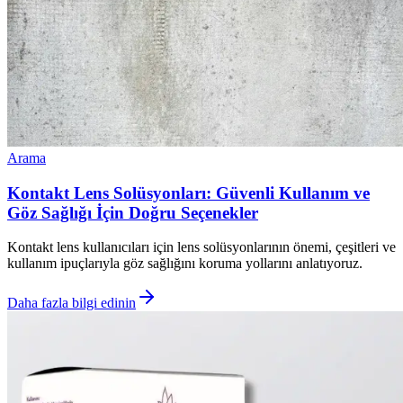
Arama
Kontakt Lens Solüsyonları: Güvenli Kullanım ve
Göz Sağlığı İçin Doğru Seçenekler
Kontakt lens kullanıcıları için lens solüsyonlarının önemi, çeşitleri ve
kullanım ipuçlarıyla göz sağlığını koruma yollarını anlatıyoruz.
Daha fazla bilgi edinin