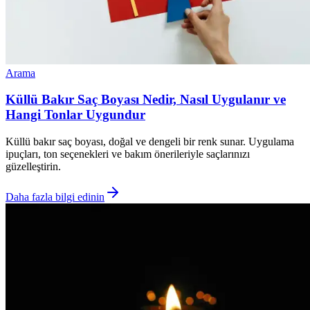
Arama
Küllü Bakır Saç Boyası Nedir, Nasıl Uygulanır ve
Hangi Tonlar Uygundur
Küllü bakır saç boyası, doğal ve dengeli bir renk sunar. Uygulama
ipuçları, ton seçenekleri ve bakım önerileriyle saçlarınızı
güzelleştirin.
Daha fazla bilgi edinin