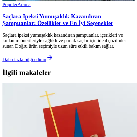
Popüler
Arama
Saçlara Ipeksi Yumuşaklık Kazandıran
Şampuanlar: Özellikler ve En İyi Seçenekler
Saçlara ipeksi yumuşaklık kazandıran şampuanlar, içerikleri ve
kullanım önerileriyle sağlıklı ve parlak saçlar için ideal çözümler
sunar. Doğru ürün seçimiyle uzun süre etkili bakım sağlar.
Daha fazla bilgi edinin
İlgili makaleler