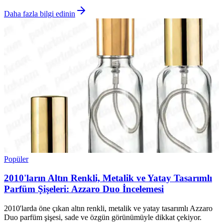
Daha fazla bilgi edinin
Popüler
2010'ların Altın Renkli, Metalik ve Yatay Tasarımlı
Parfüm Şişeleri: Azzaro Duo İncelemesi
2010'larda öne çıkan altın renkli, metalik ve yatay tasarımlı Azzaro
Duo parfüm şişesi, sade ve özgün görünümüyle dikkat çekiyor.