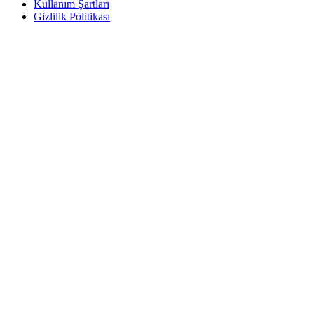
Kullanım Şartları
Gizlilik Politikası