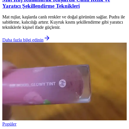
Yaratıcı Şekillendirme Teknikleri
Mat rujlar, kaşlarda canlı renkler ve doğal görünüm sağlar. Pudra ile
sabitleme, kalıcılığı artırır. Kuyruk kısmı şekillendirme gibi yaratıcı
tekniklerle kişisel ifade güçlenir.
Daha fazla bilgi edinin
Popüler