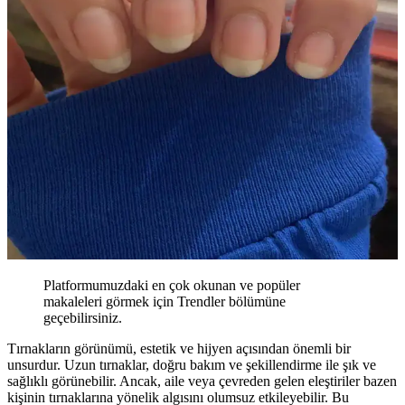
Platformumuzdaki en çok okunan ve popüler
makaleleri görmek için Trendler bölümüne
geçebilirsiniz.
Tırnakların görünümü, estetik ve hijyen açısından önemli bir
unsurdur. Uzun tırnaklar, doğru bakım ve şekillendirme ile şık ve
sağlıklı görünebilir. Ancak, aile veya çevreden gelen eleştiriler bazen
kişinin tırnaklarına yönelik algısını olumsuz etkileyebilir. Bu