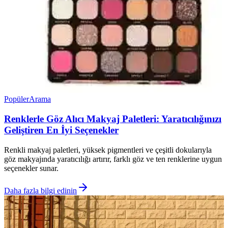
Popüler
Arama
Renklerle Göz Alıcı Makyaj Paletleri: Yaratıcılığınızı
Geliştiren En İyi Seçenekler
Renkli makyaj paletleri, yüksek pigmentleri ve çeşitli dokularıyla
göz makyajında yaratıcılığı artırır, farklı göz ve ten renklerine uygun
seçenekler sunar.
Daha fazla bilgi edinin