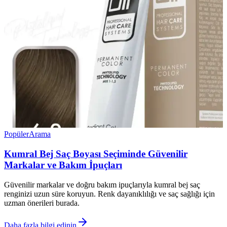
Popüler
Arama
Kumral Bej Saç Boyası Seçiminde Güvenilir
Markalar ve Bakım İpuçları
Güvenilir markalar ve doğru bakım ipuçlarıyla kumral bej saç
renginizi uzun süre koruyun. Renk dayanıklılığı ve saç sağlığı için
uzman önerileri burada.
Daha fazla bilgi edinin