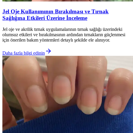
Jel Oje Kullanımının Bırakılması ve Tırnak
Sağlığına Etkileri Üzerine İnceleme
Jel oje ve akrilik tırnak uygulamalarının tırnak sağlığı üzerindeki
olumsuz etkileri ve bırakılmasının ardından tırnakların güçlenmesi
için önerilen bakım yöntemleri detaylı şekilde ele alınıyor.
Daha fazla bilgi edinin