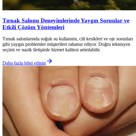
Tırnak Salonu Deneyimlerinde Yaygın Sorunlar ve
Etkili Çözüm Yöntemleri
Tırnak salonlarında soğuk su kullanımı, cilt kesikleri ve oje sorunları
gibi yaygın problemler müşterileri rahatsız ediyor. Doğru teknisyen
seçimi ve nazik iletişimle hizmet kalitesi artırılabilir.
Daha fazla bilgi edinin