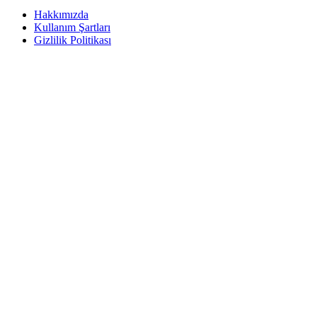
Hakkımızda
Kullanım Şartları
Gizlilik Politikası