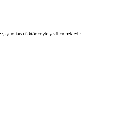
e yaşam tarzı faktörleriyle şekillenmektedir.