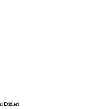
i Etkileri