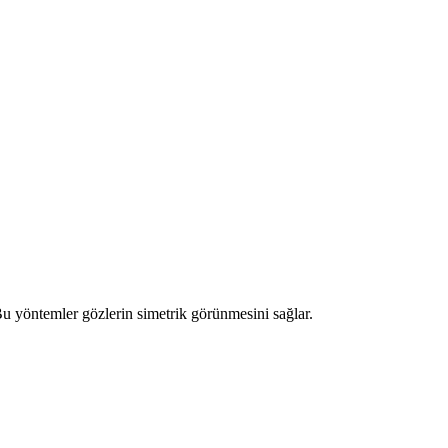
Bu yöntemler gözlerin simetrik görünmesini sağlar.