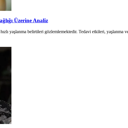
ağlığı Üzerine Analiz
te hızlı yaşlanma belirtileri gözlemlemektedir. Tedavi etkileri, yaşlanma v