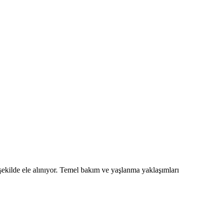
ı şekilde ele alınıyor. Temel bakım ve yaşlanma yaklaşımları