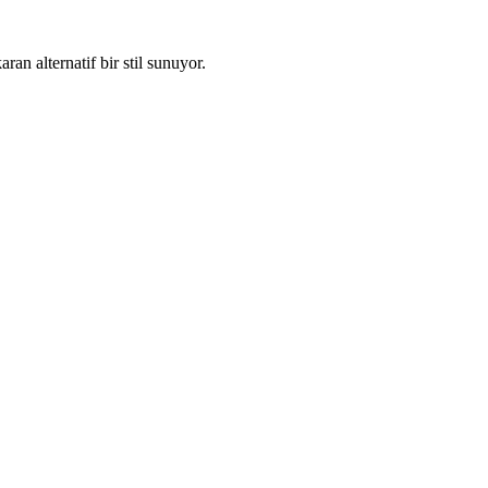
n alternatif bir stil sunuyor.