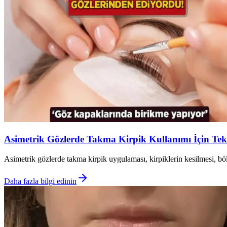
Asimetrik Gözlerde Takma Kirpik Kullanımı İçin Te
Asimetrik gözlerde takma kirpik uygulaması, kirpiklerin kesilmesi, bö
Daha fazla bilgi edinin