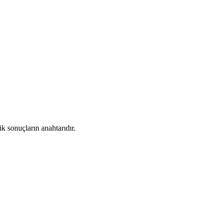
 sonuçların anahtarıdır.