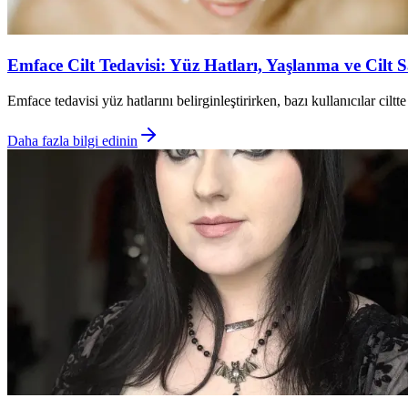
Emface Cilt Tedavisi: Yüz Hatları, Yaşlanma ve Cilt S
Emface tedavisi yüz hatlarını belirginleştirirken, bazı kullanıcılar cilt
Daha fazla bilgi edinin