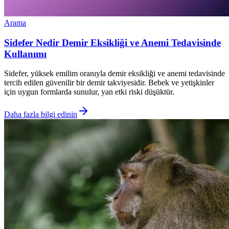
Arama
Sidefer Nedir Demir Eksikliği ve Anemi Tedavisinde
Kullanımı
Sidefer, yüksek emilim oranıyla demir eksikliği ve anemi tedavisinde
tercih edilen güvenilir bir demir takviyesidir. Bebek ve yetişkinler
için uygun formlarda sunulur, yan etki riski düşüktür.
Daha fazla bilgi edinin