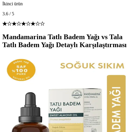
İkinci ürün
3.6
/
5
Mandamarina Tatlı Badem Yağı vs Tala
Tatlı Badem Yağı Detaylı Karşılaştırması