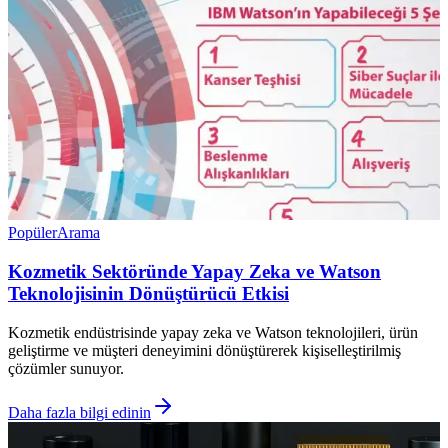
Popüler
Arama
Kozmetik Sektöründe Yapay Zeka ve Watson
Teknolojisinin Dönüştürücü Etkisi
Kozmetik endüstrisinde yapay zeka ve Watson teknolojileri, ürün
geliştirme ve müşteri deneyimini dönüştürerek kişiselleştirilmiş
çözümler sunuyor.
Daha fazla bilgi edinin