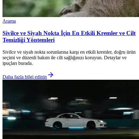
Arama
Sivilce ve Siyah Nokta İçin En Etkili Kremler ve Cilt
Temizliği Yöntemleri
Sivilce ve siyah nokta sorunlarına karşı en etkili kremler, doğru ürün
seçimi ve düzenli bakım ile cilt sağlığınızı koruyun. Detaylar ve
ipuçları burada.
Daha fazla bilgi edinin