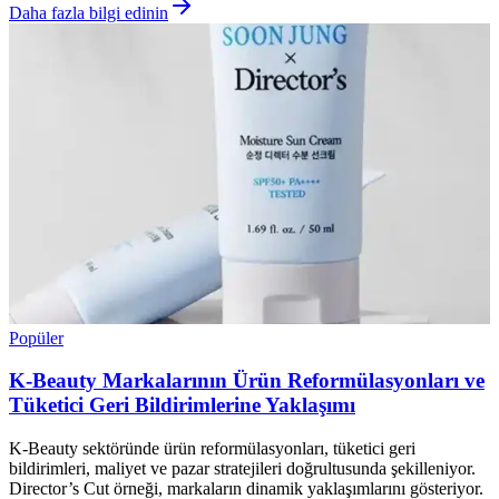
Daha fazla bilgi edinin
Popüler
K-Beauty Markalarının Ürün Reformülasyonları ve
Tüketici Geri Bildirimlerine Yaklaşımı
K-Beauty sektöründe ürün reformülasyonları, tüketici geri
bildirimleri, maliyet ve pazar stratejileri doğrultusunda şekilleniyor.
Director’s Cut örneği, markaların dinamik yaklaşımlarını gösteriyor.