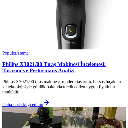
Popüler
Arama
Philips X3021/00 Tıraş Makinesi İncelemesi:
Tasarım ve Performans Analizi
Philips X3021/00 tıraş makinesi, modern tasarımı, hassas bıçakları
ve teknolojisiyle günlük bakımda tercih edilen uygun fiyatlı bir
modeldir.
Daha fazla bilgi edinin