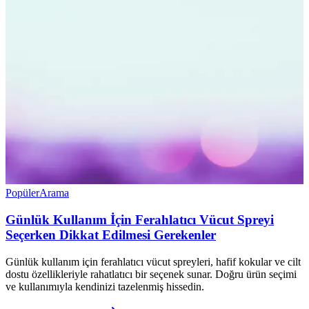
Popüler
Arama
Günlük Kullanım İçin Ferahlatıcı Vücut Spreyi
Seçerken Dikkat Edilmesi Gerekenler
Günlük kullanım için ferahlatıcı vücut spreyleri, hafif kokular ve cilt
dostu özellikleriyle rahatlatıcı bir seçenek sunar. Doğru ürün seçimi
ve kullanımıyla kendinizi tazelenmiş hissedin.