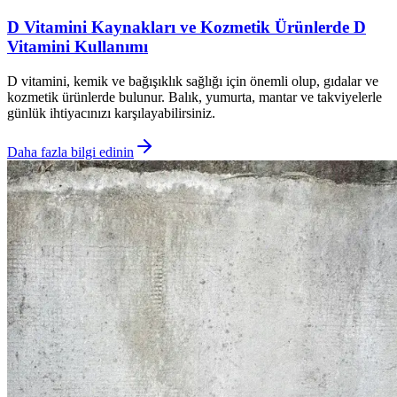
D Vitamini Kaynakları ve Kozmetik Ürünlerde D
Vitamini Kullanımı
D vitamini, kemik ve bağışıklık sağlığı için önemli olup, gıdalar ve
kozmetik ürünlerde bulunur. Balık, yumurta, mantar ve takviyelerle
günlük ihtiyacınızı karşılayabilirsiniz.
Daha fazla bilgi edinin