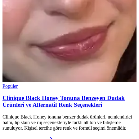
Popüler
Clinique Black Honey Tonuna Benzeyen Dudak
Ürünleri ve Alternatif Renk Seçenekleri
Clinique Black Honey tonuna benzer dudak ürünleri, nemlendirici
balm, lip stain ve ruj seçenekleriyle farklı alt ton ve bitişlerde
sunuluyor. Kişisel tercihe göre renk ve formül seçimi önemlidir.