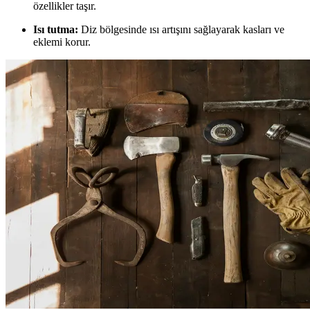
özellikler taşır.
Isı tutma:
Diz bölgesinde ısı artışını sağlayarak kasları ve
eklemi korur.