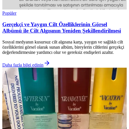
Popüler
Gerçekçi ve Yaygın Cilt Özelliklerinin Görsel
Albümü ile Cilt Algısının Yeniden Şekillendirilmesi
Sosyal medyanın kusursuz cilt algısına karşı, yaygın ve sağlıklı cilt
özelliklerini görsel olarak sunan albüm, bireylerin ciltlerini gerçekçi
değerlendirmesine yardımcı olur ve gereksiz endişeleri azaltır.
Daha fazla bilgi edinin