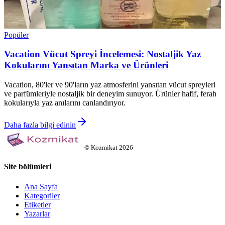
Popüler
Vacation Vücut Spreyi İncelemesi: Nostaljik Yaz
Kokularını Yansıtan Marka ve Ürünleri
Vacation, 80'ler ve 90'ların yaz atmosferini yansıtan vücut spreyleri
ve parfümleriyle nostaljik bir deneyim sunuyor. Ürünler hafif, ferah
kokularıyla yaz anılarını canlandırıyor.
Daha fazla bilgi edinin
©
Kozmikat
2026
Site bölümleri
Ana Sayfa
Kategoriler
Etiketler
Yazarlar