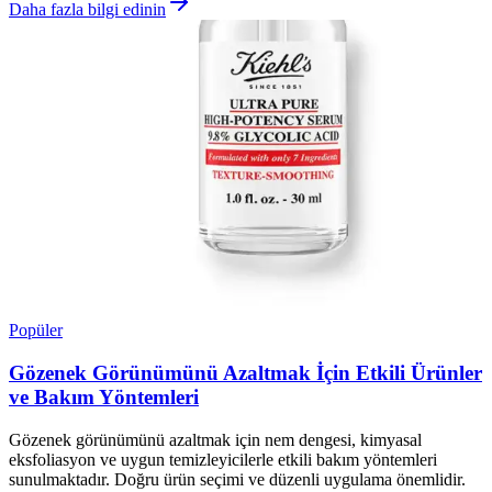
Daha fazla bilgi edinin
Popüler
Gözenek Görünümünü Azaltmak İçin Etkili Ürünler
ve Bakım Yöntemleri
Gözenek görünümünü azaltmak için nem dengesi, kimyasal
eksfoliasyon ve uygun temizleyicilerle etkili bakım yöntemleri
sunulmaktadır. Doğru ürün seçimi ve düzenli uygulama önemlidir.