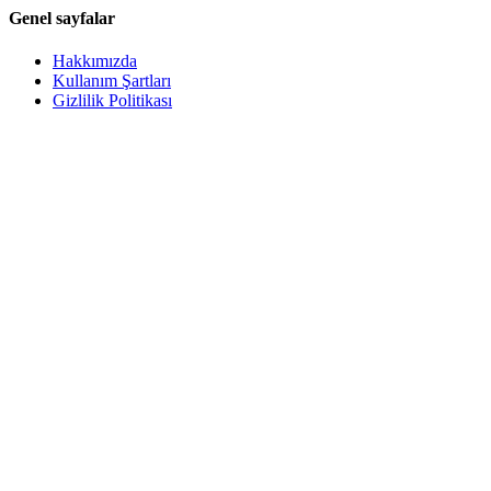
Genel sayfalar
Hakkımızda
Kullanım Şartları
Gizlilik Politikası