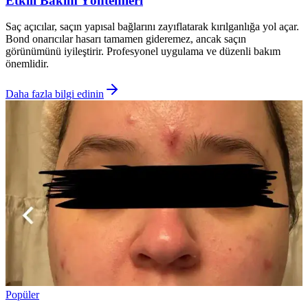
Etkili Bakım Yöntemleri
Saç açıcılar, saçın yapısal bağlarını zayıflatarak kırılganlığa yol açar.
Bond onarıcılar hasarı tamamen gideremez, ancak saçın
görünümünü iyileştirir. Profesyonel uygulama ve düzenli bakım
önemlidir.
Daha fazla bilgi edinin
Popüler