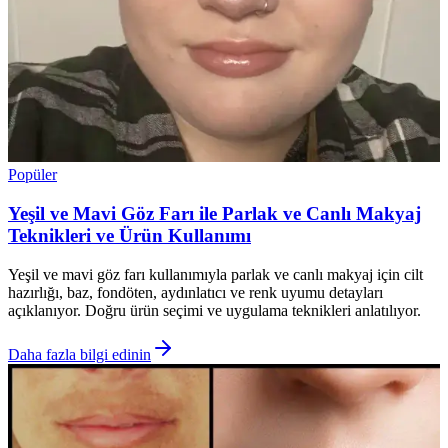
Popüler
Yeşil ve Mavi Göz Farı ile Parlak ve Canlı Makyaj
Teknikleri ve Ürün Kullanımı
Yeşil ve mavi göz farı kullanımıyla parlak ve canlı makyaj için cilt
hazırlığı, baz, fondöten, aydınlatıcı ve renk uyumu detayları
açıklanıyor. Doğru ürün seçimi ve uygulama teknikleri anlatılıyor.
Daha fazla bilgi edinin