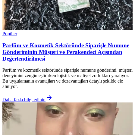
Popüler
Parfüm ve Kozmetik Sektöründe Siparişle Numune
Gönderiminin Müşteri ve Perakendeci Açısından
Değerlendirilmesi
Parfüm ve kozmetik sektöründe siparişle numune gönderimi, müşteri
deneyimini zenginleştirirken lojistik ve maliyet zorlukları yaratıyor.
Bu uygulamanın avantajları ve dezavantajları detaylı şekilde ele
alınıyor.
Daha fazla bilgi edinin