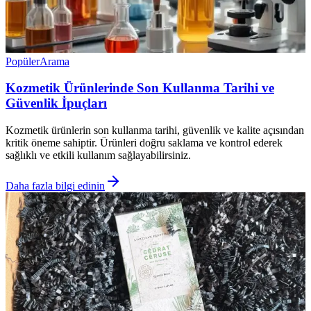
Popüler
Arama
Kozmetik Ürünlerinde Son Kullanma Tarihi ve
Güvenlik İpuçları
Kozmetik ürünlerin son kullanma tarihi, güvenlik ve kalite açısından
kritik öneme sahiptir. Ürünleri doğru saklama ve kontrol ederek
sağlıklı ve etkili kullanım sağlayabilirsiniz.
Daha fazla bilgi edinin