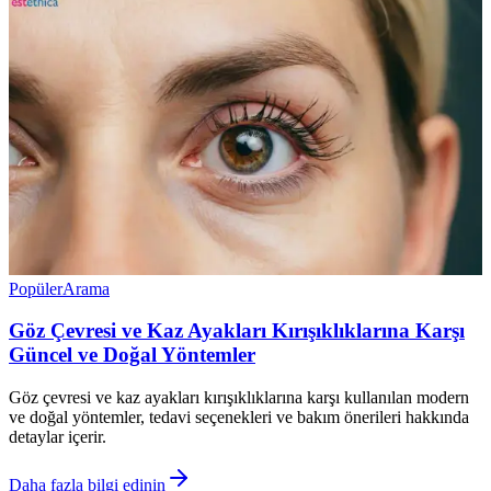
Popüler
Arama
Göz Çevresi ve Kaz Ayakları Kırışıklıklarına Karşı
Güncel ve Doğal Yöntemler
Göz çevresi ve kaz ayakları kırışıklıklarına karşı kullanılan modern
ve doğal yöntemler, tedavi seçenekleri ve bakım önerileri hakkında
detaylar içerir.
Daha fazla bilgi edinin