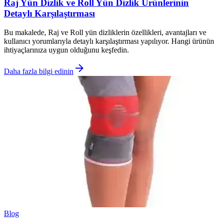
Raj Yün Dizlik ve Roll Yün Dizlik Ürünlerinin
Detaylı Karşılaştırması
Bu makalede, Raj ve Roll yün dizliklerin özellikleri, avantajları ve
kullanıcı yorumlarıyla detaylı karşılaştırması yapılıyor. Hangi ürünün
ihtiyaçlarınıza uygun olduğunu keşfedin.
Daha fazla bilgi edinin
Blog