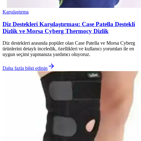
Karşılaştırma
Diz Destekleri Karşılaştırması: Case Patella Destekli
Dizlik ve Morsa Cyberg Thermocy Dizlik
Diz destekleri arasında popüler olan Case Patella ve Morsa Cyberg
ürünlerini detaylı inceledik, özellikleri ve kullanıcı yorumları ile en
uygun seçimi yapmanıza yardımcı oluyoruz.
Daha fazla bilgi edinin