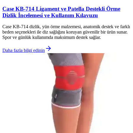
Case KB-714 Ligament ve Patella Destekli Örme
Dizlik İncelemesi ve Kullanım Kılavuzu
Case KB-714 dizlik, yün örme malzemesi, anatomik destek ve farklı
beden seçenekleri ile diz sağlığını koruyan güvenilir bir ürün sunar.
Spor ve günlük kullanımda maksimum destek sağlar.
Daha fazla bilgi edinin