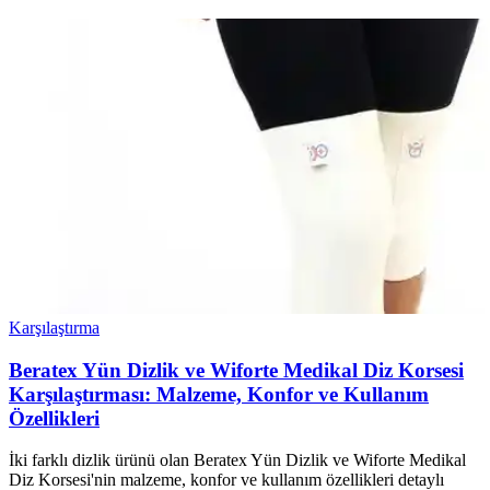
Karşılaştırma
Beratex Yün Dizlik ve Wiforte Medikal Diz Korsesi
Karşılaştırması: Malzeme, Konfor ve Kullanım
Özellikleri
İki farklı dizlik ürünü olan Beratex Yün Dizlik ve Wiforte Medikal
Diz Korsesi'nin malzeme, konfor ve kullanım özellikleri detaylı