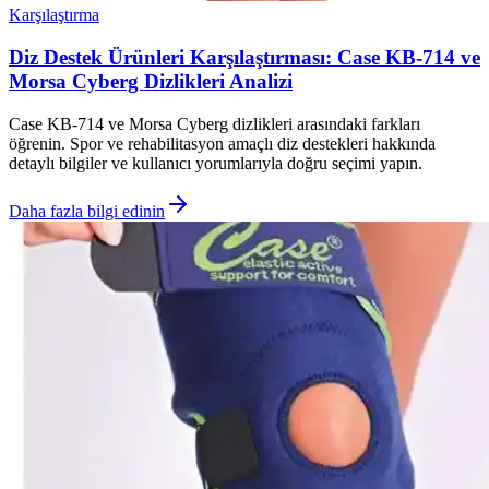
Karşılaştırma
Diz Destek Ürünleri Karşılaştırması: Case KB-714 ve
Morsa Cyberg Dizlikleri Analizi
Case KB-714 ve Morsa Cyberg dizlikleri arasındaki farkları
öğrenin. Spor ve rehabilitasyon amaçlı diz destekleri hakkında
detaylı bilgiler ve kullanıcı yorumlarıyla doğru seçimi yapın.
Daha fazla bilgi edinin