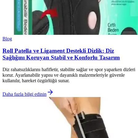
Blog
Roll Patella ve Ligament Destekli Dizlik: Diz
Sağlığını Koruyan Stabil ve Konforlu Tasarım
Diz rahatsızlıklarını hafifletir, stabilite sağlar ve spor yaparken dizleri
korur. Ayarlanabilir yapısı ve dayanıklı malzemeleriyle güvenle
kullanılır, hareket özgürlüğü sunar.
Daha fazla bilgi edinin