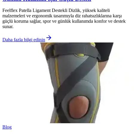
Feelflex Patella Ligament Destekli Dizlik, yüksek kaliteli
malzemeleri ve ergonomik tasarımıyla diz rahatsızlıklarına karşı
güçlü koruma sağlar, spor ve günlük kullanımda konfor ve destek
sunar.
Daha fazla bilgi edinin
Blog