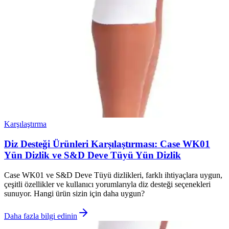
Karşılaştırma
Diz Desteği Ürünleri Karşılaştırması: Case WK01
Yün Dizlik ve S&D Deve Tüyü Yün Dizlik
Case WK01 ve S&D Deve Tüyü dizlikleri, farklı ihtiyaçlara uygun,
çeşitli özellikler ve kullanıcı yorumlarıyla diz desteği seçenekleri
sunuyor. Hangi ürün sizin için daha uygun?
Daha fazla bilgi edinin