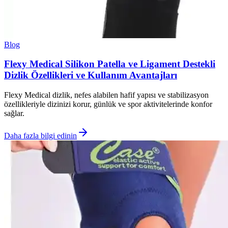
Blog
Flexy Medical Silikon Patella ve Ligament Destekli
Dizlik Özellikleri ve Kullanım Avantajları
Flexy Medical dizlik, nefes alabilen hafif yapısı ve stabilizasyon
özellikleriyle dizinizi korur, günlük ve spor aktivitelerinde konfor
sağlar.
Daha fazla bilgi edinin