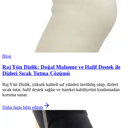
Blog
Raj Yün Dizlik: Doğal Malzeme ve Hafif Destek ile
Dizleri Sıcak Tutma Çözümü
Raj Yün Dizlik, yüksek kaliteli saf yünden üretilmiş olup, dizleri
sıcak tutar, hafif destek sağlar ve hareket kabiliyetini kısıtlamadan
koruma sunar.
Daha fazla bilgi edinin