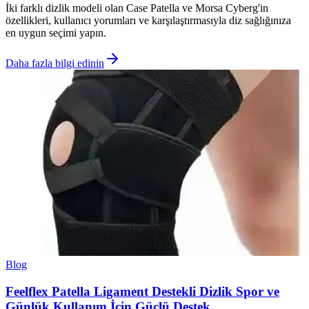
İki farklı dizlik modeli olan Case Patella ve Morsa Cyberg'in
özellikleri, kullanıcı yorumları ve karşılaştırmasıyla diz sağlığınıza
en uygun seçimi yapın.
Daha fazla bilgi edinin
Blog
Feelflex Patella Ligament Destekli Dizlik Spor ve
Günlük Kullanım İçin Güçlü Destek