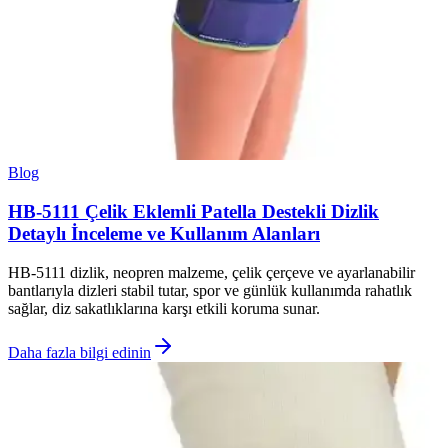
Blog
HB-5111 Çelik Eklemli Patella Destekli Dizlik
Detaylı İnceleme ve Kullanım Alanları
HB-5111 dizlik, neopren malzeme, çelik çerçeve ve ayarlanabilir
bantlarıyla dizleri stabil tutar, spor ve günlük kullanımda rahatlık
sağlar, diz sakatlıklarına karşı etkili koruma sunar.
Daha fazla bilgi edinin