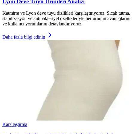
Lyon Deve Tüyü Ürünleri Analizi
Katmirra ve Lyon deve tüyü dizlikleri karşılaştırıyoruz. Sıcak tutma,
stabilizasyon ve antibakteriyel özellikleriyle her ürünün avantajlarını
ve kullanıcı yorumlarını detaylandırıyoruz.
Daha fazla bilgi edinin
Karşılaştırma