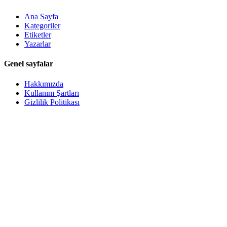
Ana Sayfa
Kategoriler
Etiketler
Yazarlar
Genel sayfalar
Hakkımızda
Kullanım Şartları
Gizlilik Politikası