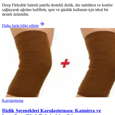
Deep Fleksible balenli patella destekli dizlik, diz stabilitesi ve konfor
sağlayarak ağrıları hafifletir, spor ve günlük kullanım için ideal bir
destek ürünüdür.
Daha fazla bilgi edinin
Karşılaştırma
Dizlik Seçenekleri Karşılaştırması: Katmirra ve