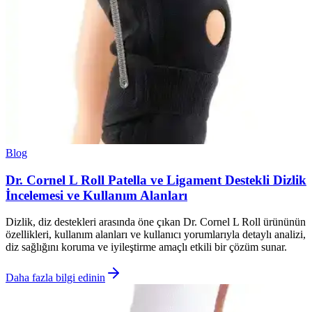
Blog
Dr. Cornel L Roll Patella ve Ligament Destekli Dizlik
İncelemesi ve Kullanım Alanları
Dizlik, diz destekleri arasında öne çıkan Dr. Cornel L Roll ürününün
özellikleri, kullanım alanları ve kullanıcı yorumlarıyla detaylı analizi,
diz sağlığını koruma ve iyileştirme amaçlı etkili bir çözüm sunar.
Daha fazla bilgi edinin