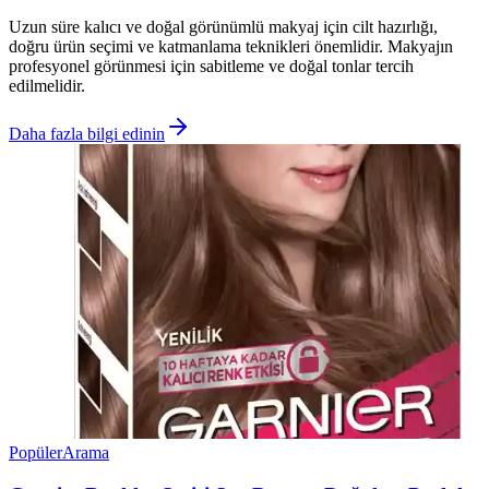
Uzun süre kalıcı ve doğal görünümlü makyaj için cilt hazırlığı,
doğru ürün seçimi ve katmanlama teknikleri önemlidir. Makyajın
profesyonel görünmesi için sabitleme ve doğal tonlar tercih
edilmelidir.
Daha fazla bilgi edinin
Popüler
Arama