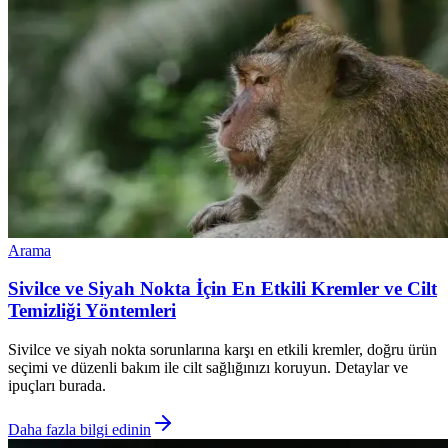
Arama
Sivilce ve Siyah Nokta İçin En Etkili Kremler ve Cilt
Temizliği Yöntemleri
Sivilce ve siyah nokta sorunlarına karşı en etkili kremler, doğru ürün
seçimi ve düzenli bakım ile cilt sağlığınızı koruyun. Detaylar ve
ipuçları burada.
Daha fazla bilgi edinin