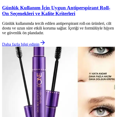
Günlük Kullanım İçin Uygun Antiperspirant Roll-
On Seçenekleri ve Kalite Kriterleri
Günlük kullanımda tercih edilen antiperspirant roll-on ürünleri, cilt
dostu ve uzun süre etkili koruma sağlar. İçeriği ve formülüyle hijyen
ve güvenlik ön plandadır.
Daha fazla bilgi edinin