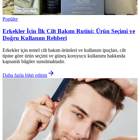
Popüler
Erkekler İçin İlk Cilt Bakım Rutini: Ürün Seçimi ve
Doğru Kullanım Rehberi
Erkekler için temel cilt bakım ürünleri ve kullanım ipuçları, cilt
tipine göre ürün seçimi ve güneş koruyucu kullanımı hakkında
kapsamlı bilgiler sunulmaktadır.
Daha fazla bilgi edinin