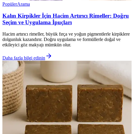
Popüler
Arama
Kalın Kirpikler İçin Hacim Artırıcı Rimeller: Doğru
Seçim ve Uygulama İpuçları
Hacim artırıcı rimeller, büyük fırça ve yoğun pigmentlerle kirpiklere
dolgunluk kazandırır. Doğru uygulama ve formüllerle doğal ve
etkileyici göz makyajı mümkün olur.
Daha fazla bilgi edinin