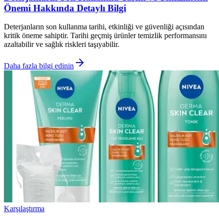
Önemi Hakkında Detaylı Bilgi
Deterjanların son kullanma tarihi, etkinliği ve güvenliği açısından
kritik öneme sahiptir. Tarihi geçmiş ürünler temizlik performansını
azaltabilir ve sağlık riskleri taşıyabilir.
Daha fazla bilgi edinin
Karşılaştırma