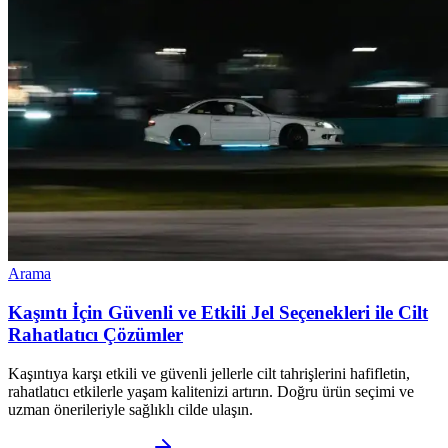
Arama
Kaşıntı İçin Güvenli ve Etkili Jel Seçenekleri ile Cilt
Rahatlatıcı Çözümler
Kaşıntıya karşı etkili ve güvenli jellerle cilt tahrişlerini hafifletin,
rahatlatıcı etkilerle yaşam kalitenizi artırın. Doğru ürün seçimi ve
uzman önerileriyle sağlıklı cilde ulaşın.