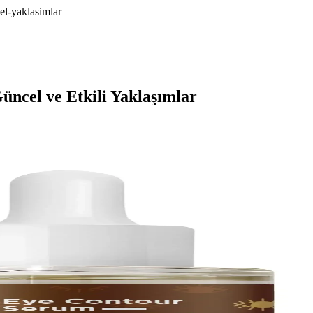
el-yaklasimlar
ncel ve Etkili Yaklaşımlar