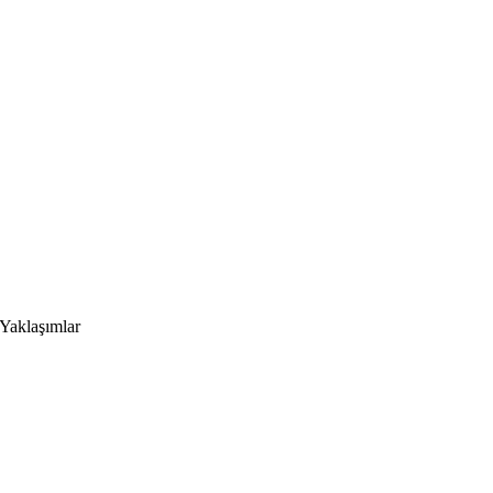
Yaklaşımlar