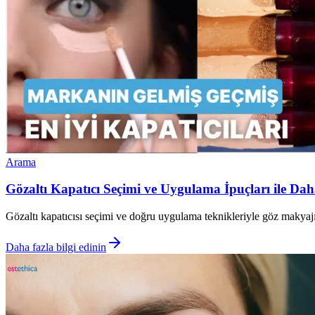
Arama
Gözaltı Kapatıcı Seçimi ve Uygulama İpuçları ile Dah
Gözaltı kapatıcısı seçimi ve doğru uygulama teknikleriyle göz makyajını
Daha fazla bilgi edinin