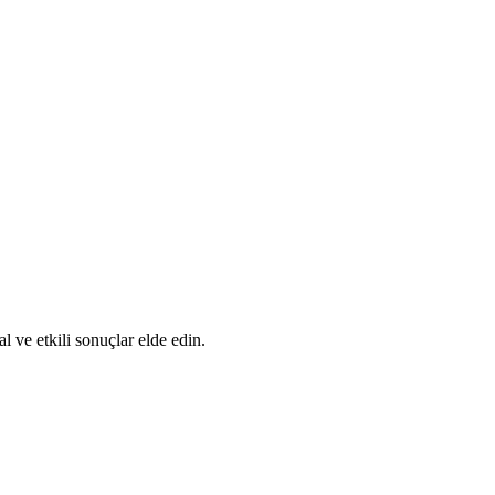
l ve etkili sonuçlar elde edin.