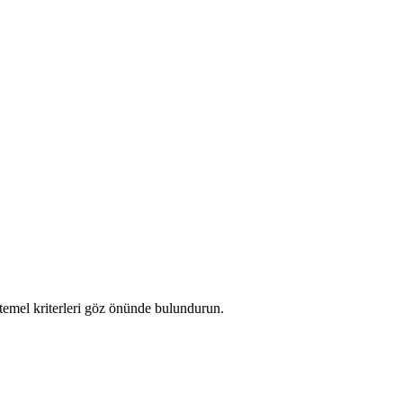
temel kriterleri göz önünde bulundurun.