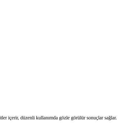
tler içerir, düzenli kullanımda gözle görülür sonuçlar sağlar.