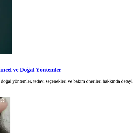
Güncel ve Doğal Yöntemler
 doğal yöntemler, tedavi seçenekleri ve bakım önerileri hakkında detaylar