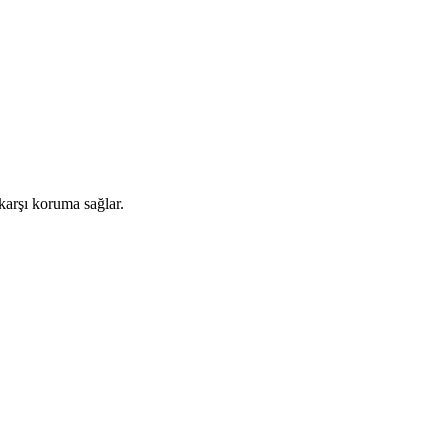
 karşı koruma sağlar.