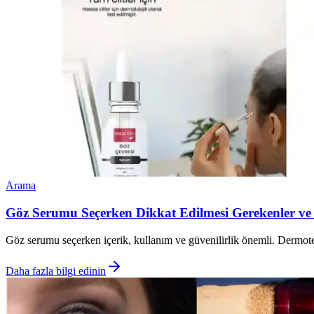
Arama
Göz Serumu Seçerken Dikkat Edilmesi Gerekenler ve 
Göz serumu seçerken içerik, kullanım ve güvenilirlik önemli. Dermote
Daha fazla bilgi edinin