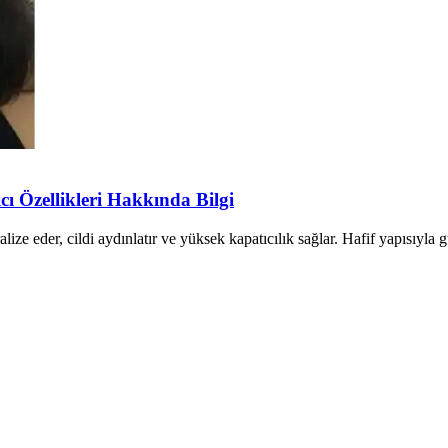
ı Özellikleri Hakkında Bilgi
ize eder, cildi aydınlatır ve yüksek kapatıcılık sağlar. Hafif yapısıyla g