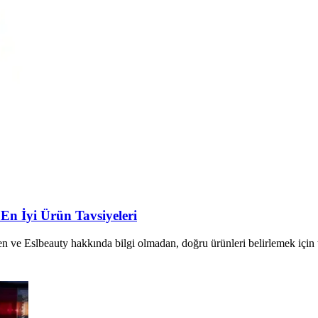
En İyi Ürün Tavsiyeleri
n ve Eslbeauty hakkında bilgi olmadan, doğru ürünleri belirlemek için 