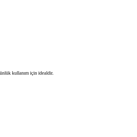
ünlük kullanım için idealdir.