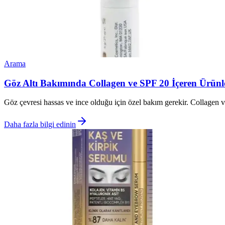
Arama
Göz Altı Bakımında Collagen ve SPF 20 İçeren Ürünl
Göz çevresi hassas ve ince olduğu için özel bakım gerekir. Collagen ve 
Daha fazla bilgi edinin