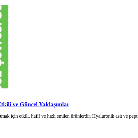
tkili ve Güncel Yaklaşımlar
ak için etkili, hafif ve hızlı emilen ürünlerdir. Hyaluronik asit ve pepti