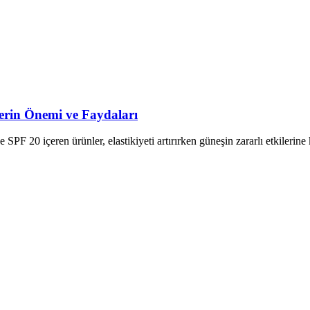
erin Önemi ve Faydaları
SPF 20 içeren ürünler, elastikiyeti artırırken güneşin zararlı etkilerine