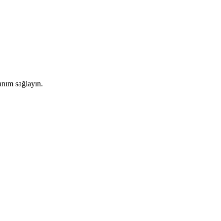
lanım sağlayın.