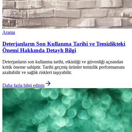
Arama
Deterjanların Son Kullanma Tarihi ve Temizlikteki
Önemi Hakkında Detaylı Bilgi
Deterjanların son kullanma tarihi, etkinliği ve güvenliği açısından
kritik öneme sahiptir. Tarihi geçmiş ürünler temizlik performansını
azaltabilir ve sağlık riskleri taşıyabilir.
Daha fazla bilgi edinin