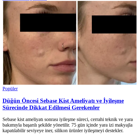
Popüler
Düğün Öncesi Sebase Kist Ameliyatı ve İyileşme
Sürecinde Dikkat Edilmesi Gerekenler
Sebase kist ameliyatı sonrası iyileşme süreci, cerrahi teknik ve yara
bakımıyla başarılı şekilde yönetilir. 75 gün içinde yara izi makyajla
kapatılabilir seviyeye iner, silikon ürünler iyileşmeyi destekler.