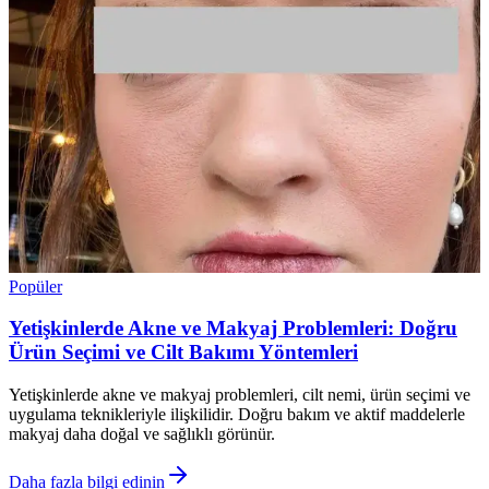
Popüler
Yetişkinlerde Akne ve Makyaj Problemleri: Doğru
Ürün Seçimi ve Cilt Bakımı Yöntemleri
Yetişkinlerde akne ve makyaj problemleri, cilt nemi, ürün seçimi ve
uygulama teknikleriyle ilişkilidir. Doğru bakım ve aktif maddelerle
makyaj daha doğal ve sağlıklı görünür.
Daha fazla bilgi edinin