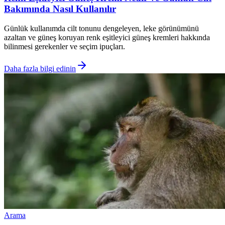
Bakımında Nasıl Kullanılır
Günlük kullanımda cilt tonunu dengeleyen, leke görünümünü
azaltan ve güneş koruyan renk eşitleyici güneş kremleri hakkında
bilinmesi gerekenler ve seçim ipuçları.
Daha fazla bilgi edinin
Arama