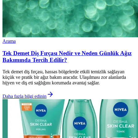
Arama
Tek Demet Diş Fırçası Nedir ve Neden Günlük Ağız
Bakımında Tercih Edilir?
Tek demet diş fırçası, hassas bölgelerde etkili temizlik sağlayan
küçük ve pratik bir ağız bakım aracıdır. Ulaşılması zor alanlarda
hijyen ve diş eti sağlığını korumada avantaj sağlar.
Daha fazla bilgi edinin