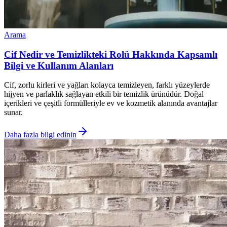
Arama
Cif Nedir ve Temizlikteki Rolü Hakkında Kapsamlı
Bilgi ve Kullanım Alanları
Cif, zorlu kirleri ve yağları kolayca temizleyen, farklı yüzeylerde
hijyen ve parlaklık sağlayan etkili bir temizlik ürünüdür. Doğal
içerikleri ve çeşitli formülleriyle ev ve kozmetik alanında avantajlar
sunar.
Daha fazla bilgi edinin