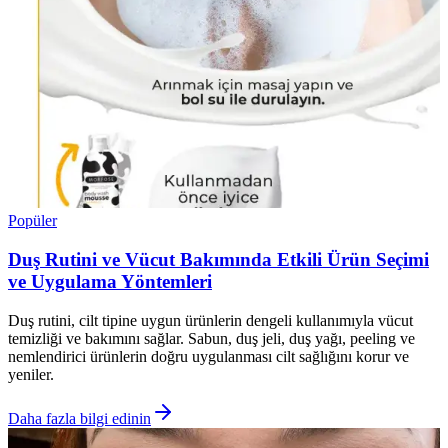
Popüler
Duş Rutini ve Vücut Bakımında Etkili Ürün Seçimi
ve Uygulama Yöntemleri
Duş rutini, cilt tipine uygun ürünlerin dengeli kullanımıyla vücut
temizliği ve bakımını sağlar. Sabun, duş jeli, duş yağı, peeling ve
nemlendirici ürünlerin doğru uygulanması cilt sağlığını korur ve
yeniler.
Daha fazla bilgi edinin