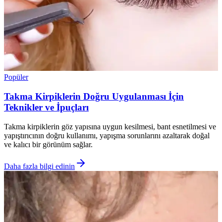
Popüler
Takma Kirpiklerin Doğru Uygulanması İçin
Teknikler ve İpuçları
Takma kirpiklerin göz yapısına uygun kesilmesi, bant esnetilmesi ve
yapıştırıcının doğru kullanımı, yapışma sorunlarını azaltarak doğal
ve kalıcı bir görünüm sağlar.
Daha fazla bilgi edinin