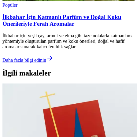
Popüler
İlkbahar İçin Katmanlı Parfüm ve Doğal Koku
Önerileriyle Ferah Aromalar
İlkbahar için yeşil çay, armut ve elma gibi taze notalarla katmanlama
yöntemiyle oluşturulan parfüm ve koku önerileri, doğal ve hafif
aromalar sunarak kalıcı ferahlık sağlar.
Daha fazla bilgi edinin
İlgili makaleler