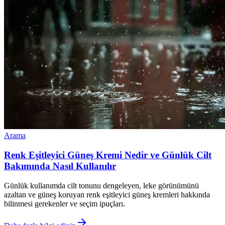
Arama
Renk Eşitleyici Güneş Kremi Nedir ve Günlük Cilt
Bakımında Nasıl Kullanılır
Günlük kullanımda cilt tonunu dengeleyen, leke görünümünü
azaltan ve güneş koruyan renk eşitleyici güneş kremleri hakkında
bilinmesi gerekenler ve seçim ipuçları.