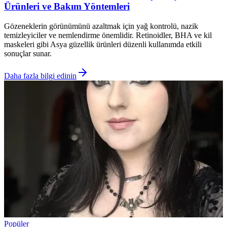
Ürünleri ve Bakım Yöntemleri
Gözeneklerin görünümünü azaltmak için yağ kontrolü, nazik
temizleyiciler ve nemlendirme önemlidir. Retinoidler, BHA ve kil
maskeleri gibi Asya güzellik ürünleri düzenli kullanımda etkili
sonuçlar sunar.
Daha fazla bilgi edinin
Popüler