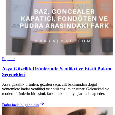
Popüler
Asya Güzellik Ürünlerinde Yenilikçi ve Etkili Bakım
Seçenekleri
Asya güzellik ürünleri, gözden saça, cilt bakımından doğal
yöntemlere kadar yenilikçi ve etkili çözümler sunar. Geleneksel ve
modern ürünlerin birleşimi, farklı bakım ihtiyaçlarına hitap eder.
Daha fazla bilgi edinin