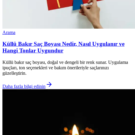
Arama
Küllü Bakır Saç Boyası Nedir, Nasıl Uygulanır ve
Hangi Tonlar Uygundur
Küllü bakır saç boyası, doğal ve dengeli bir renk sunar. Uygulama
ipuçları, ton seçenekleri ve bakım önerileriyle saçlarınızı
güzelleştirin.
Daha fazla bilgi edinin