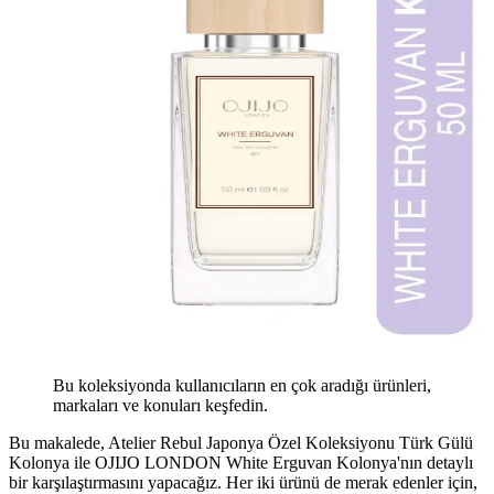
Bu koleksiyonda kullanıcıların en çok aradığı ürünleri,
markaları ve konuları keşfedin.
Bu makalede, Atelier Rebul Japonya Özel Koleksiyonu Türk Gülü
Kolonya ile OJIJO LONDON White Erguvan Kolonya'nın detaylı
bir karşılaştırmasını yapacağız. Her iki ürünü de merak edenler için,