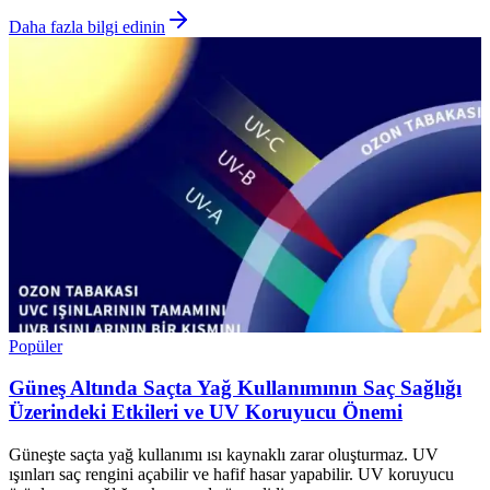
Daha fazla bilgi edinin
Popüler
Güneş Altında Saçta Yağ Kullanımının Saç Sağlığı
Üzerindeki Etkileri ve UV Koruyucu Önemi
Güneşte saçta yağ kullanımı ısı kaynaklı zarar oluşturmaz. UV
ışınları saç rengini açabilir ve hafif hasar yapabilir. UV koruyucu