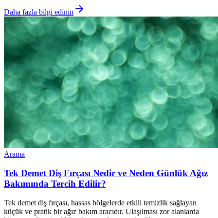
Daha fazla bilgi edinin
Arama
Tek Demet Diş Fırçası Nedir ve Neden Günlük Ağız
Bakımında Tercih Edilir?
Tek demet diş fırçası, hassas bölgelerde etkili temizlik sağlayan
küçük ve pratik bir ağız bakım aracıdır. Ulaşılması zor alanlarda