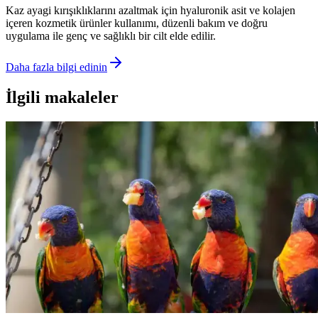
Kaz ayagi kırışıklıklarını azaltmak için hyaluronik asit ve kolajen
içeren kozmetik ürünler kullanımı, düzenli bakım ve doğru
uygulama ile genç ve sağlıklı bir cilt elde edilir.
Daha fazla bilgi edinin
İlgili makaleler