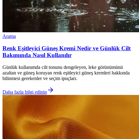
Arama
Renk Eşitleyici Güneş Kremi Nedir ve Günlük Cilt
Bakımında Nasıl Kullanılır
Günlük kullanımda cilt tonunu dengeleyen, leke görünümünü
azaltan ve güneş koruyan renk eşitleyici güneş kremleri hakkında
bilinmesi gerekenler ve seçim ipuçları.
Daha fazla bilgi edinin