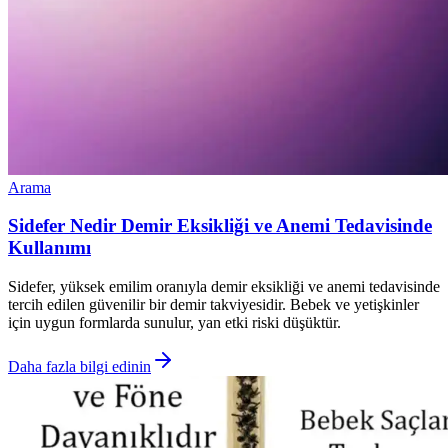
Arama
Sidefer Nedir Demir Eksikliği ve Anemi Tedavisinde
Kullanımı
Sidefer, yüksek emilim oranıyla demir eksikliği ve anemi tedavisinde
tercih edilen güvenilir bir demir takviyesidir. Bebek ve yetişkinler
için uygun formlarda sunulur, yan etki riski düşüktür.
Daha fazla bilgi edinin