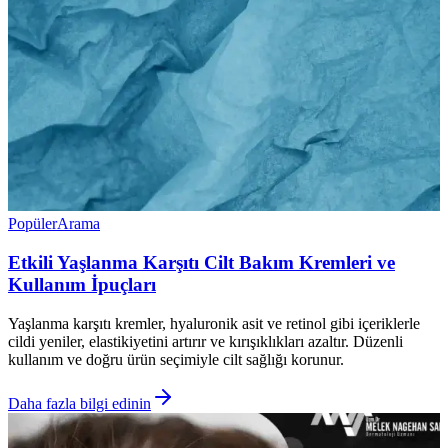
Popüler
Arama
Etkili Yaşlanma Karşıtı Cilt Bakım Kremleri ve
Kullanım İpuçları
Yaşlanma karşıtı kremler, hyaluronik asit ve retinol gibi içeriklerle
cildi yeniler, elastikiyetini artırır ve kırışıklıkları azaltır. Düzenli
kullanım ve doğru ürün seçimiyle cilt sağlığı korunur.
Daha fazla bilgi edinin