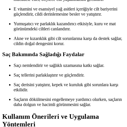
E vitamini ve esansiyel yağ asitleri içeriğiyle cilt bariyerini
güçlendirir, cildi derinlemesine besler ve yatıştırır.
Yumuşatıcı ve parlaklık kazandırıcı etkisiyle, kuru ve mat
görünümdeki ciltleri canlandırır.
Akne ve kızarıklık gibi cilt sorunlarına karşı da destek sağlar,
cildin doğal dengesini korur.
Saç Bakımında Sağladığı Faydalar
Saçı nemlendirir ve sağlıklı uzamasına katkı sağlar.
Saç tellerini parlaklaştırır ve güçlendirir.
Saç derisini yatıştırır, kepek ve kuruluk gibi sorunlara karşı
etkilidir.
Saçların dökülmesini engellemeye yardımcı olurken, saçların
daha dolgun ve hacimli görünmesini sağlar.
Kullanım Önerileri ve Uygulama
Yöntemleri