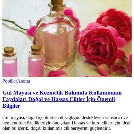
Popüler
Arama
Gül Mayası ve Kozmetik Bakımda Kullanımının
Faydaları Doğal ve Hassas Ciltler İçin Önemli
Bilgiler
Gül mayası, doğal içeriklerle cilt sağlığını destekleyen yatıştırıcı ve
nemlendirici özellikleriyle öne çıkar. Hassas ve kuru ciltler için ideal
olan bu içerik, doğru kullanımla cilt bariyerini güçlendirir.