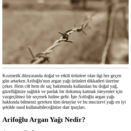
Kozmetik dünyasında doğal ve etkili ürünlere olan ilgi her geçen
gün artarken Arifoğlu'nun argan yağı ürünleri dikkatleri üzerine
çeker. Hem cilt hem de saç bakımında kullanılan bu doğal yağ,
güzelliğinize sağlıklı ve parlak bir dokunuş katmak isteyenler için
vazgeçilmez bir seçenek haline gelir. İşte Arifoğlu argan yağı
hakkında bilmeniz gereken tüm detaylar ve bu mucizevi yağı en iyi
şekilde nasıl kullanabileceğinize dair ipuçları.
Arifoğlu Argan Yağı Nedir?