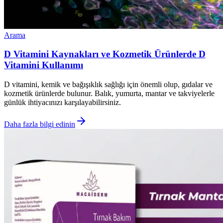
Arama
D Vitamini Kaynakları ve Kozmetik Ürünlerde D
Vitamini Kullanımı
D vitamini, kemik ve bağışıklık sağlığı için önemli olup, gıdalar ve
kozmetik ürünlerde bulunur. Balık, yumurta, mantar ve takviyelerle
günlük ihtiyacınızı karşılayabilirsiniz.
Daha fazla bilgi edinin