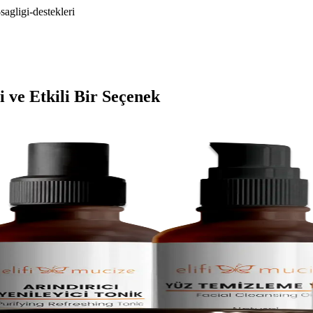
sagligi-destekleri
 ve Etkili Bir Seçenek