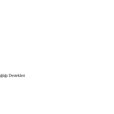
ğlığı Destekleri