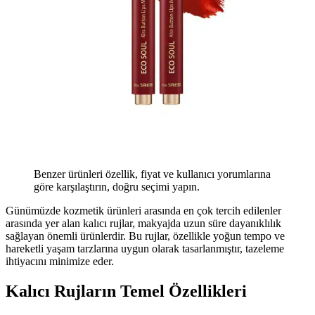
Benzer ürünleri özellik, fiyat ve kullanıcı yorumlarına
göre karşılaştırın, doğru seçimi yapın.
Günümüzde kozmetik ürünleri arasında en çok tercih edilenler
arasında yer alan kalıcı rujlar, makyajda uzun süre dayanıklılık
sağlayan önemli ürünlerdir. Bu rujlar, özellikle yoğun tempo ve
hareketli yaşam tarzlarına uygun olarak tasarlanmıştır, tazeleme
ihtiyacını minimize eder.
Kalıcı Rujların Temel Özellikleri