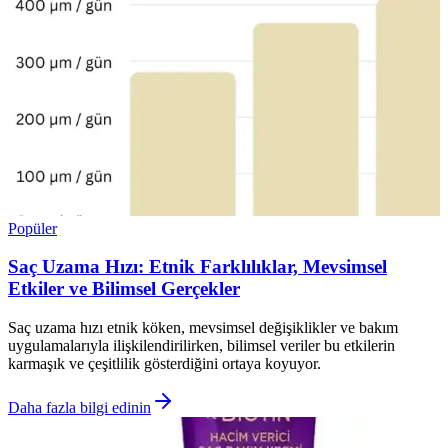
Popüler
Saç Uzama Hızı: Etnik Farklılıklar, Mevsimsel
Etkiler ve Bilimsel Gerçekler
Saç uzama hızı etnik köken, mevsimsel değişiklikler ve bakım
uygulamalarıyla ilişkilendirilirken, bilimsel veriler bu etkilerin
karmaşık ve çeşitlilik gösterdiğini ortaya koyuyor.
Daha fazla bilgi edinin