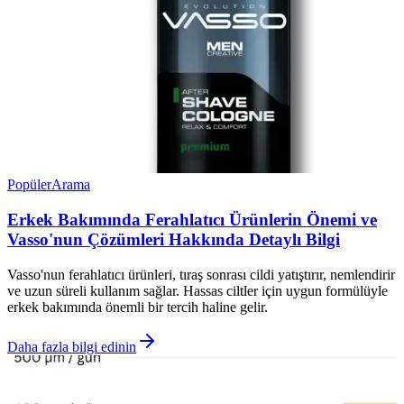
Popüler
Arama
Erkek Bakımında Ferahlatıcı Ürünlerin Önemi ve
Vasso'nun Çözümleri Hakkında Detaylı Bilgi
Vasso'nun ferahlatıcı ürünleri, tıraş sonrası cildi yatıştırır, nemlendirir
ve uzun süreli kullanım sağlar. Hassas ciltler için uygun formülüyle
erkek bakımında önemli bir tercih haline gelir.
Daha fazla bilgi edinin