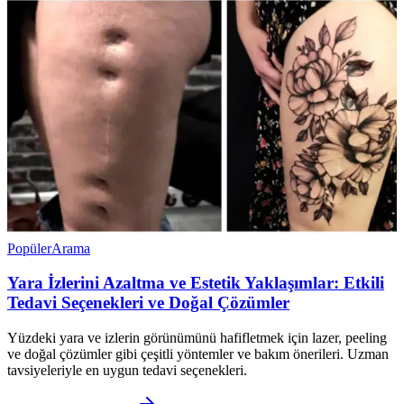
Popüler
Arama
Yara İzlerini Azaltma ve Estetik Yaklaşımlar: Etkili
Tedavi Seçenekleri ve Doğal Çözümler
Yüzdeki yara ve izlerin görünümünü hafifletmek için lazer, peeling
ve doğal çözümler gibi çeşitli yöntemler ve bakım önerileri. Uzman
tavsiyeleriyle en uygun tedavi seçenekleri.