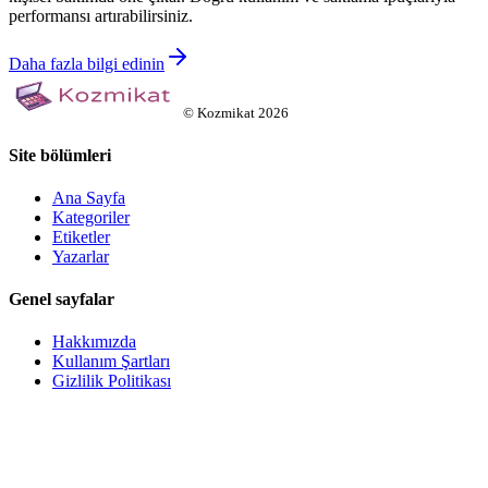
performansı artırabilirsiniz.
Daha fazla bilgi edinin
©
Kozmikat
2026
Site bölümleri
Ana Sayfa
Kategoriler
Etiketler
Yazarlar
Genel sayfalar
Hakkımızda
Kullanım Şartları
Gizlilik Politikası