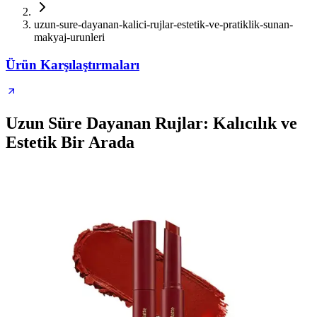
uzun-sure-dayanan-kalici-rujlar-estetik-ve-pratiklik-sunan-
makyaj-urunleri
Ürün Karşılaştırmaları
Uzun Süre Dayanan Rujlar: Kalıcılık ve
Estetik Bir Arada