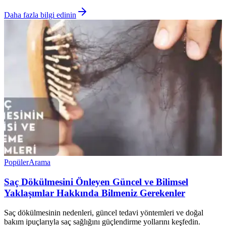
Daha fazla bilgi edinin
Popüler
Arama
Saç Dökülmesini Önleyen Güncel ve Bilimsel
Yaklaşımlar Hakkında Bilmeniz Gerekenler
Saç dökülmesinin nedenleri, güncel tedavi yöntemleri ve doğal
bakım ipuçlarıyla saç sağlığını güçlendirme yollarını keşfedin.