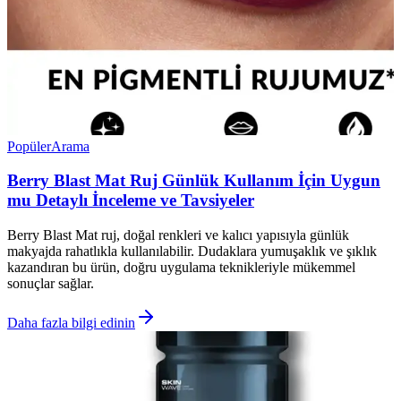
Popüler
Arama
Berry Blast Mat Ruj Günlük Kullanım İçin Uygun
mu Detaylı İnceleme ve Tavsiyeler
Berry Blast Mat ruj, doğal renkleri ve kalıcı yapısıyla günlük
makyajda rahatlıkla kullanılabilir. Dudaklara yumuşaklık ve şıklık
kazandıran bu ürün, doğru uygulama teknikleriyle mükemmel
sonuçlar sağlar.
Daha fazla bilgi edinin