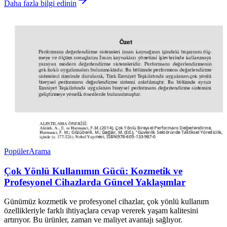
Daha fazla bilgi edinin
Popüler
Arama
Çok Yönlü Kullanımın Gücü: Kozmetik ve
Profesyonel Cihazlarda Güncel Yaklaşımlar
Günümüz kozmetik ve profesyonel cihazlar, çok yönlü kullanım
özellikleriyle farklı ihtiyaçlara cevap vererek yaşam kalitesini
artırıyor. Bu ürünler, zaman ve maliyet avantajı sağlıyor.