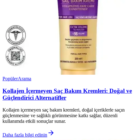
Popüler
Arama
Kollajen İçermeyen Saç Bakım Kremleri: Doğal ve
Güçlendirici Alternatifler
Kollajen içermeyen saç bakım kremleri, doğal içeriklerle saçın
güçlenmesine ve sağlıklı görünmesine katkı sağlar, düzenli
kullanımda etkili sonuçlar sunar.
Daha fazla bilgi edinin