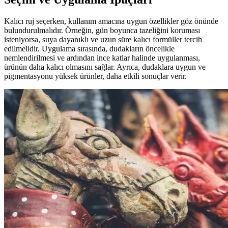
Kalıcı ruj seçerken, kullanım amacına uygun özellikler göz önünde
bulundurulmalıdır. Örneğin, gün boyunca tazeliğini koruması
isteniyorsa, suya dayanıklı ve uzun süre kalıcı formüller tercih
edilmelidir. Uygulama sırasında, dudakların öncelikle
nemlendirilmesi ve ardından ince katlar halinde uygulanması,
ürünün daha kalıcı olmasını sağlar. Ayrıca, dudaklara uygun ve
pigmentasyonu yüksek ürünler, daha etkili sonuçlar verir.