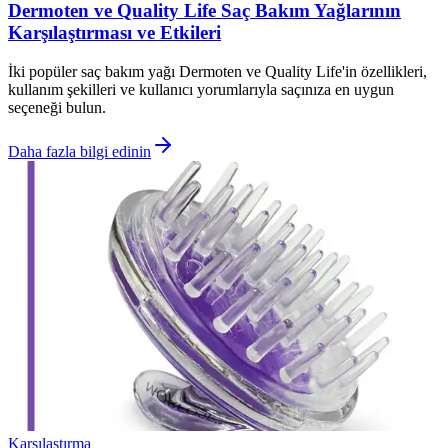
Dermoten ve Quality Life Saç Bakım Yağlarının
Karşılaştırması ve Etkileri
İki popüler saç bakım yağı Dermoten ve Quality Life'in özellikleri,
kullanım şekilleri ve kullanıcı yorumlarıyla saçınıza en uygun
seçeneği bulun.
Daha fazla bilgi edinin
Karşılaştırma