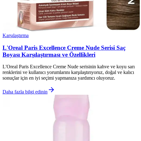
Karşılaştırma
L'Oreal Paris Excellence Creme Nude Serisi Saç
Boyası Karşılaştırması ve Özellikleri
L'Oreal Paris Excellence Creme Nude serisinin kahve ve koyu sarı
renklerini ve kullanıcı yorumlarını karşılaştırıyoruz, doğal ve kalıcı
sonuçlar için en iyi seçimi yapmanıza yardımcı oluyoruz.
Daha fazla bilgi edinin