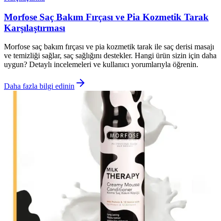
Morfose Saç Bakım Fırçası ve Pia Kozmetik Tarak
Karşılaştırması
Morfose saç bakım fırçası ve pia kozmetik tarak ile saç derisi masajı
ve temizliği sağlar, saç sağlığını destekler. Hangi ürün sizin için daha
uygun? Detaylı incelemeleri ve kullanıcı yorumlarıyla öğrenin.
Daha fazla bilgi edinin