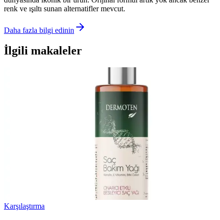
renk ve ışıltı sunan alternatifler mevcut.
Daha fazla bilgi edinin
İlgili makaleler
Karşılaştırma