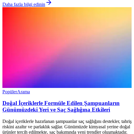
Daha fazla bilgi edinin
Popüler
Arama
Doğal İçeriklerle Formüle Edilen Şampuanların
Günümüzdeki Yeri ve Saç Sağlığına Etkileri
Doğal içeriklerle hazırlanan şampuanlar saç sağlığını destekler, tahriş
riskini azaltır ve parlaklık sağlar. Günümüzde kimyasal yerine doğal
ürünler tercih edilmekte, saç bakımında yeni trendler oluşmaktadır.