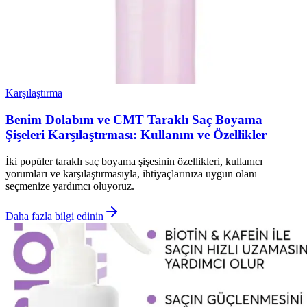
Karşılaştırma
Benim Dolabım ve CMT Taraklı Saç Boyama
Şişeleri Karşılaştırması: Kullanım ve Özellikler
İki popüler taraklı saç boyama şişesinin özellikleri, kullanıcı
yorumları ve karşılaştırmasıyla, ihtiyaçlarınıza uygun olanı
seçmenize yardımcı oluyoruz.
Daha fazla bilgi edinin