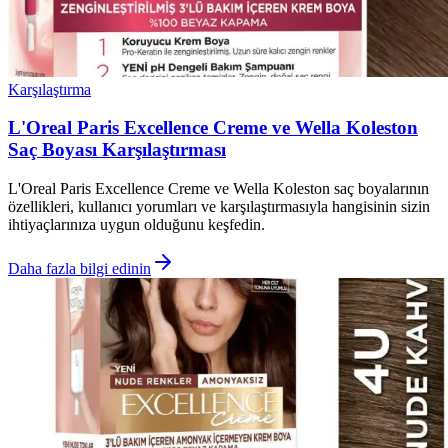
Karşılaştırma
L'Oreal Paris Excellence Creme ve Wella Koleston
Saç Boyası Karşılaştırması
L'Oreal Paris Excellence Creme ve Wella Koleston saç boyalarının
özellikleri, kullanıcı yorumları ve karşılaştırmasıyla hangisinin sizin
ihtiyaçlarınıza uygun olduğunu keşfedin.
Daha fazla bilgi edinin