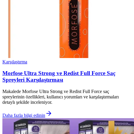
Karşılaştırma
Morfose Ultra Strong ve Redist Full Force Saç
Spreyleri Karşılaştırması
Makalede Morfose Ultra Strong ve Redist Full Force saç
spreylerinin özellikleri, kullanıcı yorumları ve karşılaştırmaları
detaylı şekilde inceleniyor.
Daha fazla bilgi edinin