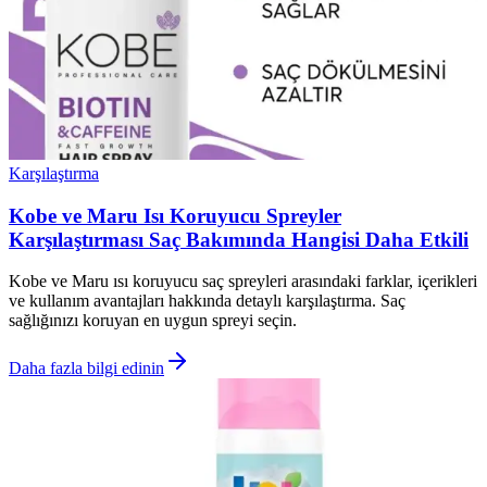
Karşılaştırma
Kobe ve Maru Isı Koruyucu Spreyler
Karşılaştırması Saç Bakımında Hangisi Daha Etkili
Kobe ve Maru ısı koruyucu saç spreyleri arasındaki farklar, içerikleri
ve kullanım avantajları hakkında detaylı karşılaştırma. Saç
sağlığınızı koruyan en uygun spreyi seçin.
Daha fazla bilgi edinin