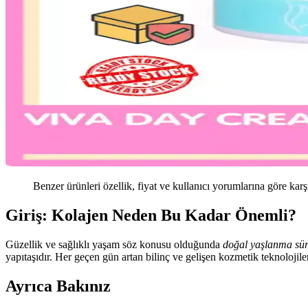
Benzer ürünleri özellik, fiyat ve kullanıcı yorumlarına göre karş
Giriş: Kolajen Neden Bu Kadar Önemli?
Güzellik ve sağlıklı yaşam söz konusu olduğunda
doğal yaşlanma sür
yapıtaşıdır. Her geçen gün artan bilinç ve gelişen kozmetik teknolojil
Ayrıca Bakınız