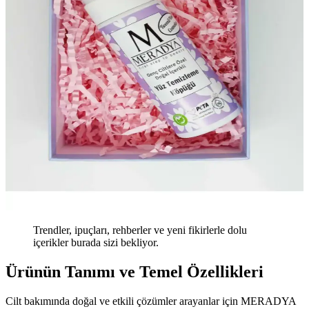
Trendler, ipuçları, rehberler ve yeni fikirlerle dolu
içerikler burada sizi bekliyor.
Ürünün Tanımı ve Temel Özellikleri
Cilt bakımında doğal ve etkili çözümler arayanlar için MERADYA