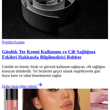
Popüler
Arama
Günlük Ter Kremi Kullanımı ve Cilt Sağlığına
Etkileri Hakkında Bilgilendirici Rehber
Günlük ter kremi, ferah ve güvenli kullanım sağlayan, cilt sağlığını
koruyan ürünlerdir. Ter bezlerini geçici olarak engelleyerek gün
boyu kuru ve rahat hissetmenizi sağlar.
Daha fazla bilgi edinin