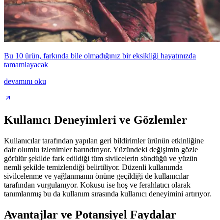
Bu 10 ürün, farkında bile olmadığınız bir eksikliği hayatınızda
tamamlayacak
devamını oku
Kullanıcı Deneyimleri ve Gözlemler
Kullanıcılar tarafından yapılan geri bildirimler ürünün etkinliğine
dair olumlu izlenimler barındırıyor. Yüzündeki değişimin gözle
görülür şekilde fark edildiği tüm sivilcelerin söndüğü ve yüzün
nemli şekilde temizlendiği belirtiliyor. Düzenli kullanımda
sivilcelenme ve yağlanmanın önüne geçildiği de kullanıcılar
tarafından vurgulanıyor. Kokusu ise hoş ve ferahlatıcı olarak
tanımlanmış bu da kullanım sırasında kullanıcı deneyimini artırıyor.
Avantajlar ve Potansiyel Faydalar