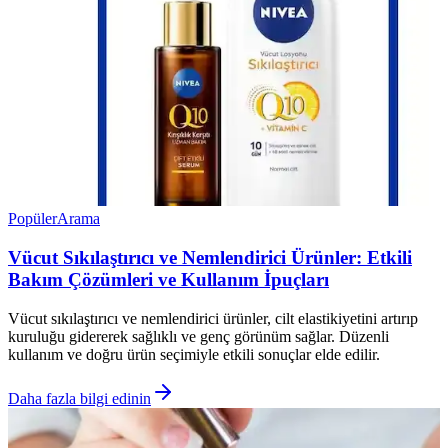
Popüler
Arama
Vücut Sıkılaştırıcı ve Nemlendirici Ürünler: Etkili
Bakım Çözümleri ve Kullanım İpuçları
Vücut sıkılaştırıcı ve nemlendirici ürünler, cilt elastikiyetini artırıp
kuruluğu gidererek sağlıklı ve genç görünüm sağlar. Düzenli
kullanım ve doğru ürün seçimiyle etkili sonuçlar elde edilir.
Daha fazla bilgi edinin