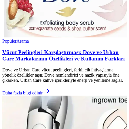
Popüler
Arama
Vücut Peelingleri Karşılaştırması: Dove ve Urban
Care Markalarının Özellikleri ve Kullanım Farkları
Dove ve Urban Care vücut peelingleri, farklı cilt ihtiyaçlarına
yönelik özellikler taşır. Dove nemlendirici ve nazik yapısıyla öne
çıkarken, Urban Care kahve içerikleriyle enerji ve yenileme sağlar.
Daha fazla bilgi edinin