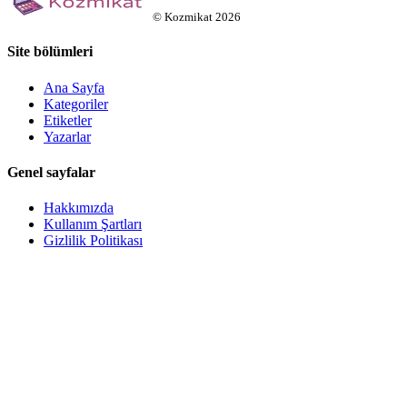
©
Kozmikat
2026
Site bölümleri
Ana Sayfa
Kategoriler
Etiketler
Yazarlar
Genel sayfalar
Hakkımızda
Kullanım Şartları
Gizlilik Politikası