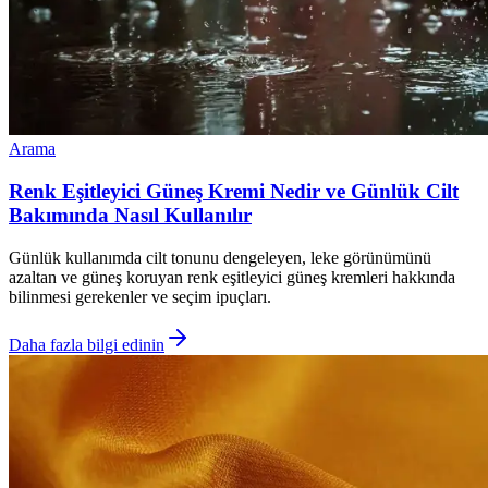
Arama
Renk Eşitleyici Güneş Kremi Nedir ve Günlük Cilt
Bakımında Nasıl Kullanılır
Günlük kullanımda cilt tonunu dengeleyen, leke görünümünü
azaltan ve güneş koruyan renk eşitleyici güneş kremleri hakkında
bilinmesi gerekenler ve seçim ipuçları.
Daha fazla bilgi edinin