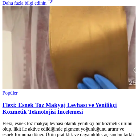
Daha fazla bilgi edinin
Popüler
Flexi: Esnek Toz Makyaj Levhası ve Yenilikçi
Kozmetik Teknolojisi İncelemesi
Flexi, esnek toz makyaj levhası olarak yenilikçi bir kozmetik ürünü
olup, likit ile aktive edildiğinde pigment yoğunluğunu artırır ve
esnek formuna döner. Ürün pratiklik ve dayanıklılık açısından farklı