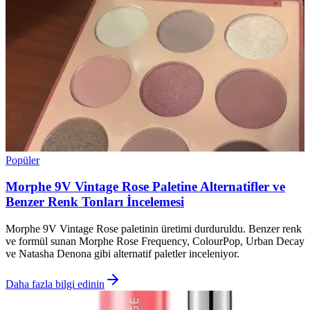
Popüler
Morphe 9V Vintage Rose Paletine Alternatifler ve
Benzer Renk Tonları İncelemesi
Morphe 9V Vintage Rose paletinin üretimi durduruldu. Benzer renk
ve formül sunan Morphe Rose Frequency, ColourPop, Urban Decay
ve Natasha Denona gibi alternatif paletler inceleniyor.
Daha fazla bilgi edinin