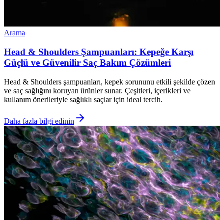
Arama
Head & Shoulders Şampuanları: Kepeğe Karşı
Güçlü ve Güvenilir Saç Bakım Çözümleri
Head & Shoulders şampuanları, kepek sorununu etkili şekilde çözen
ve saç sağlığını koruyan ürünler sunar. Çeşitleri, içerikleri ve
kullanım önerileriyle sağlıklı saçlar için ideal tercih.
Daha fazla bilgi edinin