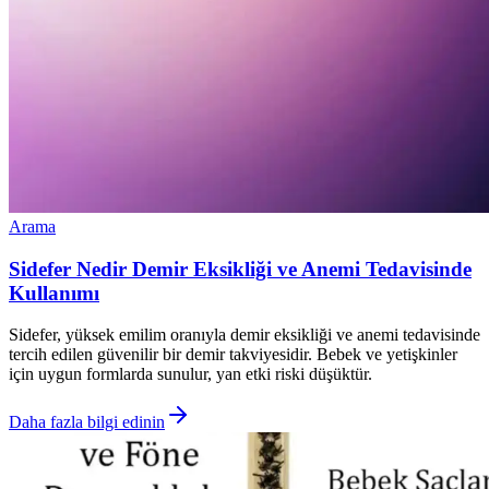
Arama
Sidefer Nedir Demir Eksikliği ve Anemi Tedavisinde
Kullanımı
Sidefer, yüksek emilim oranıyla demir eksikliği ve anemi tedavisinde
tercih edilen güvenilir bir demir takviyesidir. Bebek ve yetişkinler
için uygun formlarda sunulur, yan etki riski düşüktür.
Daha fazla bilgi edinin