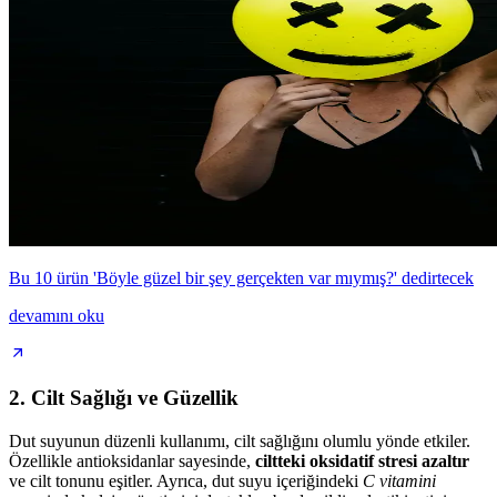
Bu 10 ürün 'Böyle güzel bir şey gerçekten var mıymış?' dedirtecek
devamını oku
2. Cilt Sağlığı ve Güzellik
Dut suyunun düzenli kullanımı, cilt sağlığını olumlu yönde etkiler.
Özellikle antioksidanlar sayesinde,
ciltteki oksidatif stresi azaltır
ve cilt tonunu eşitler. Ayrıca, dut suyu içeriğindeki
C vitamini