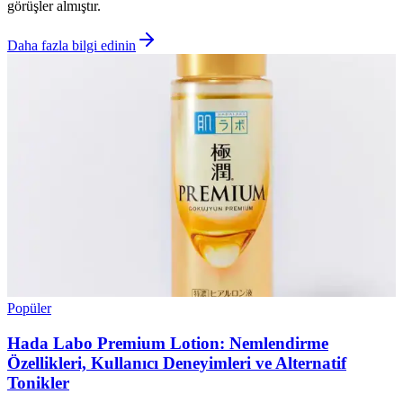
görüşler almıştır.
Daha fazla bilgi edinin
Popüler
Hada Labo Premium Lotion: Nemlendirme
Özellikleri, Kullanıcı Deneyimleri ve Alternatif
Tonikler