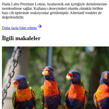
Hada Labo Premium Lotion, hyaluronik asit içeriğiyle derinlemesine
nemlendirme sağlar. Kullanıcı deneyimleri olumlu olmakla birlikte
bazı cilt tiplerinde reaksiyonlar görülmüştür. Alternatif tonikler de
değerlendirilir.
Daha fazla bilgi edinin
İlgili makaleler