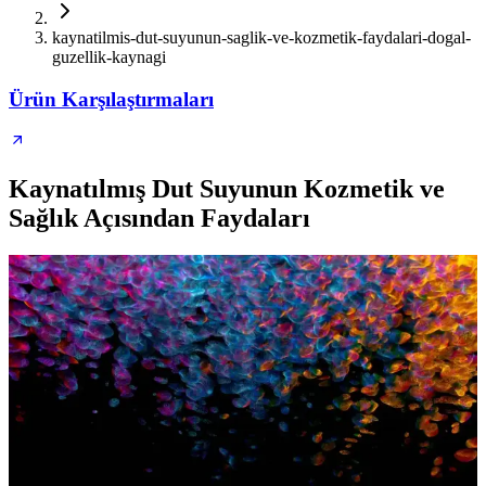
kaynatilmis-dut-suyunun-saglik-ve-kozmetik-faydalari-dogal-
guzellik-kaynagi
Ürün Karşılaştırmaları
Kaynatılmış Dut Suyunun Kozmetik ve
Sağlık Açısından Faydaları