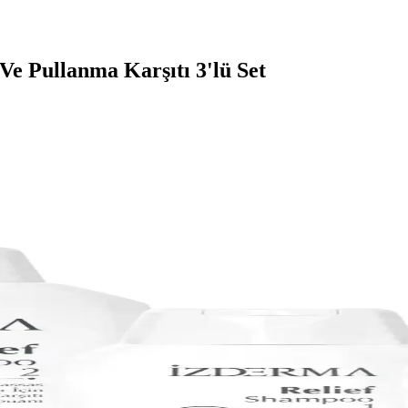
Ve Pullanma Karşıtı 3'lü Set