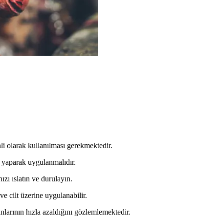
nli olarak kullanılması gerekmektedir.
 yaparak uygulanmalıdır.
zı ıslatın ve durulayın.
ve cilt üzerine uygulanabilir.
nlarının hızla azaldığını gözlemlemektedir.