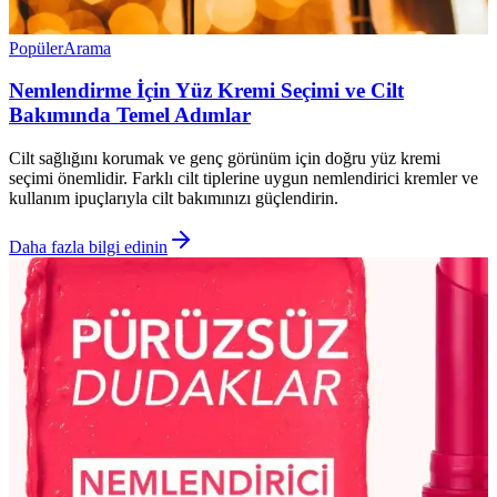
Popüler
Arama
Nemlendirme İçin Yüz Kremi Seçimi ve Cilt
Bakımında Temel Adımlar
Cilt sağlığını korumak ve genç görünüm için doğru yüz kremi
seçimi önemlidir. Farklı cilt tiplerine uygun nemlendirici kremler ve
kullanım ipuçlarıyla cilt bakımınızı güçlendirin.
Daha fazla bilgi edinin