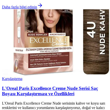
Daha fazla bilgi edinin
Karşılaştırma
L'Oreal Paris Excellence Creme Nude Serisi Saç
Boyası Karşılaştırması ve Özellikleri
L'Oreal Paris Excellence Creme Nude serisinin kahve ve koyu sarı
renklerini ve kullanıcı yorumlarını karşılaştırıyoruz, doğal ve kalıcı