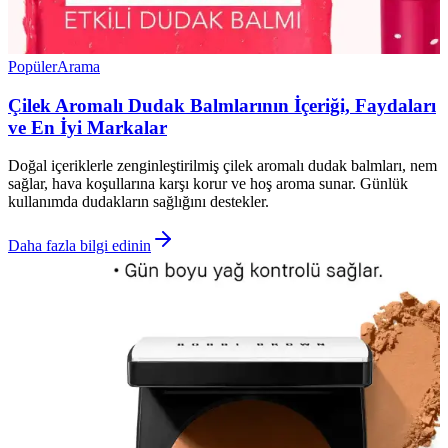
Popüler
Arama
Çilek Aromalı Dudak Balmlarının İçeriği, Faydaları
ve En İyi Markalar
Doğal içeriklerle zenginleştirilmiş çilek aromalı dudak balmları, nem
sağlar, hava koşullarına karşı korur ve hoş aroma sunar. Günlük
kullanımda dudakların sağlığını destekler.
Daha fazla bilgi edinin