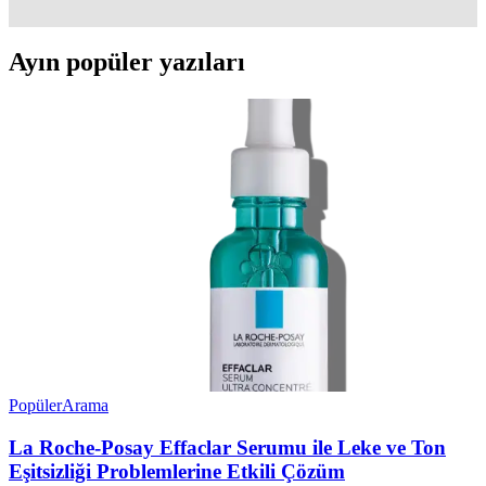
Ayın popüler yazıları
Popüler
Arama
La Roche-Posay Effaclar Serumu ile Leke ve Ton
Eşitsizliği Problemlerine Etkili Çözüm