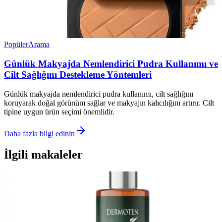
Popüler
Arama
Günlük Makyajda Nemlendirici Pudra Kullanımı ve
Cilt Sağlığını Destekleme Yöntemleri
Günlük makyajda nemlendirici pudra kullanımı, cilt sağlığını
koruyarak doğal görünüm sağlar ve makyajın kalıcılığını artırır. Cilt
tipine uygun ürün seçimi önemlidir.
Daha fazla bilgi edinin
İlgili makaleler