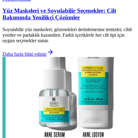
Yüz Maskeleri ve Soyulabilir Seçenekler: Cilt
Bakımında Yenilikçi Çözümler
Soyulabilir yüz maskeleri, gözenekleri derinlemesine temizler, cildi
yeniler ve parlaklık kazandırır. Farklı içeriklerle her cilt tipi için
uygun seçenekler sunar.
Daha fazla bilgi edinin