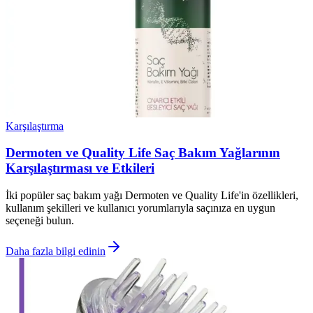
Karşılaştırma
Dermoten ve Quality Life Saç Bakım Yağlarının
Karşılaştırması ve Etkileri
İki popüler saç bakım yağı Dermoten ve Quality Life'in özellikleri,
kullanım şekilleri ve kullanıcı yorumlarıyla saçınıza en uygun
seçeneği bulun.
Daha fazla bilgi edinin