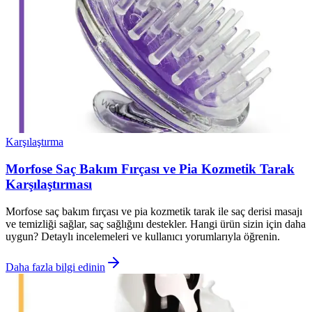
Karşılaştırma
Morfose Saç Bakım Fırçası ve Pia Kozmetik Tarak
Karşılaştırması
Morfose saç bakım fırçası ve pia kozmetik tarak ile saç derisi masajı
ve temizliği sağlar, saç sağlığını destekler. Hangi ürün sizin için daha
uygun? Detaylı incelemeleri ve kullanıcı yorumlarıyla öğrenin.
Daha fazla bilgi edinin