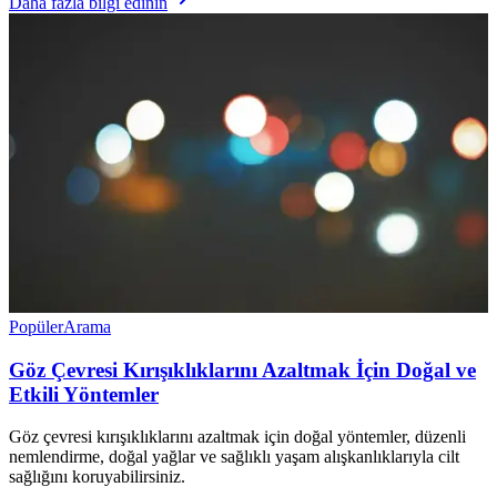
Daha fazla bilgi edinin
Popüler
Arama
Göz Çevresi Kırışıklıklarını Azaltmak İçin Doğal ve
Etkili Yöntemler
Göz çevresi kırışıklıklarını azaltmak için doğal yöntemler, düzenli
nemlendirme, doğal yağlar ve sağlıklı yaşam alışkanlıklarıyla cilt
sağlığını koruyabilirsiniz.