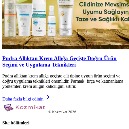
Pudra Allıktan Krem Allığa Geçişte Doğru Ürün
Seçimi ve Uygulama Teknikleri
Pudra allıktan krem allığa geçişte cilt tipine uygun ürün seçimi ve
doğru uygulama teknikleri önemlidir. Parmak, fırça ve katmanlama
yöntemleri krem allığın kalıcılığını artırır.
Daha fazla bilgi edinin
©
Kozmikat
2026
Site bölümleri