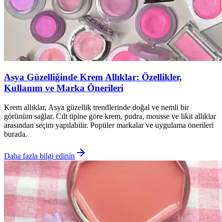
Asya Güzelliğinde Krem Allıklar: Özellikler,
Kullanım ve Marka Önerileri
Krem allıklar, Asya güzellik trendlerinde doğal ve nemli bir
görünüm sağlar. Cilt tipine göre krem, pudra, mousse ve likit allıklar
arasından seçim yapılabilir. Popüler markalar ve uygulama önerileri
burada.
Daha fazla bilgi edinin