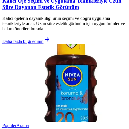
Kalıcı Oje Seçimi ve Uygulama Teknikleriyle Uzun
Süre Dayanan Estetik Görünüm
Kalıcı ojelerin dayanıklılığı ürün seçimi ve doğru uygulama
teknikleriyle artar. Uzun süre estetik görünüm için uygun ürünler ve
bakım önerileri burada.
Daha fazla bilgi edinin
Popüler
Arama