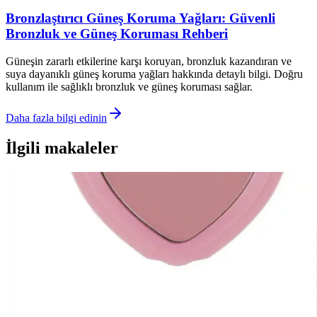
Bronzlaştırıcı Güneş Koruma Yağları: Güvenli
Bronzluk ve Güneş Koruması Rehberi
Güneşin zararlı etkilerine karşı koruyan, bronzluk kazandıran ve
suya dayanıklı güneş koruma yağları hakkında detaylı bilgi. Doğru
kullanım ile sağlıklı bronzluk ve güneş koruması sağlar.
Daha fazla bilgi edinin
İlgili makaleler