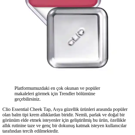
Platformumuzdaki en çok okunan ve popüler
makaleleri görmek için Trendler bölümüne
geçebilirsiniz.
Clio Essential Cheek Tap, Asya güzellik ürünleri arasında popüler
olan balm tipi krem allıklardan biridir. Nemli, parlak ve doğal bir
görünüm elde etmek isteyenler için geliştirilmiş bu ürün, özellikle
allık rutinine taze ve genç bir dokunuş katmak isteyen kullanıcılar
tarafından tercih edilmektedir.