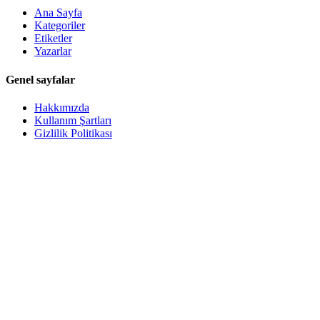
Ana Sayfa
Kategoriler
Etiketler
Yazarlar
Genel sayfalar
Hakkımızda
Kullanım Şartları
Gizlilik Politikası