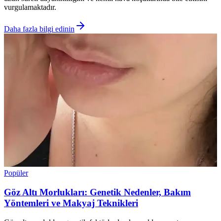
vurgulamaktadır.
Daha fazla bilgi edinin
Popüler
Göz Altı Morlukları: Genetik Nedenler, Bakım
Yöntemleri ve Makyaj Teknikleri