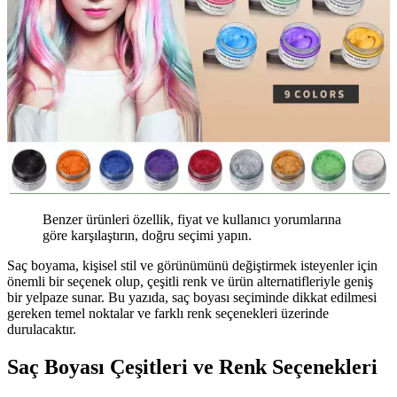
Benzer ürünleri özellik, fiyat ve kullanıcı yorumlarına
göre karşılaştırın, doğru seçimi yapın.
Saç boyama, kişisel stil ve görünümünü değiştirmek isteyenler için
önemli bir seçenek olup, çeşitli renk ve ürün alternatifleriyle geniş
bir yelpaze sunar. Bu yazıda, saç boyası seçiminde dikkat edilmesi
gereken temel noktalar ve farklı renk seçenekleri üzerinde
durulacaktır.
Saç Boyası Çeşitleri ve Renk Seçenekleri