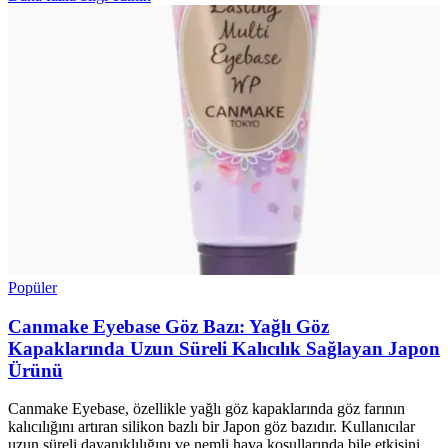
Popüler
Canmake Eyebase Göz Bazı: Yağlı Göz
Kapaklarında Uzun Süreli Kalıcılık Sağlayan Japon
Ürünü
Canmake Eyebase, özellikle yağlı göz kapaklarında göz farının
kalıcılığını artıran silikon bazlı bir Japon göz bazıdır. Kullanıcılar
uzun süreli dayanıklılığını ve nemli hava koşullarında bile etkisini