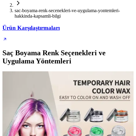
sac-boyama-renk-secenekleri-ve-uygulama-yontemleri-
hakkinda-kapsamli-bilgi
Ürün Karşılaştırmaları
Saç Boyama Renk Seçenekleri ve
Uygulama Yöntemleri