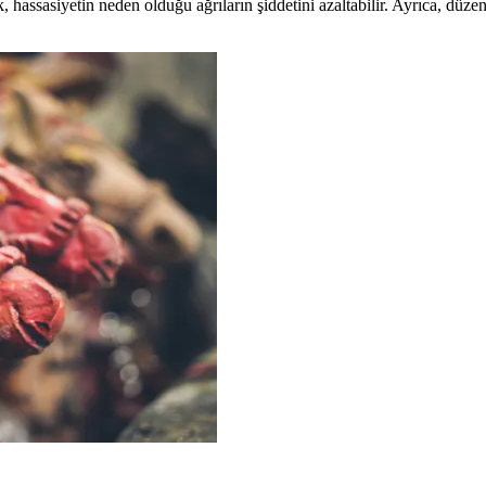
 hassasiyetin neden olduğu ağrıların şiddetini azaltabilir. Ayrıca, düzen