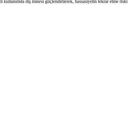
li kullanımda diş minesi güçlendirilerek, hassasiyetin tekrar etme riski