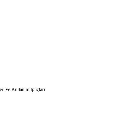
ri ve Kullanım İpuçları