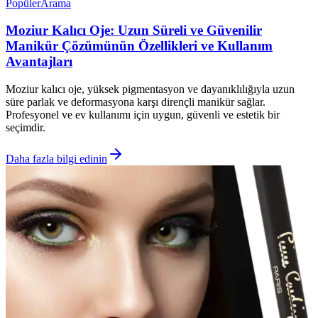
Popüler
Arama
Moziur Kalıcı Oje: Uzun Süreli ve Güvenilir
Manikür Çözümünün Özellikleri ve Kullanım
Avantajları
Moziur kalıcı oje, yüksek pigmentasyon ve dayanıklılığıyla uzun
süre parlak ve deformasyona karşı dirençli manikür sağlar.
Profesyonel ve ev kullanımı için uygun, güvenli ve estetik bir
seçimdir.
Daha fazla bilgi edinin