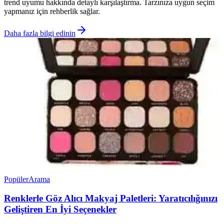
trend uyumu hakkında detaylı karşılaştırma. Tarzınıza uygun seçim
yapmanız için rehberlik sağlar.
Daha fazla bilgi edinin
Popüler
Arama
Renklerle Göz Alıcı Makyaj Paletleri: Yaratıcılığınızı
Geliştiren En İyi Seçenekler