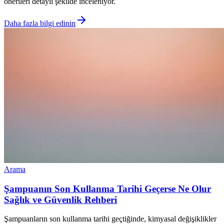
önerileri detaylı şekilde inceleniyor.
Daha fazla bilgi edinin
Arama
Şampuanın Son Kullanma Tarihi Geçerse Ne Olur
Sağlık ve Güvenlik Rehberi
Şampuanların son kullanma tarihi geçtiğinde, kimyasal değişiklikler