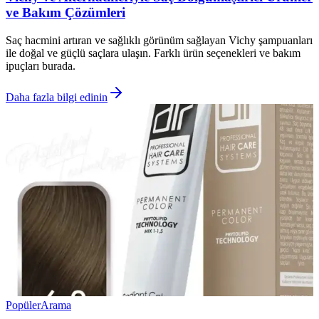
ve Bakım Çözümleri
Saç hacmini artıran ve sağlıklı görünüm sağlayan Vichy şampuanları
ile doğal ve güçlü saçlara ulaşın. Farklı ürün seçenekleri ve bakım
ipuçları burada.
Daha fazla bilgi edinin
Popüler
Arama