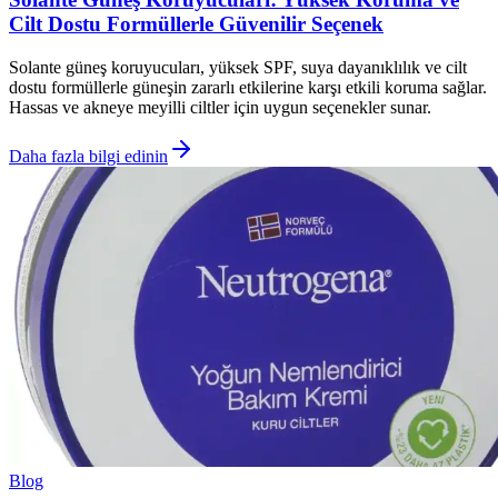
Cilt Dostu Formüllerle Güvenilir Seçenek
Solante güneş koruyucuları, yüksek SPF, suya dayanıklılık ve cilt
dostu formüllerle güneşin zararlı etkilerine karşı etkili koruma sağlar.
Hassas ve akneye meyilli ciltler için uygun seçenekler sunar.
Daha fazla bilgi edinin
Blog