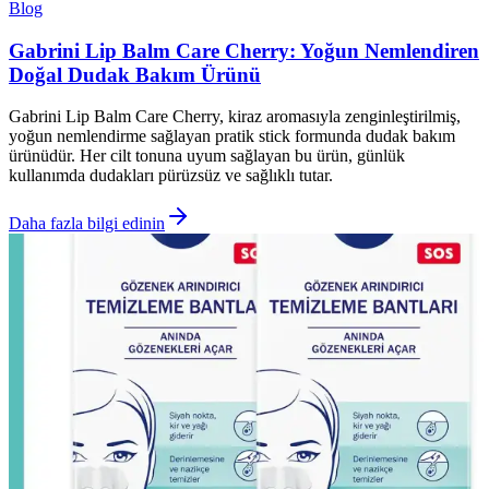
Blog
Gabrini Lip Balm Care Cherry: Yoğun Nemlendiren
Doğal Dudak Bakım Ürünü
Gabrini Lip Balm Care Cherry, kiraz aromasıyla zenginleştirilmiş,
yoğun nemlendirme sağlayan pratik stick formunda dudak bakım
ürünüdür. Her cilt tonuna uyum sağlayan bu ürün, günlük
kullanımda dudakları pürüzsüz ve sağlıklı tutar.
Daha fazla bilgi edinin