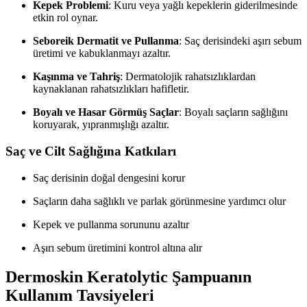
Kepek Problemi
: Kuru veya yağlı kepeklerin giderilmesinde
etkin rol oynar.
Seboreik Dermatit ve Pullanma
: Saç derisindeki aşırı sebum
üretimi ve kabuklanmayı azaltır.
Kaşınma ve Tahriş
: Dermatolojik rahatsızlıklardan
kaynaklanan rahatsızlıkları hafifletir.
Boyalı ve Hasar Görmüş Saçlar
: Boyalı saçların sağlığını
koruyarak, yıpranmışlığı azaltır.
Saç ve Cilt Sağlığına Katkıları
Saç derisinin doğal dengesini korur
Saçların daha sağlıklı ve parlak görünmesine yardımcı olur
Kepek ve pullanma sorununu azaltır
Aşırı sebum üretimini kontrol altına alır
Dermoskin Keratolytic Şampuanın
Kullanım Tavsiyeleri