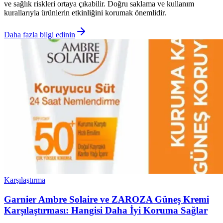
ve sağlık riskleri ortaya çıkabilir. Doğru saklama ve kullanım
kurallarıyla ürünlerin etkinliğini korumak önemlidir.
Daha fazla bilgi edinin
Karşılaştırma
Garnier Ambre Solaire ve ZAROZA Güneş Kremi
Karşılaştırması: Hangisi Daha İyi Koruma Sağlar