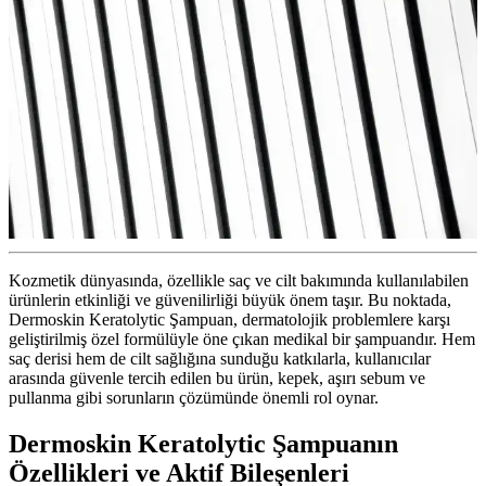
Kozmetik dünyasında, özellikle saç ve cilt bakımında kullanılabilen
ürünlerin etkinliği ve güvenilirliği büyük önem taşır. Bu noktada,
Dermoskin Keratolytic Şampuan, dermatolojik problemlere karşı
geliştirilmiş özel formülüyle öne çıkan medikal bir şampuandır. Hem
saç derisi hem de cilt sağlığına sunduğu katkılarla, kullanıcılar
arasında güvenle tercih edilen bu ürün, kepek, aşırı sebum ve
pullanma gibi sorunların çözümünde önemli rol oynar.
Dermoskin Keratolytic Şampuanın
Özellikleri ve Aktif Bileşenleri