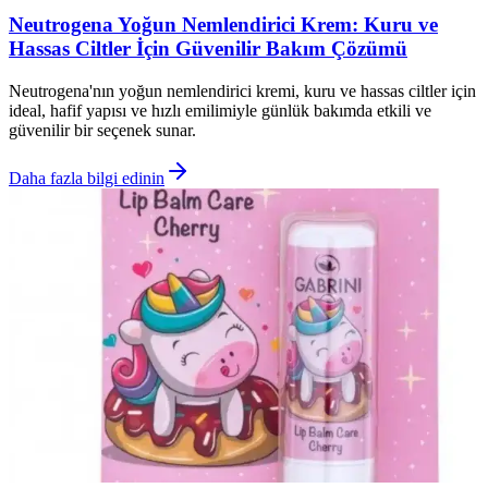
Neutrogena Yoğun Nemlendirici Krem: Kuru ve
Hassas Ciltler İçin Güvenilir Bakım Çözümü
Neutrogena'nın yoğun nemlendirici kremi, kuru ve hassas ciltler için
ideal, hafif yapısı ve hızlı emilimiyle günlük bakımda etkili ve
güvenilir bir seçenek sunar.
Daha fazla bilgi edinin