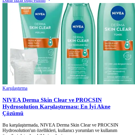
Daha fazla bilgi edinin
Karşılaştırma
NIVEA Derma Skin Clear ve PROCSIN
Hydrosolution Karşılaştırması: En İyi Akne
Çözümü
Bu karşılaştırmada, NIVEA Derma Skin Clear ve PROCSIN
Hydrosolution'un özellikleri, kullanıcı yorumları ve kullanım