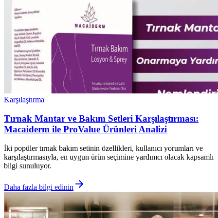
Karşılaştırma
Tırnak Mantar ve Bakım Setleri Karşılaştırması:
Macaiderm ile ProValue Ürünleri Analizi
İki popüler tırnak bakım setinin özellikleri, kullanıcı yorumları ve
karşılaştırmasıyla, en uygun ürün seçimine yardımcı olacak kapsamlı
bilgi sunuluyor.
Daha fazla bilgi edinin