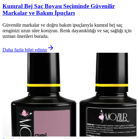
Kumral Bej Saç Boyası Seçiminde Güvenilir
Markalar ve Bakım İpuçları
Güvenilir markalar ve doğru bakım ipuçlarıyla kumral bej saç
renginizi uzun süre koruyun. Renk dayanıklılığı ve saç sağlığı için
uzman önerileri burada.
Daha fazla bilgi edinin