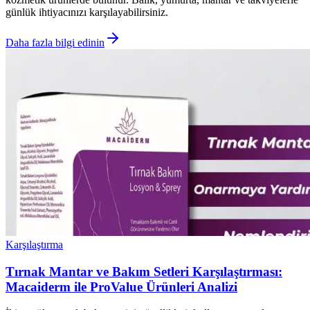
günlük ihtiyacınızı karşılayabilirsiniz.
Daha fazla bilgi edinin
Karşılaştırma
Tırnak Mantar ve Bakım Setleri Karşılaştırması:
Macaiderm ile ProValue Ürünleri Analizi