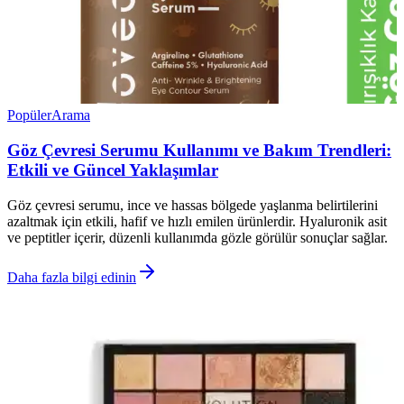
Popüler
Arama
Göz Çevresi Serumu Kullanımı ve Bakım Trendleri:
Etkili ve Güncel Yaklaşımlar
Göz çevresi serumu, ince ve hassas bölgede yaşlanma belirtilerini
azaltmak için etkili, hafif ve hızlı emilen ürünlerdir. Hyaluronik asit
ve peptitler içerir, düzenli kullanımda gözle görülür sonuçlar sağlar.
Daha fazla bilgi edinin