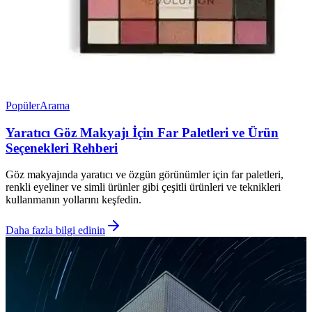
Popüler
Arama
Yaratıcı Göz Makyajı İçin Far Paletleri ve Ürün
Seçenekleri Rehberi
Göz makyajında yaratıcı ve özgün görünümler için far paletleri,
renkli eyeliner ve simli ürünler gibi çeşitli ürünleri ve teknikleri
kullanmanın yollarını keşfedin.
Daha fazla bilgi edinin