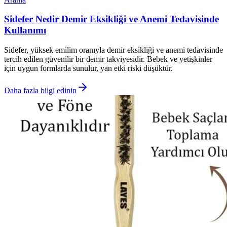
Sidefer Nedir Demir Eksikliği ve Anemi Tedavisinde
Kullanımı
Sidefer, yüksek emilim oranıyla demir eksikliği ve anemi tedavisinde
tercih edilen güvenilir bir demir takviyesidir. Bebek ve yetişkinler
için uygun formlarda sunulur, yan etki riski düşüktür.
Daha fazla bilgi edinin