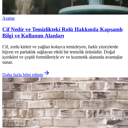
Arama
Cif Nedir ve Temizlikteki Rolü Hakkında Kapsamlı
Bilgi ve Kullanım Alanları
Cif, zorlu kirleri ve yağları kolayca temizleyen, farklı yüzeylerde
hijyen ve parlaklık sağlayan etkili bir temizlik ürünüdür. Doğal
içerikleri ve çeşitli formülleriyle ev ve kozmetik alanında avantajlar
sunar.
Daha fazla bilgi edinin