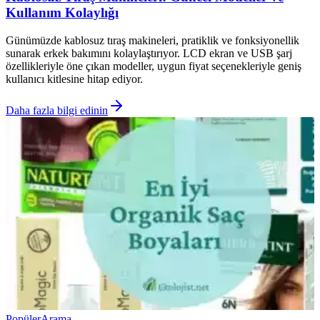
Kullanım Kolaylığı
Günümüzde kablosuz tıraş makineleri, pratiklik ve fonksiyonellik
sunarak erkek bakımını kolaylaştırıyor. LCD ekran ve USB şarj
özellikleriyle öne çıkan modeller, uygun fiyat seçenekleriyle geniş
kullanıcı kitlesine hitap ediyor.
Daha fazla bilgi edinin
Popüler
Arama