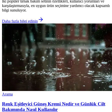
İki popüler tırnak bakım setinin özellikleri, kullanıcı yorumları ve
karşılaştırmasıyla, en uygun ürün seçimine yardımcı olacak kapsamlı
bilgi sunuluyor.
Daha fazla bilgi edinin
Arama
Renk Eşitleyici Güneş Kremi Nedir ve Günlük Cilt
Bakımında Nasıl Kullanılır