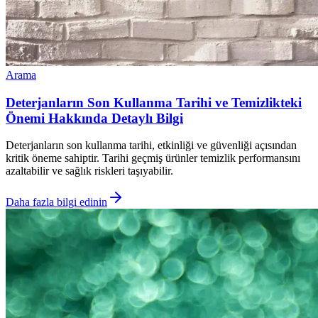
Arama
Deterjanların Son Kullanma Tarihi ve Temizlikteki
Önemi Hakkında Detaylı Bilgi
Deterjanların son kullanma tarihi, etkinliği ve güvenliği açısından
kritik öneme sahiptir. Tarihi geçmiş ürünler temizlik performansını
azaltabilir ve sağlık riskleri taşıyabilir.
Daha fazla bilgi edinin