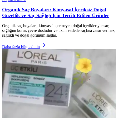
Organik Saç Boyaları: Kimyasal İçeriksiz Doğal
Güzellik ve Saç Sağlığı İçin Tercih Edilen Ürünler
Organik saç boyaları, kimyasal içermeyen doğal içerikleriyle saç
sağlığını korur, çevre dostudur ve uzun vadede saçlara zarar vermez,
sağlıklı ve doğal görünüm sağlar.
Daha fazla bilgi edinin