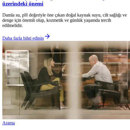
üzerindeki önemi
Damla su, pH değeriyle öne çıkan doğal kaynak suyu, cilt sağlığı ve
denge için önemli olup, kozmetik ve günlük yaşamda tercih
edilmelidir.
Daha fazla bilgi edinin
Arama