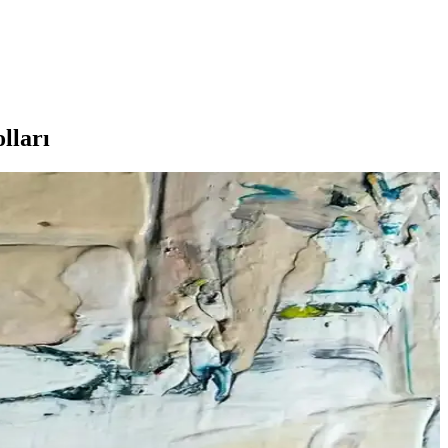
lları