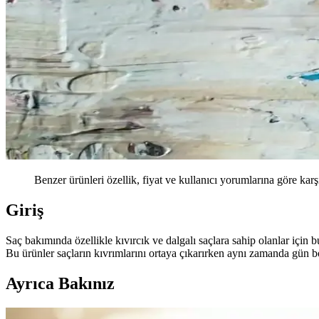
Benzer ürünleri özellik, fiyat ve kullanıcı yorumlarına göre karş
Giriş
Saç bakımında özellikle kıvırcık ve dalgalı saçlara sahip olanlar için
Bu ürünler saçların kıvrımlarını ortaya çıkarırken aynı zamanda gün 
Ayrıca Bakınız