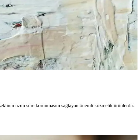
e şeklinin uzun süre korunmasını sağlayan önemli kozmetik ürünlerdir.