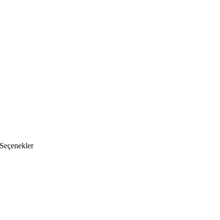
 Seçenekler