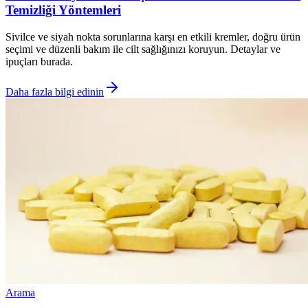
Temizliği Yöntemleri
Sivilce ve siyah nokta sorunlarına karşı en etkili kremler, doğru ürün
seçimi ve düzenli bakım ile cilt sağlığınızı koruyun. Detaylar ve
ipuçları burada.
Daha fazla bilgi edinin
Arama