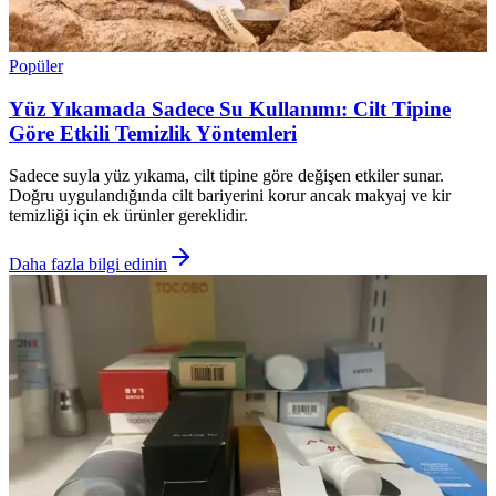
Popüler
Yüz Yıkamada Sadece Su Kullanımı: Cilt Tipine
Göre Etkili Temizlik Yöntemleri
Sadece suyla yüz yıkama, cilt tipine göre değişen etkiler sunar.
Doğru uygulandığında cilt bariyerini korur ancak makyaj ve kir
temizliği için ek ürünler gereklidir.
Daha fazla bilgi edinin