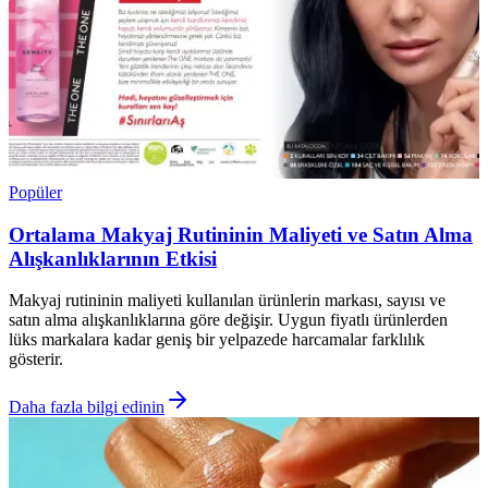
Popüler
Ortalama Makyaj Rutininin Maliyeti ve Satın Alma
Alışkanlıklarının Etkisi
Makyaj rutininin maliyeti kullanılan ürünlerin markası, sayısı ve
satın alma alışkanlıklarına göre değişir. Uygun fiyatlı ürünlerden
lüks markalara kadar geniş bir yelpazede harcamalar farklılık
gösterir.
Daha fazla bilgi edinin