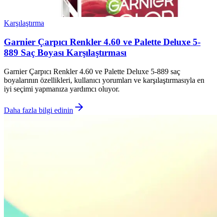
Karşılaştırma
Garnier Çarpıcı Renkler 4.60 ve Palette Deluxe 5-
889 Saç Boyası Karşılaştırması
Garnier Çarpıcı Renkler 4.60 ve Palette Deluxe 5-889 saç
boyalarının özellikleri, kullanıcı yorumları ve karşılaştırmasıyla en
iyi seçimi yapmanıza yardımcı oluyor.
Daha fazla bilgi edinin