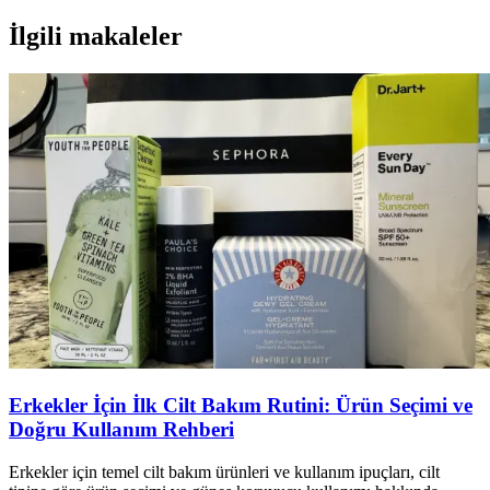
İlgili makaleler
Erkekler İçin İlk Cilt Bakım Rutini: Ürün Seçimi ve
Doğru Kullanım Rehberi
Erkekler için temel cilt bakım ürünleri ve kullanım ipuçları, cilt