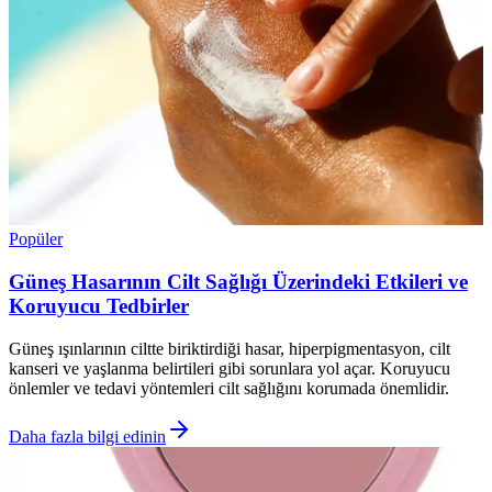
Popüler
Güneş Hasarının Cilt Sağlığı Üzerindeki Etkileri ve
Koruyucu Tedbirler
Güneş ışınlarının ciltte biriktirdiği hasar, hiperpigmentasyon, cilt
kanseri ve yaşlanma belirtileri gibi sorunlara yol açar. Koruyucu
önlemler ve tedavi yöntemleri cilt sağlığını korumada önemlidir.
Daha fazla bilgi edinin