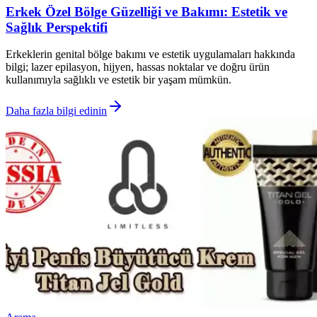
Erkek Özel Bölge Güzelliği ve Bakımı: Estetik ve
Sağlık Perspektifi
Erkeklerin genital bölge bakımı ve estetik uygulamaları hakkında
bilgi; lazer epilasyon, hijyen, hassas noktalar ve doğru ürün
kullanımıyla sağlıklı ve estetik bir yaşam mümkün.
Daha fazla bilgi edinin