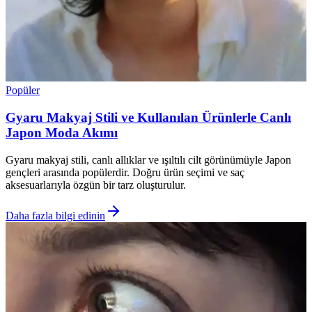
Popüler
Gyaru Makyaj Stili ve Kullanılan Ürünlerle Canlı
Japon Moda Akımı
Gyaru makyaj stili, canlı allıklar ve ışıltılı cilt görünümüyle Japon
gençleri arasında popülerdir. Doğru ürün seçimi ve saç
aksesuarlarıyla özgün bir tarz oluşturulur.
Daha fazla bilgi edinin