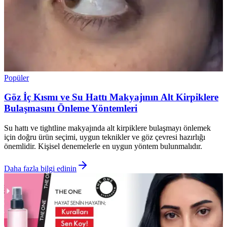
Popüler
Göz İç Kısmı ve Su Hattı Makyajının Alt Kirpiklere
Bulaşmasını Önleme Yöntemleri
Su hattı ve tightline makyajında alt kirpiklere bulaşmayı önlemek
için doğru ürün seçimi, uygun teknikler ve göz çevresi hazırlığı
önemlidir. Kişisel denemelerle en uygun yöntem bulunmalıdır.
Daha fazla bilgi edinin