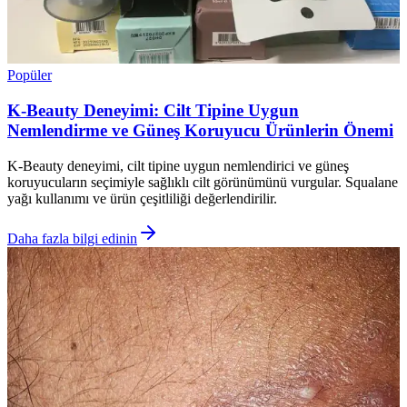
Popüler
K-Beauty Deneyimi: Cilt Tipine Uygun
Nemlendirme ve Güneş Koruyucu Ürünlerin Önemi
K-Beauty deneyimi, cilt tipine uygun nemlendirici ve güneş
koruyucuların seçimiyle sağlıklı cilt görünümünü vurgular. Squalane
yağı kullanımı ve ürün çeşitliliği değerlendirilir.
Daha fazla bilgi edinin