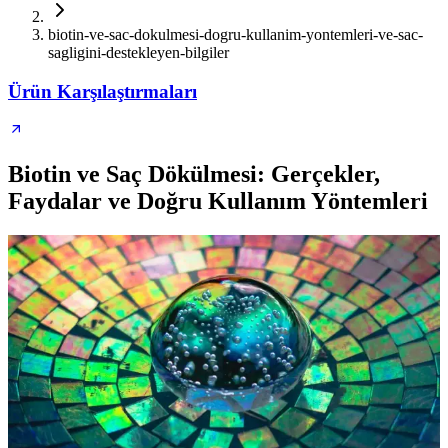
biotin-ve-sac-dokulmesi-dogru-kullanim-yontemleri-ve-sac-
sagligini-destekleyen-bilgiler
Ürün Karşılaştırmaları
Biotin ve Saç Dökülmesi: Gerçekler,
Faydalar ve Doğru Kullanım Yöntemleri