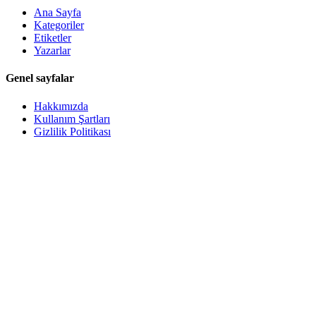
Ana Sayfa
Kategoriler
Etiketler
Yazarlar
Genel sayfalar
Hakkımızda
Kullanım Şartları
Gizlilik Politikası