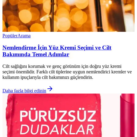
Popüler
Arama
Nemlendirme İçin Yüz Kremi Seçimi ve Cilt
Bakımında Temel Adımlar
Cilt sağlığını korumak ve genç görünüm için doğru yüz kremi
seçimi önemlidir. Farklı cilt tiplerine uygun nemlendirici kremler ve
kullanım ipuçlarıyla cilt bakımınızı güçlendirin.
Daha fazla bilgi edinin