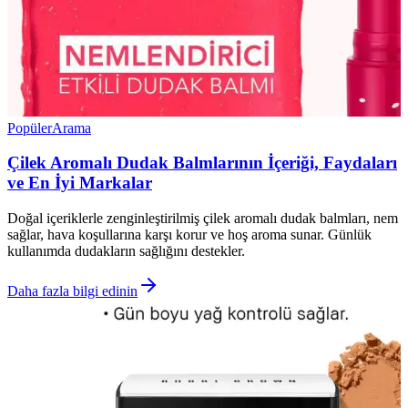
Popüler
Arama
Çilek Aromalı Dudak Balmlarının İçeriği, Faydaları
ve En İyi Markalar
Doğal içeriklerle zenginleştirilmiş çilek aromalı dudak balmları, nem
sağlar, hava koşullarına karşı korur ve hoş aroma sunar. Günlük
kullanımda dudakların sağlığını destekler.
Daha fazla bilgi edinin