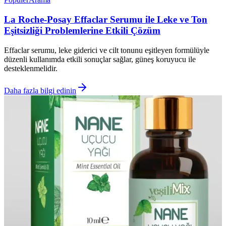
La Roche-Posay Effaclar Serumu ile Leke ve Ton
Eşitsizliği Problemlerine Etkili Çözüm
Effaclar serumu, leke giderici ve cilt tonunu eşitleyen formülüyle
düzenli kullanımda etkili sonuçlar sağlar, güneş koruyucu ile
desteklenmelidir.
Daha fazla bilgi edinin