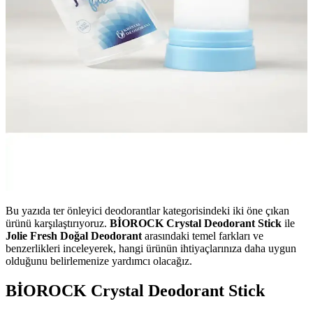
Bu yazıda ter önleyici deodorantlar kategorisindeki iki öne çıkan
ürünü karşılaştırıyoruz.
BİOROCK Crystal Deodorant Stick
ile
Jolie Fresh Doğal Deodorant
arasındaki temel farkları ve
benzerlikleri inceleyerek, hangi ürünün ihtiyaçlarınıza daha uygun
olduğunu belirlemenize yardımcı olacağız.
BİOROCK Crystal Deodorant Stick