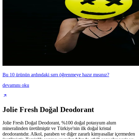
Bu 10 ürünün ardındaki sırrı öğrenmeye hazır mısınız?
devamını oku
Jolie Fresh Doğal Deodorant
Jolie Fresh Doğal Deodorant, %100 doğal potasyum alum
mineralinden üretilmiştir ve Türkiye'nin ilk doğal kristal
deodorantıdır. Alkol, paraben ve diğer zararlı kimyasallar içermeden