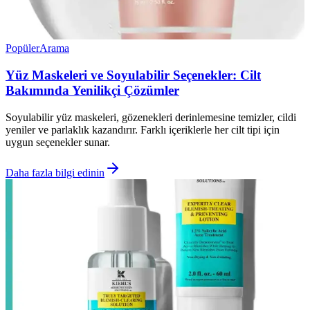
Popüler
Arama
Yüz Maskeleri ve Soyulabilir Seçenekler: Cilt
Bakımında Yenilikçi Çözümler
Soyulabilir yüz maskeleri, gözenekleri derinlemesine temizler, cildi
yeniler ve parlaklık kazandırır. Farklı içeriklerle her cilt tipi için
uygun seçenekler sunar.
Daha fazla bilgi edinin