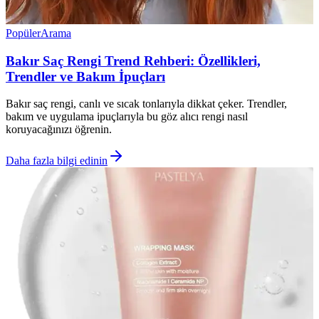
Popüler
Arama
Bakır Saç Rengi Trend Rehberi: Özellikleri,
Trendler ve Bakım İpuçları
Bakır saç rengi, canlı ve sıcak tonlarıyla dikkat çeker. Trendler,
bakım ve uygulama ipuçlarıyla bu göz alıcı rengi nasıl
koruyacağınızı öğrenin.
Daha fazla bilgi edinin