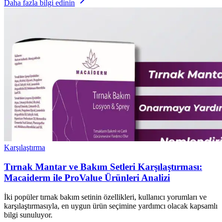
Daha fazla bilgi edinin
Karşılaştırma
Tırnak Mantar ve Bakım Setleri Karşılaştırması:
Macaiderm ile ProValue Ürünleri Analizi
İki popüler tırnak bakım setinin özellikleri, kullanıcı yorumları ve
karşılaştırmasıyla, en uygun ürün seçimine yardımcı olacak kapsamlı
bilgi sunuluyor.