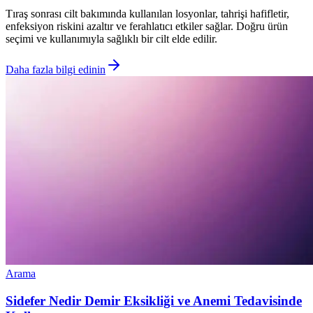
Tıraş sonrası cilt bakımında kullanılan losyonlar, tahrişi hafifletir,
enfeksiyon riskini azaltır ve ferahlatıcı etkiler sağlar. Doğru ürün
seçimi ve kullanımıyla sağlıklı bir cilt elde edilir.
Daha fazla bilgi edinin
Arama
Sidefer Nedir Demir Eksikliği ve Anemi Tedavisinde