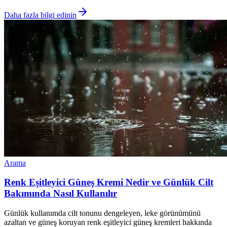
Daha fazla bilgi edinin
Arama
Renk Eşitleyici Güneş Kremi Nedir ve Günlük Cilt
Bakımında Nasıl Kullanılır
Günlük kullanımda cilt tonunu dengeleyen, leke görünümünü
azaltan ve güneş koruyan renk eşitleyici güneş kremleri hakkında