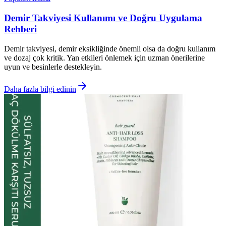
Demir Takviyesi Kullanımı ve Doğru Uygulama
Rehberi
Demir takviyesi, demir eksikliğinde önemli olsa da doğru kullanım
ve dozaj çok kritik. Yan etkileri önlemek için uzman önerilerine
uyun ve besinlerle destekleyin.
Daha fazla bilgi edinin