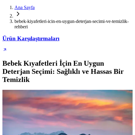
Ana Sayfa
bebek-kiyafetleri-icin-en-uygun-deterjan-secimi-ve-temizlik-
rehberi
Ürün Karşılaştırmaları
Bebek Kıyafetleri İçin En Uygun
Deterjan Seçimi: Sağlıklı ve Hassas Bir
Temizlik