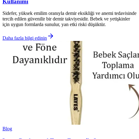
Kullanımı
Sidefer, yüksek emilim oranıyla demir eksikliği ve anemi tedavisinde
tercih edilen güvenilir bir demir takviyesidir. Bebek ve yetişkinler
için uygun formlarda sunulur, yan etki riski düşüktür.
Daha fazla bilgi edinin
Blog