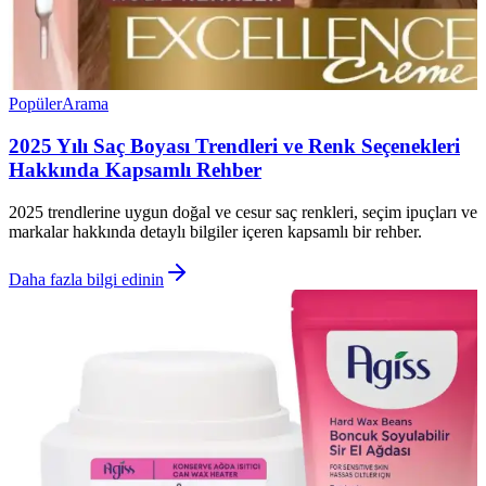
Popüler
Arama
2025 Yılı Saç Boyası Trendleri ve Renk Seçenekleri
Hakkında Kapsamlı Rehber
2025 trendlerine uygun doğal ve cesur saç renkleri, seçim ipuçları ve
markalar hakkında detaylı bilgiler içeren kapsamlı bir rehber.
Daha fazla bilgi edinin