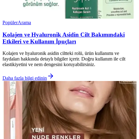
Popüler
Arama
Kolajen ve Hyaluronik Asidin Cilt Bakımındaki
Etkileri ve Kullanım İpuçları
Kolajen ve hyaluronik asidin ciltteki rolü, ürün kullanımı ve
faydaları hakkında detaylı bilgiler içerir. Doğru kullanım ile cilt
elastikiyetini ve nem dengesini koruyabilirsiniz.
Daha fazla bilgi edinin