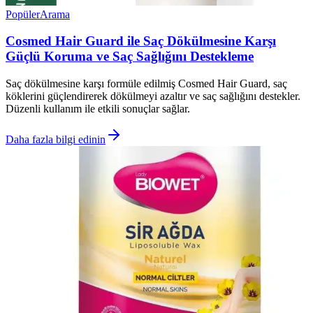
Popüler
Arama
Cosmed Hair Guard ile Saç Dökülmesine Karşı
Güçlü Koruma ve Saç Sağlığını Destekleme
Saç dökülmesine karşı formüle edilmiş Cosmed Hair Guard, saç
köklerini güçlendirerek dökülmeyi azaltır ve saç sağlığını destekler.
Düzenli kullanım ile etkili sonuçlar sağlar.
Daha fazla bilgi edinin