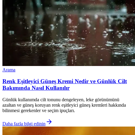
Arama
Renk Eşitleyici Güneş Kremi Nedir ve Günlük Cilt
Bakımında Nasıl Kullanılır
Günlük kullanımda cilt tonunu dengeleyen, leke görünümünü
azaltan ve güneş koruyan renk eşitleyici güneş kremleri hakkında
bilinmesi gerekenler ve seçim ipuçları.
Daha fazla bilgi edinin