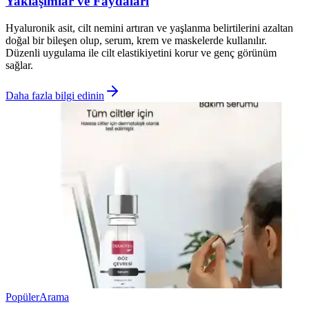
Yaklaşımlar ve Faydaları
Hyaluronik asit, cilt nemini artıran ve yaşlanma belirtilerini azaltan
doğal bir bileşen olup, serum, krem ve maskelerde kullanılır.
Düzenli uygulama ile cilt elastikiyetini korur ve genç görünüm
sağlar.
Daha fazla bilgi edinin
Popüler
Arama