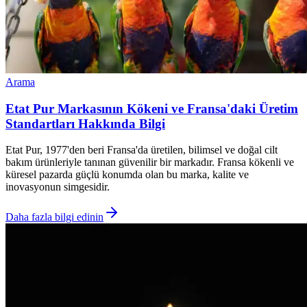
Arama
Etat Pur Markasının Kökeni ve Fransa'daki Üretim
Standartları Hakkında Bilgi
Etat Pur, 1977'den beri Fransa'da üretilen, bilimsel ve doğal cilt
bakım ürünleriyle tanınan güvenilir bir markadır. Fransa kökenli ve
küresel pazarda güçlü konumda olan bu marka, kalite ve
inovasyonun simgesidir.
Daha fazla bilgi edinin