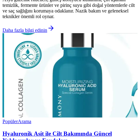
temizlik, fermente ürünler ve pirinç suyu gibi doğal yöntemlerle cilt
ve saç sağlığını korumaya odaklanır. Nazik bakım ve geleneksel
teknikler önemli rol oynar.
Daha fazla bilgi edinin
Popüler
Arama
Hyaluronik Asit ile Cilt Bakımında Güncel