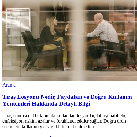
Arama
Tıraş Losyonu Nedir, Faydaları ve Doğru Kullanım
Yöntemleri Hakkında Detaylı Bilgi
Tıraş sonrası cilt bakımında kullanılan losyonlar, tahrişi hafifletir,
enfeksiyon riskini azaltır ve ferahlatıcı etkiler sağlar. Doğru ürün
seçimi ve kullanımıyla sağlıklı bir cilt elde edilir.