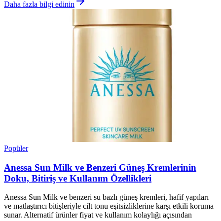
Daha fazla bilgi edinin
Popüler
Anessa Sun Milk ve Benzeri Güneş Kremlerinin
Doku, Bitiriş ve Kullanım Özellikleri
Anessa Sun Milk ve benzeri su bazlı güneş kremleri, hafif yapıları
ve matlaştırıcı bitişleriyle cilt tonu eşitsizliklerine karşı etkili koruma
sunar. Alternatif ürünler fiyat ve kullanım kolaylığı açısından