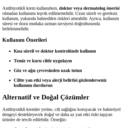
Antibiyotikli krem kullanırken,
doktor veya dermatolog önerisi
olmadan kullanımı teşvik edilmemelidir. Uzun süreli ve gereksiz
kullanım, yukarıda bahsedilen riskleri artırabilir. Ayrıca, kullanım
süresi ve dozu mutlaka uzman tavsiyesi doğrultusunda
belirlenmelidir.
Kullanım Önerileri
Kısa süreli ve doktor kontrolünde kullanın
Temiz ve kuru cilde uygulayın
Göz ve ağız çevresinden uzak tutun
Ciltte yan etki veya alerji belirtisi gözlemlerseniz
kullanımı durdurun
Alternatif ve Doğal Çözümler
Antibiyotikli kremler yerine, cilt sağlığını koruyacak ve bakteriyel
dengeyi destekleyecek doğal ve daha az yan etki riski taşıyan
ürünler de tercih edilebilir. Örneğin: