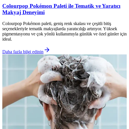
Colourpop Pokémon Paleti ile Tematik ve Yaratıcı
Makyaj Deneyimi
Colourpop Pokémon paleti, geniş renk skalası ve çeşitli bitiş
seçenekleriyle tematik makyajlarda yaratıcılığı artırıyor. Yüksek
pigmentasyonu ve çok yönlü kullanımıyla günlük ve özel günler için
ideal.
Daha fazla bilgi edinin