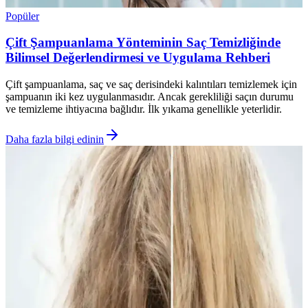
Popüler
Çift Şampuanlama Yönteminin Saç Temizliğinde
Bilimsel Değerlendirmesi ve Uygulama Rehberi
Çift şampuanlama, saç ve saç derisindeki kalıntıları temizlemek için
şampuanın iki kez uygulanmasıdır. Ancak gerekliliği saçın durumu
ve temizleme ihtiyacına bağlıdır. İlk yıkama genellikle yeterlidir.
Daha fazla bilgi edinin