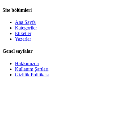
Site bölümleri
Ana Sayfa
Kategoriler
Etiketler
Yazarlar
Genel sayfalar
Hakkımızda
Kullanım Şartları
Gizlilik Politikası