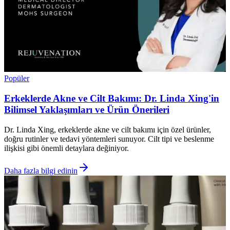
Popüler
Erkeklerde Akne ve Cilt Bakımı: Dr. Linda Xing'in
Bilimsel Yaklaşımları ve Ürün Önerileri
Dr. Linda Xing, erkeklerde akne ve cilt bakımı için özel ürünler,
doğru rutinler ve tedavi yöntemleri sunuyor. Cilt tipi ve beslenme
ilişkisi gibi önemli detaylara değiniyor.
Daha fazla bilgi edinin