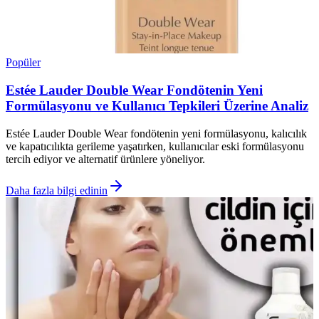
Popüler
Estée Lauder Double Wear Fondötenin Yeni
Formülasyonu ve Kullanıcı Tepkileri Üzerine Analiz
Estée Lauder Double Wear fondötenin yeni formülasyonu, kalıcılık
ve kapatıcılıkta gerileme yaşatırken, kullanıcılar eski formülasyonu
tercih ediyor ve alternatif ürünlere yöneliyor.
Daha fazla bilgi edinin