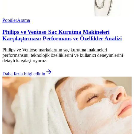
Popüler
Arama
Philips ve Ventoso Saç Kurutma Makineleri
Karşılaştırması: Performans ve Özellikler Analizi
Philips ve Ventoso markalarının saç kurutma makineleri
performansını, teknolojik özelliklerini ve kullanıcı deneyimlerini
detaylı karşılaştırıyoruz.
Daha fazla bilgi edinin