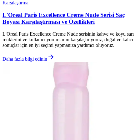
Karşılaştırma
L'Oreal Paris Excellence Creme Nude Serisi Saç
Boyası Karşılaştırması ve Özellikleri
L'Oreal Paris Excellence Creme Nude serisinin kahve ve koyu sarı
renklerini ve kullanıcı yorumlarını karşılaştırıyoruz, doğal ve kalıcı
sonuçlar için en iyi seçimi yapmanıza yardımcı oluyoruz.
Daha fazla bilgi edinin