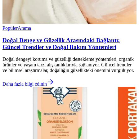
Popüler
Arama
Doğal Denge ve Güzellik Arasındaki Bağlantı:
Güncel Trendler ve Doğal Bakım Yöntemleri
Doğal dengeyi koruma ve güzelliği destekleme yöntemleri, organik
ürünler ve yaşam tarzı alışkanlıklarıyla sağlanıyor. Güncel trendler
ve bilimsel araştırmalar, doğallığın güzellikteki önemini vurguluyor.
Daha fazla bilgi edinin