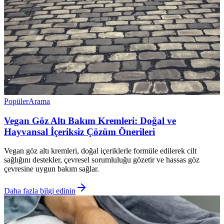
Popüler
Arama
Vegan Göz Altı Bakım Kremleri: Doğal ve
Hayvansal İçeriksiz Çözüm Önerileri
Vegan göz altı kremleri, doğal içeriklerle formüle edilerek cilt
sağlığını destekler, çevresel sorumluluğu gözetir ve hassas göz
çevresine uygun bakım sağlar.
Daha fazla bilgi edinin