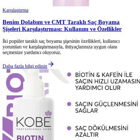
Karşılaştırma
Benim Dolabım ve CMT Taraklı Saç Boyama
Şişeleri Karşılaştırması: Kullanım ve Özellikler
İki popüler taraklı saç boyama şişesinin özellikleri, kullanıcı
yorumları ve karşılaştırmasıyla, ihtiyaçlarınıza uygun olanı
seçmenize yardımcı oluyoruz.
Daha fazla bilgi edinin