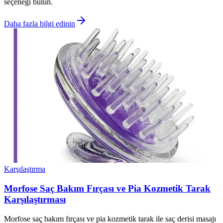
seçeneği bulun.
Daha fazla bilgi edinin
Karşılaştırma
Morfose Saç Bakım Fırçası ve Pia Kozmetik Tarak
Karşılaştırması
Morfose saç bakım fırçası ve pia kozmetik tarak ile saç derisi masajı