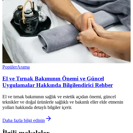
Popüler
Arama
El ve Tırnak Bakımının Önemi ve Güncel
Uygulamalar Hakkında Bilgilendirici Rehber
El ve tırnak bakımının sağlık ve estetik açıdan önemi, güncel
teknikler ve doğal ürünlerle sağlıklı ve bakımlı eller elde etmenin
yolları hakkında detaylı bilgiler içerir.
Daha fazla bilgi edinin
İlgili makaleler