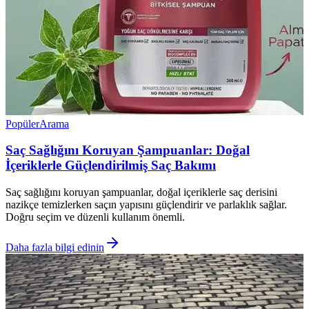
Popüler
Arama
Saç Sağlığını Koruyan Şampuanlar: Doğal
İçeriklerle Güçlendirilmiş Saç Bakımı
Saç sağlığını koruyan şampuanlar, doğal içeriklerle saç derisini
nazikçe temizlerken saçın yapısını güçlendirir ve parlaklık sağlar.
Doğru seçim ve düzenli kullanım önemli.
Daha fazla bilgi edinin