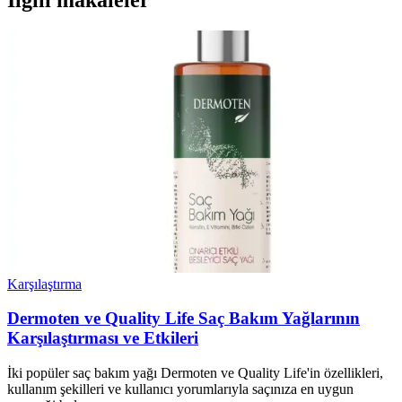
Karşılaştırma
Dermoten ve Quality Life Saç Bakım Yağlarının
Karşılaştırması ve Etkileri
İki popüler saç bakım yağı Dermoten ve Quality Life'in özellikleri,
kullanım şekilleri ve kullanıcı yorumlarıyla saçınıza en uygun