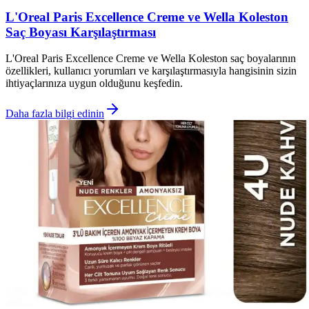
L'Oreal Paris Excellence Creme ve Wella Koleston
Saç Boyası Karşılaştırması
L'Oreal Paris Excellence Creme ve Wella Koleston saç boyalarının
özellikleri, kullanıcı yorumları ve karşılaştırmasıyla hangisinin sizin
ihtiyaçlarınıza uygun olduğunu keşfedin.
Daha fazla bilgi edinin