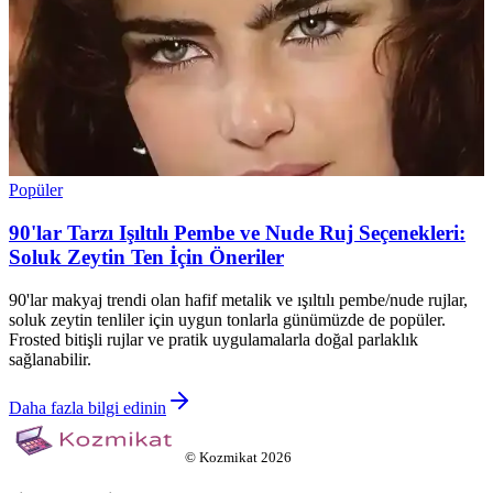
Popüler
90'lar Tarzı Işıltılı Pembe ve Nude Ruj Seçenekleri:
Soluk Zeytin Ten İçin Öneriler
90'lar makyaj trendi olan hafif metalik ve ışıltılı pembe/nude rujlar,
soluk zeytin tenliler için uygun tonlarla günümüzde de popüler.
Frosted bitişli rujlar ve pratik uygulamalarla doğal parlaklık
sağlanabilir.
Daha fazla bilgi edinin
©
Kozmikat
2026