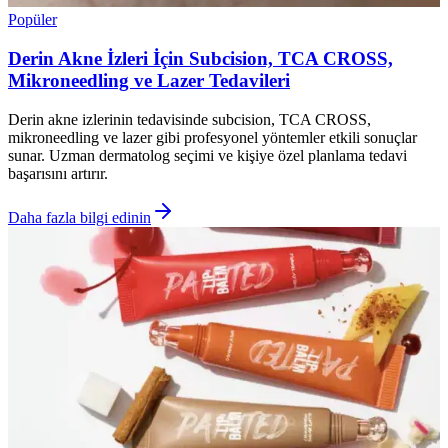
Popüler
Derin Akne İzleri İçin Subcision, TCA CROSS,
Mikroneedling ve Lazer Tedavileri
Derin akne izlerinin tedavisinde subcision, TCA CROSS,
mikroneedling ve lazer gibi profesyonel yöntemler etkili sonuçlar
sunar. Uzman dermatolog seçimi ve kişiye özel planlama tedavi
başarısını artırır.
Daha fazla bilgi edinin