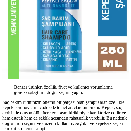
Benzer ürünleri özellik, fiyat ve kullanıcı yorumlarına
göre karşılaştırın, doğru seçimi yapın.
Saç bakım rutininizin önemli bir parçası olan şampuanlar, özellikle
kepek sorunuyla mücadelede temel araçlardan biridir. Kepek, saç
derisinde oluşan ölü hücrelerin aşırı birikimiyle karakterize edilir ve
hem estetik hem de sağlık açısından rahatsızlık verebilir. Bu nedenle,
doğru ürün seçimi ve düzenli kullanım, sağlıklı ve kepeksiz saçlar
için kritik öneme sahiptir.