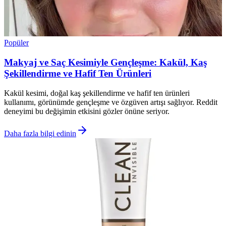
Popüler
Makyaj ve Saç Kesimiyle Gençleşme: Kakül, Kaş
Şekillendirme ve Hafif Ten Ürünleri
Kakül kesimi, doğal kaş şekillendirme ve hafif ten ürünleri
kullanımı, görünümde gençleşme ve özgüven artışı sağlıyor. Reddit
deneyimi bu değişimin etkisini gözler önüne seriyor.
Daha fazla bilgi edinin