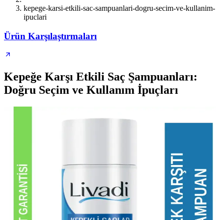
kepege-karsi-etkili-sac-sampuanlari-dogru-secim-ve-kullanim-
ipuclari
Ürün Karşılaştırmaları
Kepeğe Karşı Etkili Saç Şampuanları:
Doğru Seçim ve Kullanım İpuçları