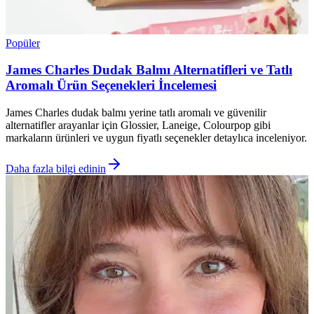
Popüler
James Charles Dudak Balmı Alternatifleri ve Tatlı
Aromalı Ürün Seçenekleri İncelemesi
James Charles dudak balmı yerine tatlı aromalı ve güvenilir
alternatifler arayanlar için Glossier, Laneige, Colourpop gibi
markaların ürünleri ve uygun fiyatlı seçenekler detaylıca inceleniyor.
Daha fazla bilgi edinin