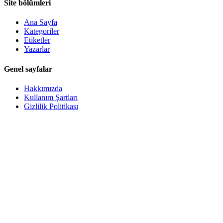
Site bölümleri
Ana Sayfa
Kategoriler
Etiketler
Yazarlar
Genel sayfalar
Hakkımızda
Kullanım Şartları
Gizlilik Politikası