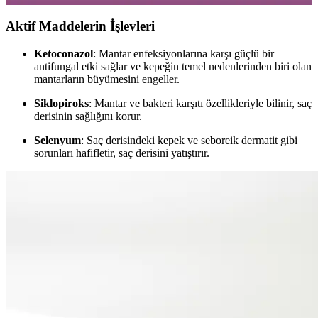
Aktif Maddelerin İşlevleri
Ketoconazol
: Mantar enfeksiyonlarına karşı güçlü bir
antifungal etki sağlar ve kepeğin temel nedenlerinden biri olan
mantarların büyümesini engeller.
Siklopiroks
: Mantar ve bakteri karşıtı özellikleriyle bilinir, saç
derisinin sağlığını korur.
Selenyum
: Saç derisindeki kepek ve seboreik dermatit gibi
sorunları hafifletir, saç derisini yatıştırır.