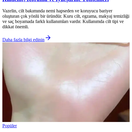
Vazelin, cilt bakımında nemi hapseden ve koruyucu bariyer
oluşturan çok yönlü bir üründür. Kuru cilt, egzama, makyaj temizliği
ve saç boyamada farklı kullanımları vardır. Kullanımda cilt tipi ve
dikkat önemli.
Daha fazla bilgi edinin
Popüler